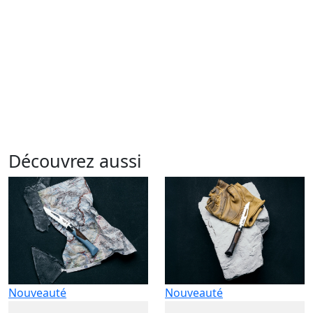
Découvrez aussi
Nouveauté
Nouveauté