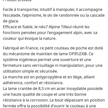
Facile à transporter, intuitif à manipuler, il accompagne
l’escalade, l’alpinisme, le ski de randonnée ou la cascade
de glace.
Efficace et fiable, le néo7 Alpine Tilleul réunit les
fonctions pensées pour l'engagement alpin, avec sa
couleur qui évoque la nature.
Fabriqué en France, ce petit couteau de poche est doté
du mécanisme de maintien de lame OPIFLEX®. Ce
système ingénieux permet une ouverture et une
fermeture sans verrouillage ni manipulation, pour une
utilisation simple et sécurisée.
Le manche est en polypropylène et en liège, alliant
adhérence, confort et résistance.
La lame crantée de 8,3 cm en acier inoxydable possède
une haute qualité de coupe et une très bonne
résistance à la corrosion. Le bout dépassant en position
fermée offre la possibilité d'ouvrir le couteau à une