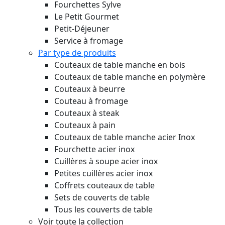
Fourchettes Sylve
Le Petit Gourmet
Petit-Déjeuner
Service à fromage
Par type de produits
Couteaux de table manche en bois
Couteaux de table manche en polymère
Couteaux à beurre
Couteau à fromage
Couteaux à steak
Couteaux à pain
Couteaux de table manche acier Inox
Fourchette acier inox
Cuillères à soupe acier inox
Petites cuillères acier inox
Coffrets couteaux de table
Sets de couverts de table
Tous les couverts de table
Voir toute la collection