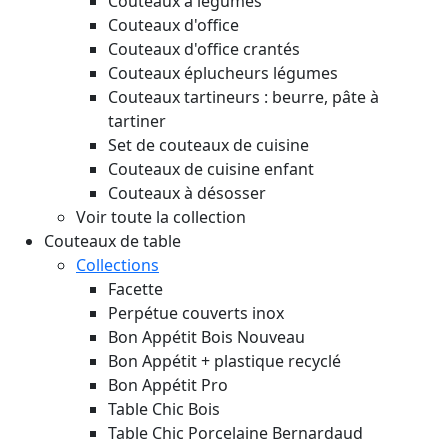
Couteaux à légumes
Couteaux d'office
Couteaux d'office crantés
Couteaux éplucheurs légumes
Couteaux tartineurs : beurre, pâte à
tartiner
Set de couteaux de cuisine
Couteaux de cuisine enfant
Couteaux à désosser
Voir toute la collection
Couteaux de table
Collections
Facette
Perpétue couverts inox
Bon Appétit Bois
Nouveau
Bon Appétit + plastique recyclé
Bon Appétit Pro
Table Chic Bois
Table Chic Porcelaine Bernardaud