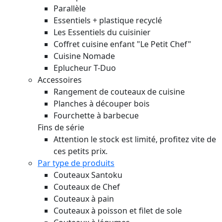
Parallèle
Essentiels + plastique recyclé
Les Essentiels du cuisinier
Coffret cuisine enfant "Le Petit Chef"
Cuisine Nomade
Eplucheur T-Duo
Accessoires
Rangement de couteaux de cuisine
Planches à découper bois
Fourchette à barbecue
Fins de série
Attention le stock est limité, profitez vite de
ces petits prix.
Par type de produits
Couteaux Santoku
Couteaux de Chef
Couteaux à pain
Couteaux à poisson et filet de sole