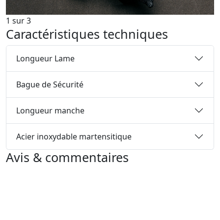
1
sur
3
Caractéristiques techniques
Longueur Lame
Bague de Sécurité
Longueur manche
Acier inoxydable martensitique
Avis & commentaires