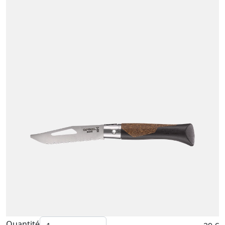
Quantité