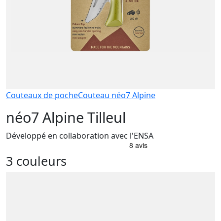
Couteaux de poche
Couteau néo7 Alpine
néo7 Alpine Tilleul
Développé en collaboration avec l'ENSA
3 couleurs