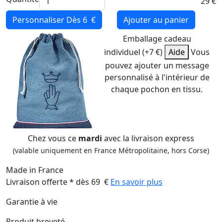
29 €
Personnaliser
Dès 6 €
Ajouter au panier
Emballage cadeau
individuel (+7 €)
Aide
Vous
pouvez ajouter un message
personnalisé à l'intérieur de
chaque pochon en tissu.
Chez vous ce
mardi
avec la livraison express
(valable uniquement en France Métropolitaine, hors Corse)
Made in France
Livraison offerte * dès 69 €
En savoir plus
Garantie à vie
Produit breveté