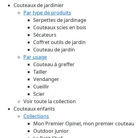
Couteaux de jardinier
Par type de produits
Serpettes de jardinage
Couteaux scies en bois
Sécateurs
Coffret outils de jardin
Couteau de jardin
Par usage
Couteau à greffer
Tailler
Vendanger
Cueillir
Scier
Voir toute la collection
Couteaux enfants
Collections
Mon Premier Opinel, mon premier couteau
Outdoor junior