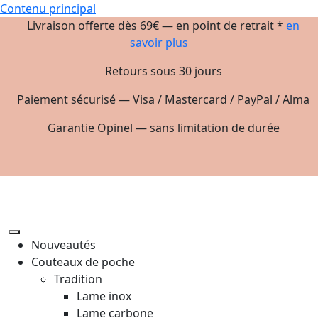
Contenu principal
Livraison offerte dès 69€ — en point de retrait *
en
savoir plus
Retours sous 30 jours
Paiement sécurisé — Visa / Mastercard / PayPal / Alma
Garantie Opinel — sans limitation de durée
Nouveautés
Couteaux de poche
Tradition
Lame inox
Lame carbone