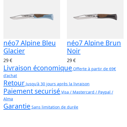
néo7 Alpine Bleu
néo7 Alpine Brun
Glacier
Noir
29 €
29 €
Livraison économique
Offerte à partir de 69€
d'achat
Retour
Jusqu'à 30 jours après la livraison
Paiement securisé
Visa / Mastercard / Paypal /
Alma
Garantie
Sans limitation de durée