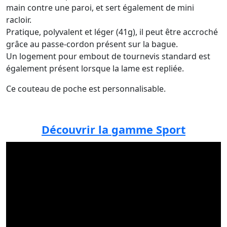
main contre une paroi, et sert également de mini
racloir.
Pratique, polyvalent et léger (41g), il peut être accroché
grâce au passe-cordon présent sur la bague.
Un logement pour embout de tournevis standard est
également présent lorsque la lame est repliée.
Ce couteau de poche est personnalisable.
Découvrir la gamme Sport