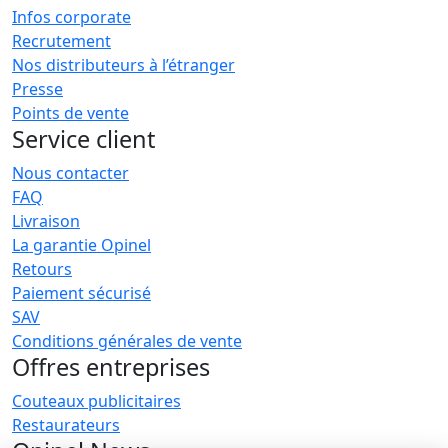
Infos corporate
Recrutement
Nos distributeurs à l’étranger
Presse
Points de vente
Service client
Nous contacter
FAQ
Livraison
La garantie Opinel
Retours
Paiement sécurisé
SAV
Conditions générales de vente
Offres entreprises
Couteaux publicitaires
Restaurateurs