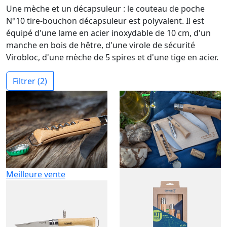
Une mèche et un décapsuleur : le couteau de poche
N°10 tire-bouchon décapsuleur est polyvalent. Il est
équipé d'une lame en acier inoxydable de 10 cm, d'un
manche en bois de hêtre, d'une virole de sécurité
Virobloc, d'une mèche de 5 spires et d'une tige en acier.
Filtrer
(2)
Meilleure vente