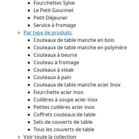
Fourchettes Sylve
Le Petit Gourmet
Petit-Déjeuner
Service à fromage
Par type de produits
Couteaux de table manche en bois
Couteaux de table manche en polymère
Couteaux à beurre
Couteau à fromage
Couteaux à steak
Couteaux à pain
Couteaux de table manche acier Inox
Fourchette acier inox
Cuillères à soupe acier inox
Petites cuillères acier inox
Coffrets couteaux de table
Sets de couverts de table
Tous les couverts de table
Voir toute la collection