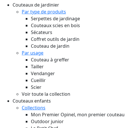
Couteaux de jardinier
Par type de produits
Serpettes de jardinage
Couteaux scies en bois
Sécateurs
Coffret outils de jardin
Couteau de jardin
Par usage
Couteau à greffer
Tailler
Vendanger
Cueillir
Scier
Voir toute la collection
Couteaux enfants
Collections
Mon Premier Opinel, mon premier couteau
Outdoor junior