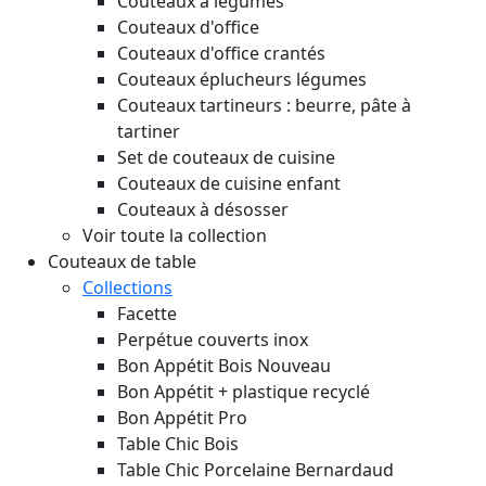
Couteaux à légumes
Couteaux d'office
Couteaux d'office crantés
Couteaux éplucheurs légumes
Couteaux tartineurs : beurre, pâte à
tartiner
Set de couteaux de cuisine
Couteaux de cuisine enfant
Couteaux à désosser
Voir toute la collection
Couteaux de table
Collections
Facette
Perpétue couverts inox
Bon Appétit Bois
Nouveau
Bon Appétit + plastique recyclé
Bon Appétit Pro
Table Chic Bois
Table Chic Porcelaine Bernardaud