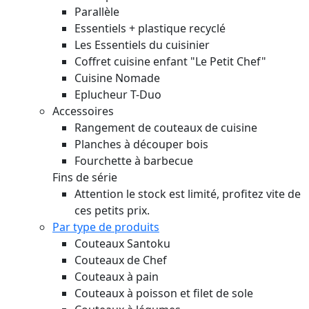
Parallèle
Essentiels + plastique recyclé
Les Essentiels du cuisinier
Coffret cuisine enfant "Le Petit Chef"
Cuisine Nomade
Eplucheur T-Duo
Accessoires
Rangement de couteaux de cuisine
Planches à découper bois
Fourchette à barbecue
Fins de série
Attention le stock est limité, profitez vite de
ces petits prix.
Par type de produits
Couteaux Santoku
Couteaux de Chef
Couteaux à pain
Couteaux à poisson et filet de sole