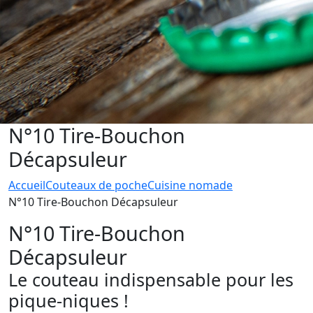
N°10 Tire-Bouchon
Décapsuleur
Accueil
Couteaux de poche
Cuisine nomade
N°10 Tire-Bouchon Décapsuleur
N°10 Tire-Bouchon
Décapsuleur
Le couteau indispensable pour les
pique-niques !