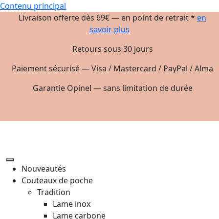
Contenu principal
Livraison offerte dès 69€ — en point de retrait *
en
savoir plus
Retours sous 30 jours
Paiement sécurisé — Visa / Mastercard / PayPal / Alma
Garantie Opinel — sans limitation de durée
Nouveautés
Couteaux de poche
Tradition
Lame inox
Lame carbone