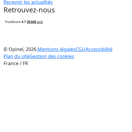
Recevoir les actualités
Retrouvez-nous
© Opinel, 2026.
Mentions légales
CGU
Accessibilité
Plan du site
Gestion des cookies
France / FR