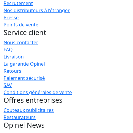
Recrutement
Nos distributeurs à l’étranger
Presse
Points de vente
Service client
Nous contacter
FAQ
Livraison
La garantie Opinel
Retours
Paiement sécurisé
SAV
Conditions générales de vente
Offres entreprises
Couteaux publicitaires
Restaurateurs
Opinel News