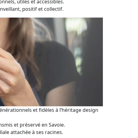
nnels, utiles et accessibles.
nveillant, positif et collectif.
énérationnels et fidèles à l’héritage design
ansmis et préservé en Savoie.
liale attachée à ses racines.