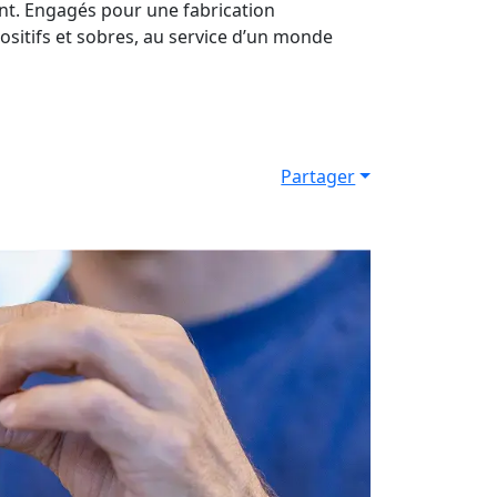
ent. Engagés pour une fabrication
ositifs et sobres, au service d’un monde
Partager