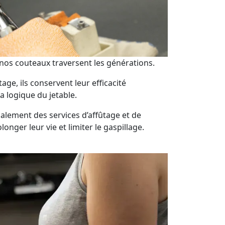
nos couteaux traversent les générations.
age, ils conservent leur efficacité
a logique du jetable.
lement des services d’affûtage et de
longer leur vie et limiter le gaspillage.