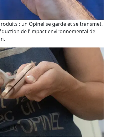
 produits : un Opinel se garde et se transmet.
éduction de l'impact environnemental de
on.