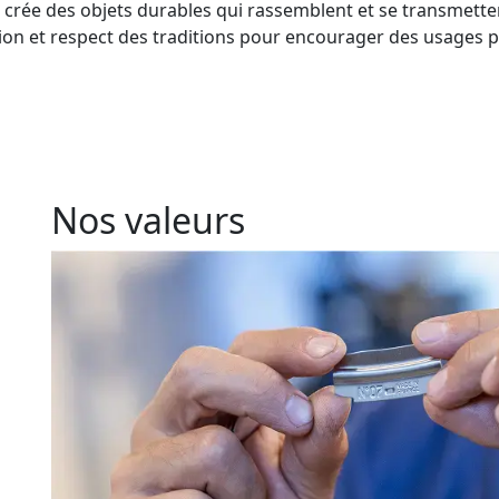
l crée des objets durables qui rassemblent et se transmett
ion et respect des traditions pour encourager des usages p
Nos valeurs