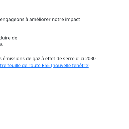
engageons à améliorer notre impact
duire de
%
s émissions de gaz à effet de serre d’ici 2030
tre feuille de route RSE
(nouvelle fenêtre)