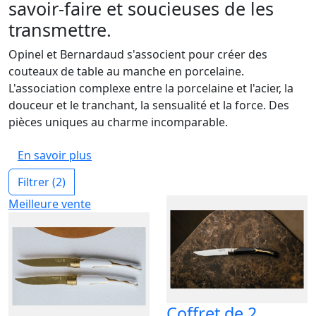
savoir-faire et soucieuses de les
transmettre.
Opinel et Bernardaud s'associent pour créer des
couteaux de table au manche en porcelaine.
L'association complexe entre la porcelaine et l'acier, la
douceur et le tranchant, la sensualité et la force. Des
pièces uniques au charme incomparable.
En savoir plus
Filtrer
(2)
Meilleure vente
Coffret de 2