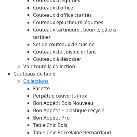
Couteaux à légumes
Couteaux d'office
Couteaux d'office crantés
Couteaux éplucheurs légumes
Couteaux tartineurs : beurre, pâte à
tartiner
Set de couteaux de cuisine
Couteaux de cuisine enfant
Couteaux à désosser
Voir toute la collection
Couteaux de table
Collections
Facette
Perpétue couverts inox
Bon Appétit Bois
Nouveau
Bon Appétit + plastique recyclé
Bon Appétit Pro
Table Chic Bois
Table Chic Porcelaine Bernardaud