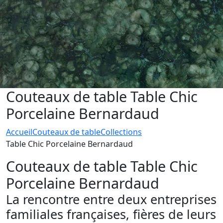
Couteaux de table Table Chic
Porcelaine Bernardaud
Accueil
Couteaux de table
Collections
Table Chic Porcelaine Bernardaud
Couteaux de table Table Chic
Porcelaine Bernardaud
La rencontre entre deux entreprises
familiales françaises, fières de leurs