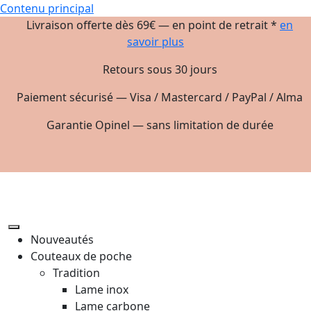
Contenu principal
Livraison offerte dès 69€ — en point de retrait *
en
savoir plus
Retours sous 30 jours
Paiement sécurisé — Visa / Mastercard / PayPal / Alma
Garantie Opinel — sans limitation de durée
Nouveautés
Couteaux de poche
Tradition
Lame inox
Lame carbone