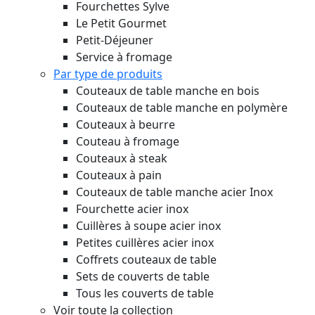
Fourchettes Sylve
Le Petit Gourmet
Petit-Déjeuner
Service à fromage
Par type de produits
Couteaux de table manche en bois
Couteaux de table manche en polymère
Couteaux à beurre
Couteau à fromage
Couteaux à steak
Couteaux à pain
Couteaux de table manche acier Inox
Fourchette acier inox
Cuillères à soupe acier inox
Petites cuillères acier inox
Coffrets couteaux de table
Sets de couverts de table
Tous les couverts de table
Voir toute la collection