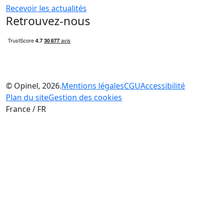
Recevoir les actualités
Retrouvez-nous
© Opinel, 2026.
Mentions légales
CGU
Accessibilité
Plan du site
Gestion des cookies
France / FR