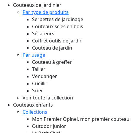
Couteaux de jardinier
Par type de produits
Serpettes de jardinage
Couteaux scies en bois
Sécateurs
Coffret outils de jardin
Couteau de jardin
Par usage
Couteau à greffer
Tailler
Vendanger
Cueillir
Scier
Voir toute la collection
Couteaux enfants
Collections
Mon Premier Opinel, mon premier couteau
Outdoor junior