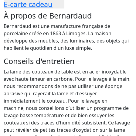
E-carte cadeau
À propos de Bernardaud
Bernardaud est une manufacture française de
porcelaine créée en 1863 à Limoges. La maison
développe des meubles, des luminaires, des objets qui
habillent le quotidien d'un luxe simple.
Conseils d'entretien
La lame des couteaux de table est en acier inoxydable
avec haute teneur en carbone. Pour le lavage à la main,
nous recommandons de ne pas utiliser une éponge
abrasive qui rayerait la lame et d'essuyer
immédiatement le couteau. Pour le lavage en
machine, nous conseillons d’utiliser un programme de
lavage basse température et de bien essuyer les
couteaux si des traces d’humidité subsistent. Ce lavage
peut révéler de petites traces d’oxydation sur la lame