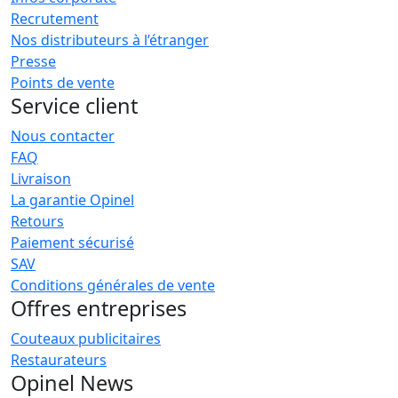
Recrutement
Nos distributeurs à l’étranger
Presse
Points de vente
Service client
Nous contacter
FAQ
Livraison
La garantie Opinel
Retours
Paiement sécurisé
SAV
Conditions générales de vente
Offres entreprises
Couteaux publicitaires
Restaurateurs
Opinel News