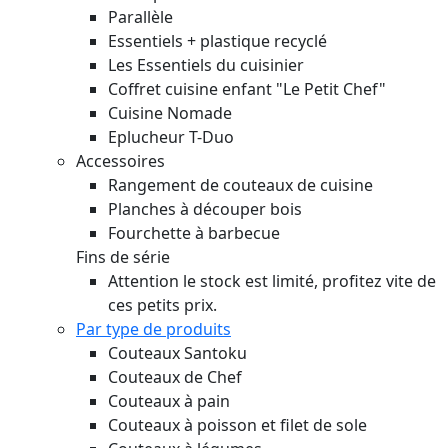
Parallèle
Essentiels + plastique recyclé
Les Essentiels du cuisinier
Coffret cuisine enfant "Le Petit Chef"
Cuisine Nomade
Eplucheur T-Duo
Accessoires
Rangement de couteaux de cuisine
Planches à découper bois
Fourchette à barbecue
Fins de série
Attention le stock est limité, profitez vite de
ces petits prix.
Par type de produits
Couteaux Santoku
Couteaux de Chef
Couteaux à pain
Couteaux à poisson et filet de sole