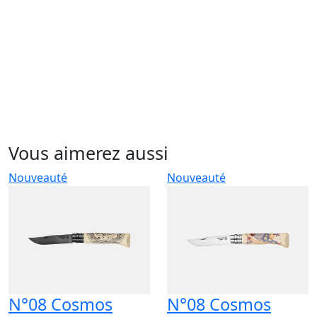
Vous aimerez aussi
Nouveauté
Nouveauté
N°08 Cosmos
N°08 Cosmos