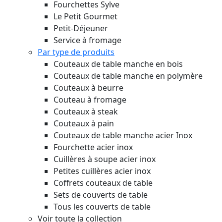
Fourchettes Sylve
Le Petit Gourmet
Petit-Déjeuner
Service à fromage
Par type de produits
Couteaux de table manche en bois
Couteaux de table manche en polymère
Couteaux à beurre
Couteau à fromage
Couteaux à steak
Couteaux à pain
Couteaux de table manche acier Inox
Fourchette acier inox
Cuillères à soupe acier inox
Petites cuillères acier inox
Coffrets couteaux de table
Sets de couverts de table
Tous les couverts de table
Voir toute la collection