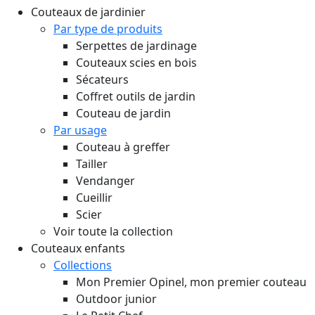
Couteaux de jardinier
Par type de produits
Serpettes de jardinage
Couteaux scies en bois
Sécateurs
Coffret outils de jardin
Couteau de jardin
Par usage
Couteau à greffer
Tailler
Vendanger
Cueillir
Scier
Voir toute la collection
Couteaux enfants
Collections
Mon Premier Opinel, mon premier couteau
Outdoor junior