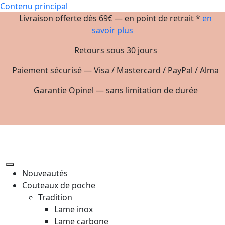
Contenu principal
Livraison offerte dès 69€ — en point de retrait *
en
savoir plus
Retours sous 30 jours
Paiement sécurisé — Visa / Mastercard / PayPal / Alma
Garantie Opinel — sans limitation de durée
Nouveautés
Couteaux de poche
Tradition
Lame inox
Lame carbone