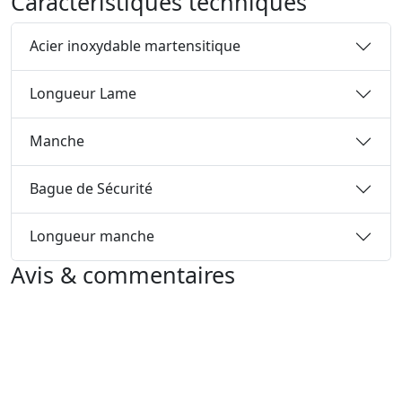
Caractéristiques techniques
Acier inoxydable martensitique
Longueur Lame
Manche
Bague de Sécurité
Longueur manche
Avis & commentaires