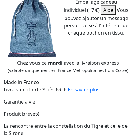
Emballage cadeau
individuel (+7 €)
Aide
Vous
pouvez ajouter un message
personnalisé à l'intérieur de
chaque pochon en tissu.
Chez vous ce
mardi
avec la livraison express
(valable uniquement en France Métropolitaine, hors Corse)
Made in France
Livraison offerte * dès 69 €
En savoir plus
Garantie à vie
Produit breveté
La rencontre entre la constellation du Tigre et celle de
la Sirène