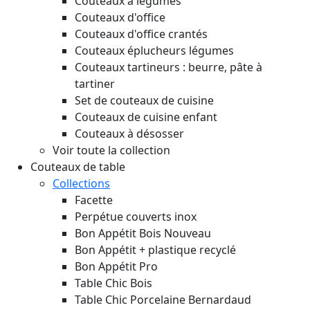
Couteaux à légumes
Couteaux d'office
Couteaux d'office crantés
Couteaux éplucheurs légumes
Couteaux tartineurs : beurre, pâte à
tartiner
Set de couteaux de cuisine
Couteaux de cuisine enfant
Couteaux à désosser
Voir toute la collection
Couteaux de table
Collections
Facette
Perpétue couverts inox
Bon Appétit Bois
Nouveau
Bon Appétit + plastique recyclé
Bon Appétit Pro
Table Chic Bois
Table Chic Porcelaine Bernardaud