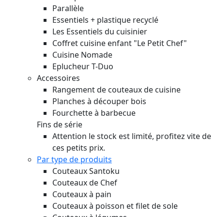
Parallèle
Essentiels + plastique recyclé
Les Essentiels du cuisinier
Coffret cuisine enfant "Le Petit Chef"
Cuisine Nomade
Eplucheur T-Duo
Accessoires
Rangement de couteaux de cuisine
Planches à découper bois
Fourchette à barbecue
Fins de série
Attention le stock est limité, profitez vite de
ces petits prix.
Par type de produits
Couteaux Santoku
Couteaux de Chef
Couteaux à pain
Couteaux à poisson et filet de sole