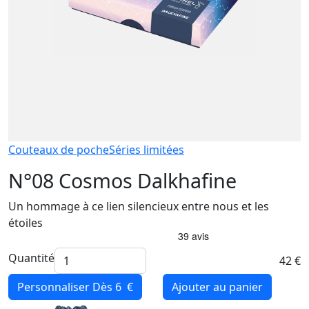
Couteaux de poche
Séries limitées
N°08 Cosmos Dalkhafine
Un hommage à ce lien silencieux entre nous et les
étoiles
Quantité
42 €
Personnaliser
Dès 6 €
Ajouter au panier