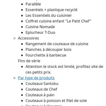
Parallèle
Essentiels + plastique recyclé
Les Essentiels du cuisinier
Coffret cuisine enfant "Le Petit Chef"
Cuisine Nomade
Eplucheur T-Duo
Accessoires
Rangement de couteaux de cuisine
Planches à découper bois
Fourchette à barbecue
Fins de série
Attention le stock est limité, profitez vite de
ces petits prix.
Par type de produits
Couteaux Santoku
Couteaux de Chef
Couteaux à pain
Couteaux à poisson et filet de sole