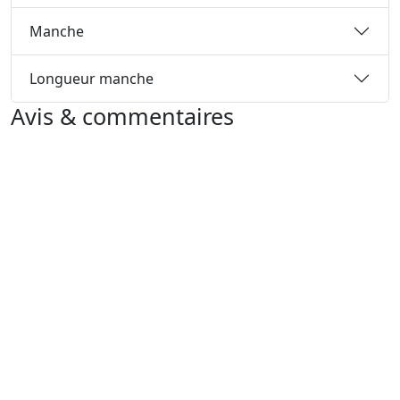
Manche
Longueur manche
Avis & commentaires