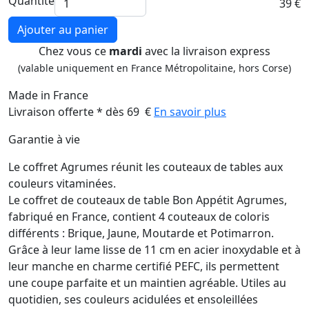
Quantité
39 €
Ajouter au panier
Chez vous ce
mardi
avec la livraison express
(valable uniquement en France Métropolitaine, hors Corse)
Made in France
Livraison offerte * dès 69 €
En savoir plus
Garantie à vie
Le coffret Agrumes réunit les couteaux de tables aux
couleurs vitaminées.
Le coffret de couteaux de table Bon Appétit Agrumes,
fabriqué en France, contient 4 couteaux de coloris
différents : Brique, Jaune, Moutarde et Potimarron.
Grâce à leur lame lisse de 11 cm en acier inoxydable et à
leur manche en charme certifié PEFC, ils permettent
une coupe parfaite et un maintien agréable. Utiles au
quotidien, ses couleurs acidulées et ensoleillées