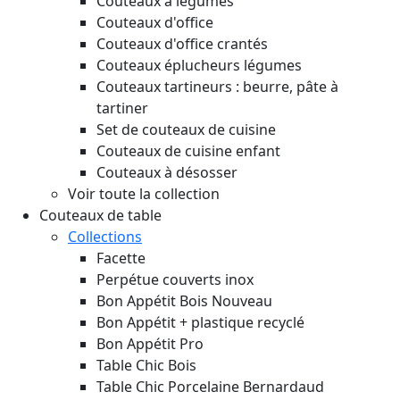
Couteaux à légumes
Couteaux d'office
Couteaux d'office crantés
Couteaux éplucheurs légumes
Couteaux tartineurs : beurre, pâte à
tartiner
Set de couteaux de cuisine
Couteaux de cuisine enfant
Couteaux à désosser
Voir toute la collection
Couteaux de table
Collections
Facette
Perpétue couverts inox
Bon Appétit Bois
Nouveau
Bon Appétit + plastique recyclé
Bon Appétit Pro
Table Chic Bois
Table Chic Porcelaine Bernardaud