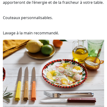
apporteront de l'énergie et de la fraicheur à votre table.
Couteaux personnalisables.
Lavage à la main recommandé.