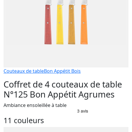
Couteaux de table
Bon Appétit Bois
Coffret de 4 couteaux de table
N°125 Bon Appétit Agrumes
Ambiance ensoleillée à table
11 couleurs