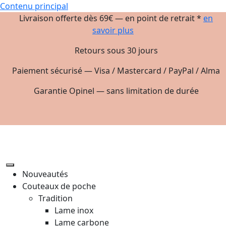
Contenu principal
Livraison offerte dès 69€ — en point de retrait *
en
savoir plus
Retours sous 30 jours
Paiement sécurisé — Visa / Mastercard / PayPal / Alma
Garantie Opinel — sans limitation de durée
Nouveautés
Couteaux de poche
Tradition
Lame inox
Lame carbone