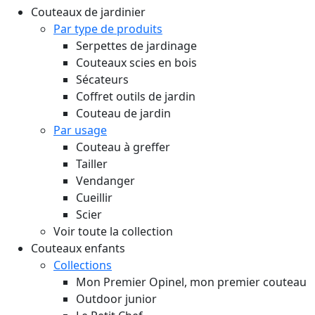
Couteaux de jardinier
Par type de produits
Serpettes de jardinage
Couteaux scies en bois
Sécateurs
Coffret outils de jardin
Couteau de jardin
Par usage
Couteau à greffer
Tailler
Vendanger
Cueillir
Scier
Voir toute la collection
Couteaux enfants
Collections
Mon Premier Opinel, mon premier couteau
Outdoor junior