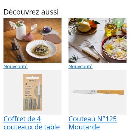
Découvrez aussi
Nouveauté
Nouveauté
Coffret de 4
Couteau N°125
couteaux de table
Moutarde