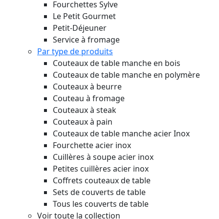
Fourchettes Sylve
Le Petit Gourmet
Petit-Déjeuner
Service à fromage
Par type de produits
Couteaux de table manche en bois
Couteaux de table manche en polymère
Couteaux à beurre
Couteau à fromage
Couteaux à steak
Couteaux à pain
Couteaux de table manche acier Inox
Fourchette acier inox
Cuillères à soupe acier inox
Petites cuillères acier inox
Coffrets couteaux de table
Sets de couverts de table
Tous les couverts de table
Voir toute la collection