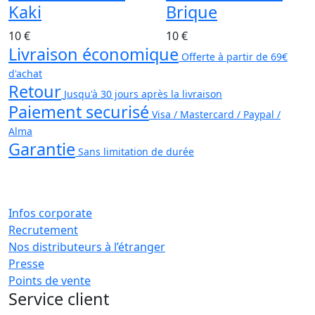
Kaki
Brique
10 €
10 €
Livraison économique
Offerte à partir de 69€
d'achat
Retour
Jusqu'à 30 jours après la livraison
Paiement securisé
Visa / Mastercard / Paypal /
Alma
Garantie
Sans limitation de durée
Infos corporate
Recrutement
Nos distributeurs à l’étranger
Presse
Points de vente
Service client