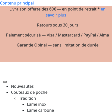
Contenu principal
Livraison offerte dès 69€ — en point de retrait *
en
savoir plus
Retours sous 30 jours
Paiement sécurisé — Visa / Mastercard / PayPal / Alma
Garantie Opinel — sans limitation de durée
Nouveautés
Couteaux de poche
Tradition
Lame inox
Lame carbone