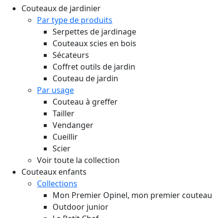
Couteaux de jardinier
Par type de produits
Serpettes de jardinage
Couteaux scies en bois
Sécateurs
Coffret outils de jardin
Couteau de jardin
Par usage
Couteau à greffer
Tailler
Vendanger
Cueillir
Scier
Voir toute la collection
Couteaux enfants
Collections
Mon Premier Opinel, mon premier couteau
Outdoor junior