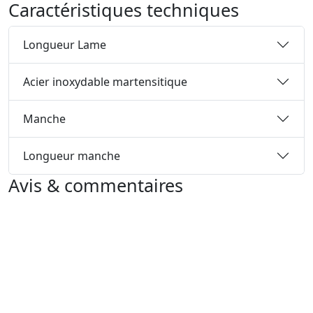
Caractéristiques techniques
Longueur Lame
Acier inoxydable martensitique
Manche
Longueur manche
Avis & commentaires