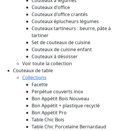
Couteaux à légumes
Couteaux d'office
Couteaux d'office crantés
Couteaux éplucheurs légumes
Couteaux tartineurs : beurre, pâte à
tartiner
Set de couteaux de cuisine
Couteaux de cuisine enfant
Couteaux à désosser
Voir toute la collection
Couteaux de table
Collections
Facette
Perpétue couverts inox
Bon Appétit Bois
Nouveau
Bon Appétit + plastique recyclé
Bon Appétit Pro
Table Chic Bois
Table Chic Porcelaine Bernardaud