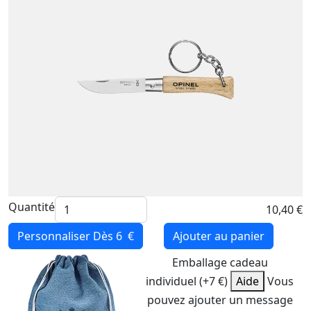
Quantité
10,40 €
Personnaliser
Dès 6 €
Ajouter au panier
Emballage cadeau
individuel (+7 €)
Aide
Vous
pouvez ajouter un message