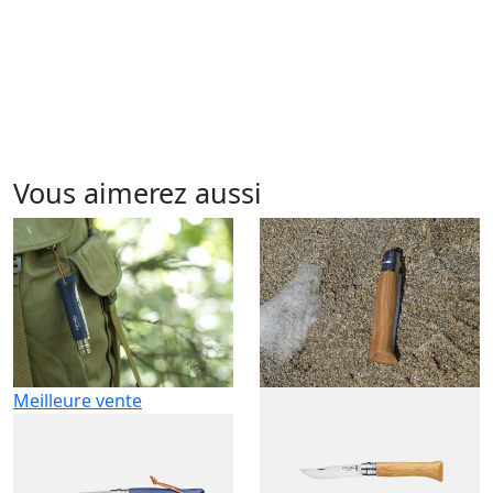
Vous aimerez aussi
Meilleure vente