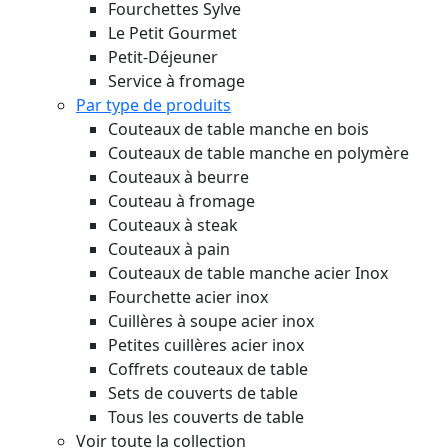
Fourchettes Sylve
Le Petit Gourmet
Petit-Déjeuner
Service à fromage
Par type de produits
Couteaux de table manche en bois
Couteaux de table manche en polymère
Couteaux à beurre
Couteau à fromage
Couteaux à steak
Couteaux à pain
Couteaux de table manche acier Inox
Fourchette acier inox
Cuillères à soupe acier inox
Petites cuillères acier inox
Coffrets couteaux de table
Sets de couverts de table
Tous les couverts de table
Voir toute la collection