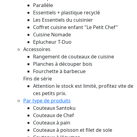
Parallèle
Essentiels + plastique recyclé
Les Essentiels du cuisinier
Coffret cuisine enfant "Le Petit Chef"
Cuisine Nomade
Eplucheur T-Duo
Accessoires
Rangement de couteaux de cuisine
Planches à découper bois
Fourchette à barbecue
Fins de série
Attention le stock est limité, profitez vite de
ces petits prix.
Par type de produits
Couteaux Santoku
Couteaux de Chef
Couteaux à pain
Couteaux à poisson et filet de sole