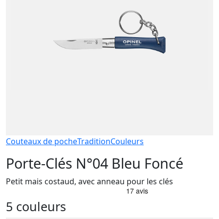
Couteaux de poche
Tradition
Couleurs
Porte-Clés N°04 Bleu Foncé
Petit mais costaud, avec anneau pour les clés
5 couleurs