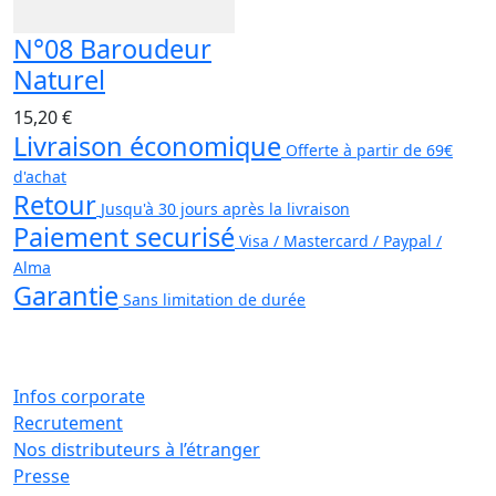
N°08 Baroudeur
Naturel
15,20 €
Livraison économique
Offerte à partir de 69€
d'achat
Retour
Jusqu'à 30 jours après la livraison
Paiement securisé
Visa / Mastercard / Paypal /
Alma
Garantie
Sans limitation de durée
Infos corporate
Recrutement
Nos distributeurs à l’étranger
Presse