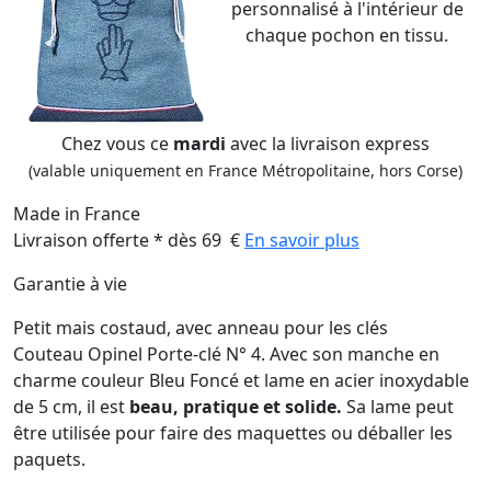
personnalisé à l'intérieur de
chaque pochon en tissu.
Chez vous ce
mardi
avec la livraison express
(valable uniquement en France Métropolitaine, hors Corse)
Made in France
Livraison offerte * dès 69 €
En savoir plus
Garantie à vie
Petit mais costaud, avec anneau pour les clés
Couteau Opinel Porte-clé N° 4. Avec son manche en
charme couleur Bleu Foncé et lame en acier inoxydable
de 5 cm, il est
beau, pratique et solide.
Sa lame peut
être utilisée pour faire des maquettes ou déballer les
paquets.