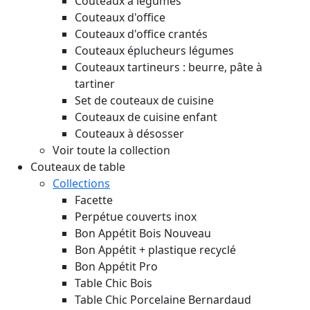
Couteaux à légumes
Couteaux d'office
Couteaux d'office crantés
Couteaux éplucheurs légumes
Couteaux tartineurs : beurre, pâte à
tartiner
Set de couteaux de cuisine
Couteaux de cuisine enfant
Couteaux à désosser
Voir toute la collection
Couteaux de table
Collections
Facette
Perpétue couverts inox
Bon Appétit Bois
Nouveau
Bon Appétit + plastique recyclé
Bon Appétit Pro
Table Chic Bois
Table Chic Porcelaine Bernardaud