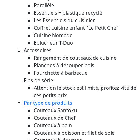
Parallèle
Essentiels + plastique recyclé
Les Essentiels du cuisinier
Coffret cuisine enfant "Le Petit Chef"
Cuisine Nomade
Eplucheur T-Duo
Accessoires
Rangement de couteaux de cuisine
Planches à découper bois
Fourchette à barbecue
Fins de série
Attention le stock est limité, profitez vite de
ces petits prix.
Par type de produits
Couteaux Santoku
Couteaux de Chef
Couteaux à pain
Couteaux à poisson et filet de sole