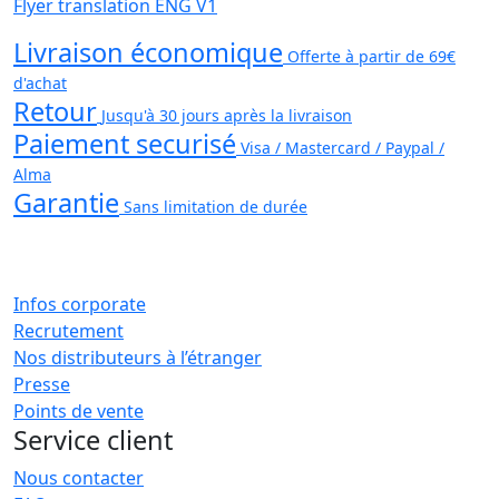
Flyer translation ENG V1
Livraison économique
Offerte à partir de 69€
d'achat
Retour
Jusqu'à 30 jours après la livraison
Paiement securisé
Visa / Mastercard / Paypal /
Alma
Garantie
Sans limitation de durée
Infos corporate
Recrutement
Nos distributeurs à l’étranger
Presse
Points de vente
Service client
Nous contacter