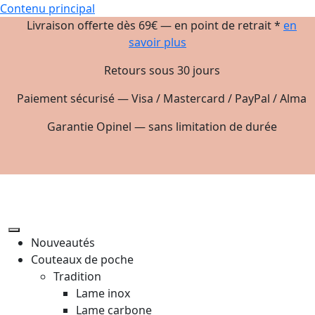
Contenu principal
Livraison offerte dès 69€ — en point de retrait *
en
savoir plus
Retours sous 30 jours
Paiement sécurisé — Visa / Mastercard / PayPal / Alma
Garantie Opinel — sans limitation de durée
Nouveautés
Couteaux de poche
Tradition
Lame inox
Lame carbone