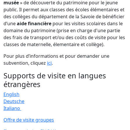
musée
» de découverte du patrimoine pour le jeune
public. Il permet aux classes des écoles élémentaires et
des collèges du département de la Savoie de bénéficier
d’une
aide financière
pour les visites scolaires dans le
domaine du patrimoine (prise en charge d'une partie
des frais de transport et/ou des coûts de visite pour les
classes de maternelle, élementaire et collège).
Pour plus d’informations et pour demander une
subvention, cliquez
ici
.
Supports de visite en langues
étrangères
English
Deutsche
Italiano
Offre de visite groupes