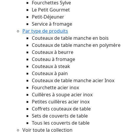
Fourchettes Sylve
Le Petit Gourmet
Petit-Déjeuner
Service à fromage
Par type de produits
Couteaux de table manche en bois
Couteaux de table manche en polymère
Couteaux à beurre
Couteau à fromage
Couteaux à steak
Couteaux à pain
Couteaux de table manche acier Inox
Fourchette acier inox
Cuillères à soupe acier inox
Petites cuillères acier inox
Coffrets couteaux de table
Sets de couverts de table
Tous les couverts de table
Voir toute la collection