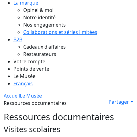
La marque
Opinel & moi
Notre identité
Nos engagements
Collaborations et séries limitées
B2B
Cadeaux d'affaires
Restaurateurs
Votre compte
Points de vente
Le Musée
Français
Accueil
Le Musée
Partager
Ressources documentaires
Ressources documentaires
Visites scolaires