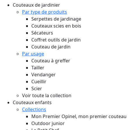
Couteaux de jardinier
Par type de produits
Serpettes de jardinage
Couteaux scies en bois
Sécateurs
Coffret outils de jardin
Couteau de jardin
Par usage
Couteau à greffer
Tailler
Vendanger
Cueillir
Scier
Voir toute la collection
Couteaux enfants
Collections
Mon Premier Opinel, mon premier couteau
Outdoor junior