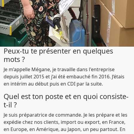
Peux-tu te présenter en quelques
mots ?
Je m’appelle Mégane, je travaille dans l'entreprise
depuis juillet 2015 et j’ai été embauché fin 2016. J’étais
en intérim au début puis en CDI par la suite.
Quel est ton poste et en quoi consiste-
t-il ?
Je suis préparatrice de commande. Je les prépare et les
expédie chez nos clients, import ou export, en France,
en Europe, en Amérique, au Japon, un peu partout. En