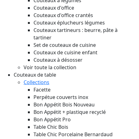
Couteaux à légumes
Couteaux d'office
Couteaux d'office crantés
Couteaux éplucheurs légumes
Couteaux tartineurs : beurre, pâte à
tartiner
Set de couteaux de cuisine
Couteaux de cuisine enfant
Couteaux à désosser
Voir toute la collection
Couteaux de table
Collections
Facette
Perpétue couverts inox
Bon Appétit Bois
Nouveau
Bon Appétit + plastique recyclé
Bon Appétit Pro
Table Chic Bois
Table Chic Porcelaine Bernardaud