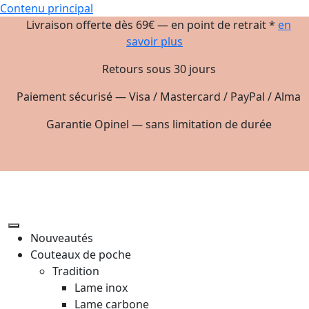
Contenu principal
Livraison offerte dès 69€ — en point de retrait *
en
savoir plus
Retours sous 30 jours
Paiement sécurisé — Visa / Mastercard / PayPal / Alma
Garantie Opinel — sans limitation de durée
Nouveautés
Couteaux de poche
Tradition
Lame inox
Lame carbone