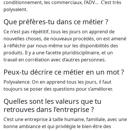
conditionnement, les commerciaux, l’ADV… C'est très
polyvalent.
Que préfères-tu dans ce métier ?
Ce n’est pas répétitif, tous les jours on apprend de
nouvelles choses, de nouveaux procédés, on est amené
à réfléchir par nous-même sur les disponibilités des
produits. Il y a une facette pluridisciplinaire, et un
travail en corrélation avec d’autres personnes.
Peux-tu décrire ce métier en un mot ?
Polyvalence. On en apprend tous les jours, il faut
toujours se poser des questions pour s’améliorer.
Quelles sont les valeurs que tu
retrouves dans l’entreprise ?
C’est une entreprise à taille humaine, familiale, avec une
bonne ambiance et qui privilégie le bien-être des