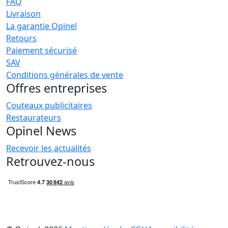
FAQ
Livraison
La garantie Opinel
Retours
Paiement sécurisé
SAV
Conditions générales de vente
Offres entreprises
Couteaux publicitaires
Restaurateurs
Opinel News
Recevoir les actualités
Retrouvez-nous