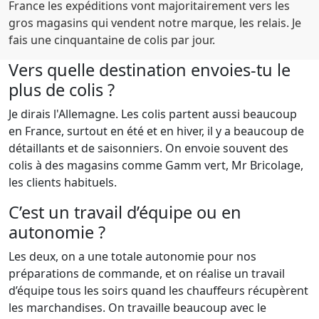
France les expéditions vont majoritairement vers les
gros magasins qui vendent notre marque, les relais. Je
fais une cinquantaine de colis par jour.
Vers quelle destination envoies-tu le
plus de colis ?
Je dirais l'Allemagne. Les colis partent aussi beaucoup
en France, surtout en été et en hiver, il y a beaucoup de
détaillants et de saisonniers. On envoie souvent des
colis à des magasins comme Gamm vert, Mr Bricolage,
les clients habituels.
C’est un travail d’équipe ou en
autonomie ?
Les deux, on a une totale autonomie pour nos
préparations de commande, et on réalise un travail
d’équipe tous les soirs quand les chauffeurs récupèrent
les marchandises. On travaille beaucoup avec le