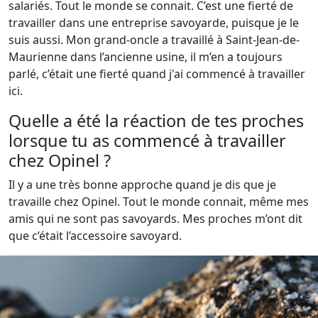
salariés. Tout le monde se connait. C’est une fierté de
travailler dans une entreprise savoyarde, puisque je le
suis aussi. Mon grand-oncle a travaillé à Saint-Jean-de-
Maurienne dans l’ancienne usine, il m’en a toujours
parlé, c’était une fierté quand j'ai commencé à travailler
ici.
Quelle a été la réaction de tes proches
lorsque tu as commencé à travailler
chez Opinel ?
Il y a une très bonne approche quand je dis que je
travaille chez Opinel. Tout le monde connait, même mes
amis qui ne sont pas savoyards. Mes proches m’ont dit
que c’était l’accessoire savoyard.