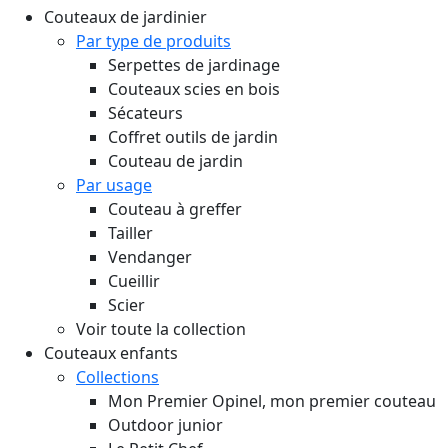
Couteaux de jardinier
Par type de produits
Serpettes de jardinage
Couteaux scies en bois
Sécateurs
Coffret outils de jardin
Couteau de jardin
Par usage
Couteau à greffer
Tailler
Vendanger
Cueillir
Scier
Voir toute la collection
Couteaux enfants
Collections
Mon Premier Opinel, mon premier couteau
Outdoor junior