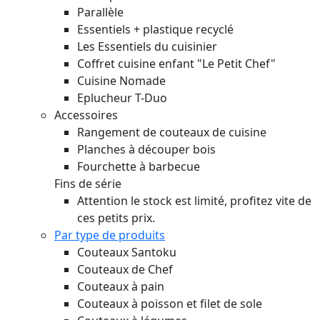
Parallèle
Essentiels + plastique recyclé
Les Essentiels du cuisinier
Coffret cuisine enfant "Le Petit Chef"
Cuisine Nomade
Eplucheur T-Duo
Accessoires
Rangement de couteaux de cuisine
Planches à découper bois
Fourchette à barbecue
Fins de série
Attention le stock est limité, profitez vite de
ces petits prix.
Par type de produits
Couteaux Santoku
Couteaux de Chef
Couteaux à pain
Couteaux à poisson et filet de sole