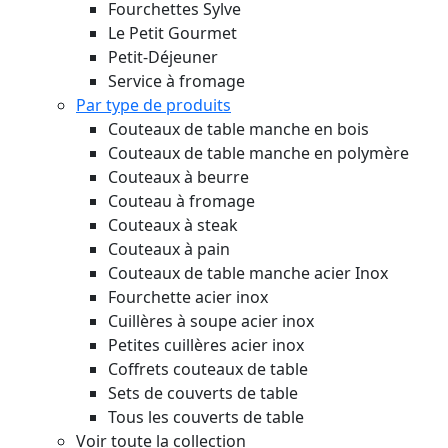
Fourchettes Sylve
Le Petit Gourmet
Petit-Déjeuner
Service à fromage
Par type de produits
Couteaux de table manche en bois
Couteaux de table manche en polymère
Couteaux à beurre
Couteau à fromage
Couteaux à steak
Couteaux à pain
Couteaux de table manche acier Inox
Fourchette acier inox
Cuillères à soupe acier inox
Petites cuillères acier inox
Coffrets couteaux de table
Sets de couverts de table
Tous les couverts de table
Voir toute la collection