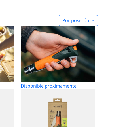
Por posición
Disponible próximamente