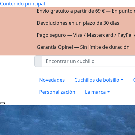
Contenido principal
Envío gratuito a partir de 69 € — En punto
Devoluciones en un plazo de 30 días
Pago seguro — Visa / Mastercard / PayPal 
Garantía Opinel — Sin límite de duración
Novedades
Cuchillos de bolsillo
Personalización
La marca