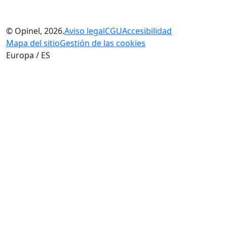
© Opinel, 2026.
Aviso legal
CGU
Accesibilidad
Mapa del sitio
Gestión de las cookies
Europa / ES