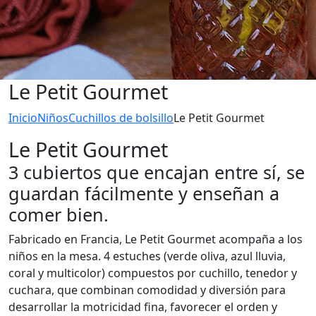
Le Petit Gourmet
Inicio
Niños
Cuchillos de bolsillo
Le Petit Gourmet
Le Petit Gourmet
3 cubiertos que encajan entre sí, se
guardan fácilmente y enseñan a
comer bien.
Fabricado en Francia, Le Petit Gourmet acompaña a los
niños en la mesa. 4 estuches (verde oliva, azul lluvia,
coral y multicolor) compuestos por cuchillo, tenedor y
cuchara, que combinan comodidad y diversión para
desarrollar la motricidad fina, favorecer el orden y