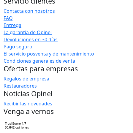
Servicio clientes
Contacta con nosotros
FAQ
Entrega
La garantía de Opinel
Devoluciones en 30 días
Pago seguro
El servicio posventa y de mantenimiento
Condiciones generales de venta
Ofertas para empresas
Regalos de empresa
Restauradores
Noticias Opinel
Recibir las novedades
Venga a vernos