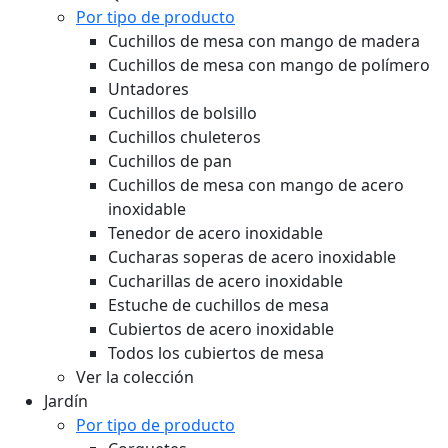
Por tipo de producto
Cuchillos de mesa con mango de madera
Cuchillos de mesa con mango de polímero
Untadores
Cuchillos de bolsillo
Cuchillos chuleteros
Cuchillos de pan
Cuchillos de mesa con mango de acero
inoxidable
Tenedor de acero inoxidable
Cucharas soperas de acero inoxidable
Cucharillas de acero inoxidable
Estuche de cuchillos de mesa
Cubiertos de acero inoxidable
Todos los cubiertos de mesa
Ver la colección
Jardín
Por tipo de producto