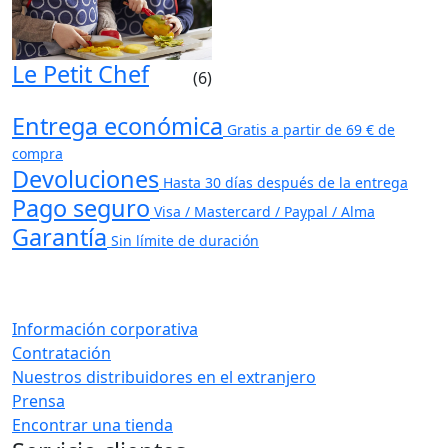
Le Petit Chef
(6)
Entrega económica
Gratis a partir de 69 € de
compra
Devoluciones
Hasta 30 días después de la entrega
Pago seguro
Visa / Mastercard / Paypal / Alma
Garantía
Sin límite de duración
Información corporativa
Contratación
Nuestros distribuidores en el extranjero
Prensa
Encontrar una tienda