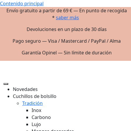
Contenido principal
Envío gratuito a partir de 69 € — En punto de recogida
*
saber más
Devoluciones en un plazo de 30 días
Pago seguro — Visa / Mastercard / PayPal / Alma
Garantía Opinel — Sin límite de duración
Novedades
Cuchillos de bolsillo
Tradición
Inox
Carbono
Lujo