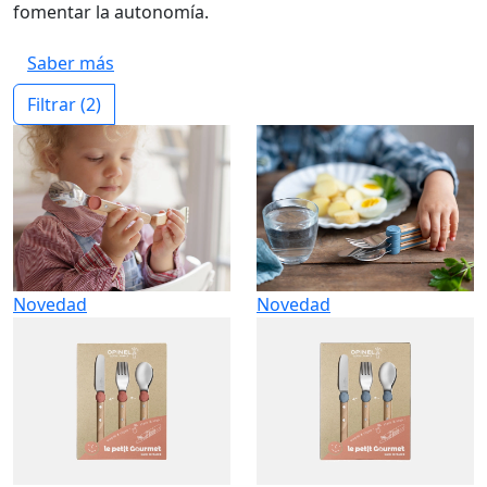
fomentar la autonomía.
Saber más
Filtrar
(2)
Novedad
Novedad