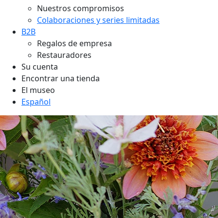
Nuestros compromisos
Colaboraciones y series limitadas
B2B
Regalos de empresa
Restauradores
Su cuenta
Encontrar una tienda
El museo
Español