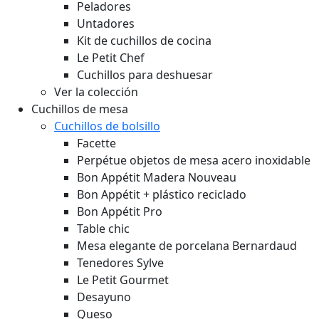
Peladores
Untadores
Kit de cuchillos de cocina
Le Petit Chef
Cuchillos para deshuesar
Ver la colección
Cuchillos de mesa
Cuchillos de bolsillo
Facette
Perpétue objetos de mesa acero inoxidable
Bon Appétit Madera
Nouveau
Bon Appétit + plástico reciclado
Bon Appétit Pro
Table chic
Mesa elegante de porcelana Bernardaud
Tenedores Sylve
Le Petit Gourmet
Desayuno
Queso