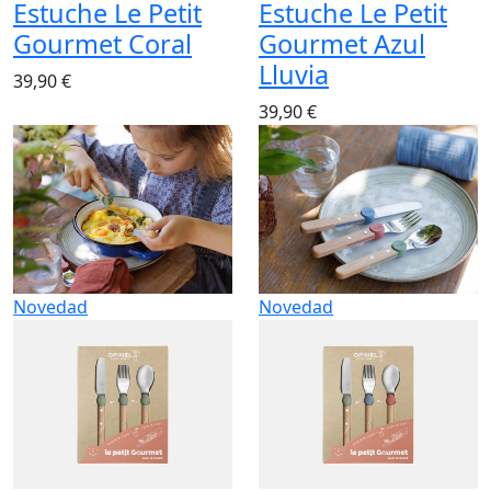
Estuche Le Petit
Estuche Le Petit
Gourmet Coral
Gourmet Azul
Lluvia
39,90 €
39,90 €
Novedad
Novedad