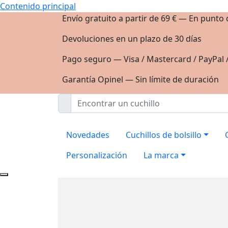
Contenido principal
Envío gratuito a partir de 69 € — En punto
Devoluciones en un plazo de 30 días
Pago seguro — Visa / Mastercard / PayPal 
Garantía Opinel — Sin límite de duración
Novedades
Cuchillos de bolsillo
Personalización
La marca