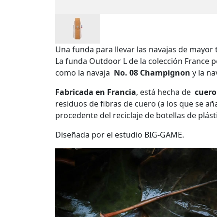
Una funda para llevar las navajas de mayor
La funda Outdoor L de la colección France p
como la navaja
No. 08 Champignon
y la na
Fabricada en Francia
, está hecha de
cuero
residuos de fibras de cuero (a los que se añ
procedente del reciclaje de botellas de plást
Diseñada por el estudio BIG-GAME.