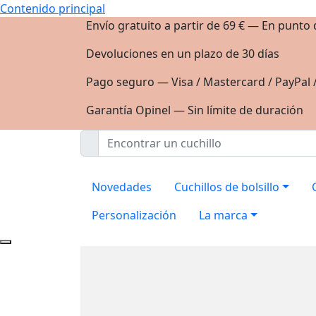
Contenido principal
Envío gratuito a partir de 69 € — En punto
Devoluciones en un plazo de 30 días
Pago seguro — Visa / Mastercard / PayPal 
Garantía Opinel — Sin límite de duración
Novedades
Cuchillos de bolsillo
Personalización
La marca