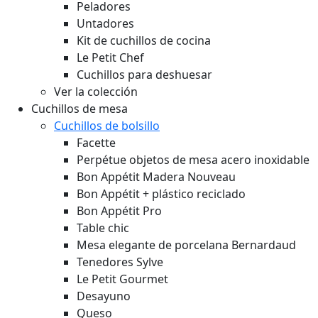
Peladores
Untadores
Kit de cuchillos de cocina
Le Petit Chef
Cuchillos para deshuesar
Ver la colección
Cuchillos de mesa
Cuchillos de bolsillo
Facette
Perpétue objetos de mesa acero inoxidable
Bon Appétit Madera
Nouveau
Bon Appétit + plástico reciclado
Bon Appétit Pro
Table chic
Mesa elegante de porcelana Bernardaud
Tenedores Sylve
Le Petit Gourmet
Desayuno
Queso