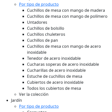
Por tipo de producto
Cuchillos de mesa con mango de madera
Cuchillos de mesa con mango de polímero
Untadores
Cuchillos de bolsillo
Cuchillos chuleteros
Cuchillos de pan
Cuchillos de mesa con mango de acero
inoxidable
Tenedor de acero inoxidable
Cucharas soperas de acero inoxidable
Cucharillas de acero inoxidable
Estuche de cuchillos de mesa
Cubiertos de acero inoxidable
Todos los cubiertos de mesa
Ver la colección
Jardín
Por tipo de producto