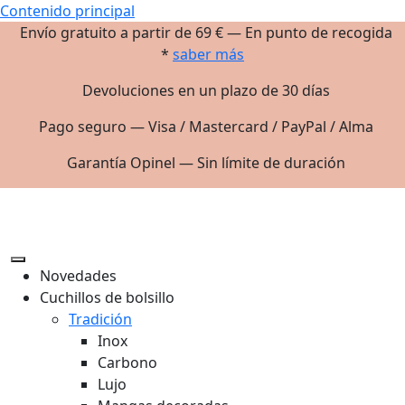
Contenido principal
Envío gratuito a partir de 69 € — En punto de recogida
*
saber más
Devoluciones en un plazo de 30 días
Pago seguro — Visa / Mastercard / PayPal / Alma
Garantía Opinel — Sin límite de duración
Novedades
Cuchillos de bolsillo
Tradición
Inox
Carbono
Lujo