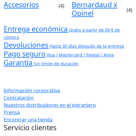
Accesorios
Bernardaud x
(4)
(4)
Opinel
Entrega económica
Gratis a partir de 69 € de
compra
Devoluciones
Hasta 30 días después de la entrega
Pago seguro
Visa / Mastercard / Paypal / Alma
Garantía
Sin límite de duración
Información corporativa
Contratación
Nuestros distribuidores en el extranjero
Prensa
Encontrar una tienda
Servicio clientes