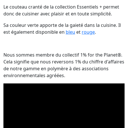
Le couteau cranté de la collection Essentiels + permet
donc de cuisiner avec plaisir et en toute simplicité.
Sa couleur verte apporte de la gaieté dans la cuisine. Il
est également disponible en
bleu
et
rouge
.
Nous sommes membre du collectif 1% for the Planet®.
Cela signifie que nous reversons 1% du chiffre d'affaires
de notre gamme en polymère à des associations
environnementales agréées.