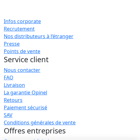
Infos corporate
Recrutement
Nos distributeurs à l’étranger
Presse
Points de vente
Service client
Nous contacter
FAQ
Livraison
La garantie Opinel
Retours
Paiement sécurisé
SAV
Conditions générales de vente
Offres entreprises