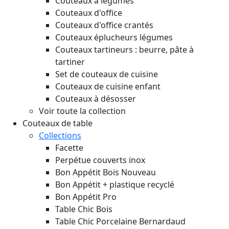
Couteaux à légumes
Couteaux d'office
Couteaux d'office crantés
Couteaux éplucheurs légumes
Couteaux tartineurs : beurre, pâte à
tartiner
Set de couteaux de cuisine
Couteaux de cuisine enfant
Couteaux à désosser
Voir toute la collection
Couteaux de table
Collections
Facette
Perpétue couverts inox
Bon Appétit Bois
Nouveau
Bon Appétit + plastique recyclé
Bon Appétit Pro
Table Chic Bois
Table Chic Porcelaine Bernardaud