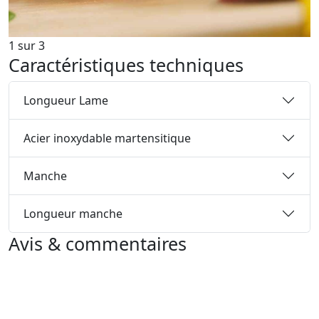
1
sur
3
Caractéristiques techniques
Longueur Lame
Acier inoxydable martensitique
Manche
Longueur manche
Avis & commentaires