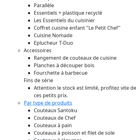
Parallèle
Essentiels + plastique recyclé
Les Essentiels du cuisinier
Coffret cuisine enfant "Le Petit Chef"
Cuisine Nomade
Eplucheur T-Duo
Accessoires
Rangement de couteaux de cuisine
Planches à découper bois
Fourchette à barbecue
Fins de série
Attention le stock est limité, profitez vite de
ces petits prix.
Par type de produits
Couteaux Santoku
Couteaux de Chef
Couteaux à pain
Couteaux à poisson et filet de sole