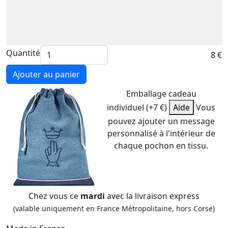
Quantité
8 €
Ajouter au panier
Emballage cadeau
individuel (+7 €)
Aide
Vous
pouvez ajouter un message
personnalisé à l'intérieur de
chaque pochon en tissu.
Chez vous ce
mardi
avec la livraison express
(valable uniquement en France Métropolitaine, hors Corse)