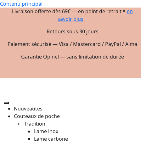
Contenu principal
Livraison offerte dès 69€ — en point de retrait *
en
savoir plus
Retours sous 30 jours
Paiement sécurisé — Visa / Mastercard / PayPal / Alma
Garantie Opinel — sans limitation de durée
Nouveautés
Couteaux de poche
Tradition
Lame inox
Lame carbone