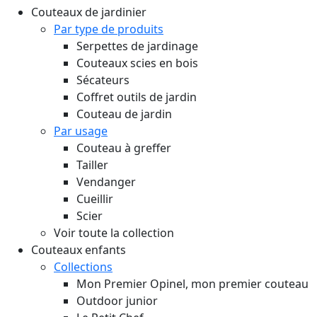
Couteaux de jardinier
Par type de produits
Serpettes de jardinage
Couteaux scies en bois
Sécateurs
Coffret outils de jardin
Couteau de jardin
Par usage
Couteau à greffer
Tailler
Vendanger
Cueillir
Scier
Voir toute la collection
Couteaux enfants
Collections
Mon Premier Opinel, mon premier couteau
Outdoor junior