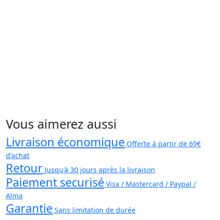
Vous aimerez aussi
Livraison économique
Offerte à partir de 69€
d'achat
Retour
Jusqu'à 30 jours après la livraison
Paiement securisé
Visa / Mastercard / Paypal /
Alma
Garantie
Sans limitation de durée