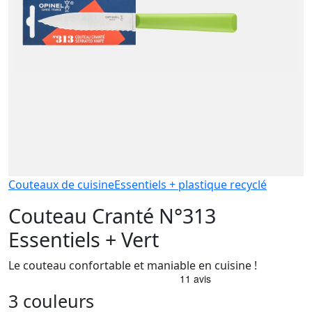
Couteaux de cuisine
Essentiels + plastique recyclé
Couteau Cranté N°313
Essentiels + Vert
Le couteau confortable et maniable en cuisine !
3 couleurs