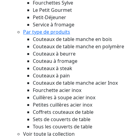
Fourchettes Sylve
Le Petit Gourmet
Petit-Déjeuner
Service à fromage
Par type de produits
Couteaux de table manche en bois
Couteaux de table manche en polymère
Couteaux à beurre
Couteau à fromage
Couteaux à steak
Couteaux à pain
Couteaux de table manche acier Inox
Fourchette acier inox
Cuillères à soupe acier inox
Petites cuillères acier inox
Coffrets couteaux de table
Sets de couverts de table
Tous les couverts de table
Voir toute la collection