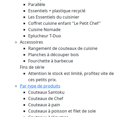
Parallèle
Essentiels + plastique recyclé
Les Essentiels du cuisinier
Coffret cuisine enfant "Le Petit Chef"
Cuisine Nomade
Eplucheur T-Duo
Accessoires
Rangement de couteaux de cuisine
Planches à découper bois
Fourchette à barbecue
Fins de série
Attention le stock est limité, profitez vite de
ces petits prix.
Par type de produits
Couteaux Santoku
Couteaux de Chef
Couteaux à pain
Couteaux à poisson et filet de sole