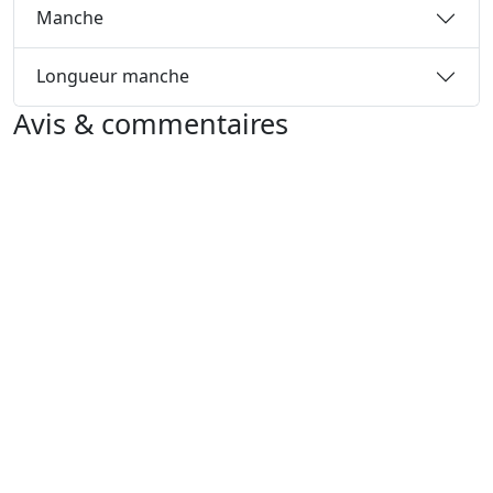
Manche
Longueur manche
Avis & commentaires