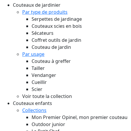
Couteaux de jardinier
Par type de produits
Serpettes de jardinage
Couteaux scies en bois
Sécateurs
Coffret outils de jardin
Couteau de jardin
Par usage
Couteau à greffer
Tailler
Vendanger
Cueillir
Scier
Voir toute la collection
Couteaux enfants
Collections
Mon Premier Opinel, mon premier couteau
Outdoor junior