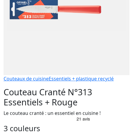
Couteaux de cuisine
Essentiels + plastique recyclé
Couteau Cranté N°313
Essentiels + Rouge
Le couteau cranté : un essentiel en cuisine !
3 couleurs