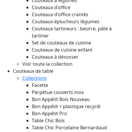
Couteaux à légumes
Couteaux d'office
Couteaux d'office crantés
Couteaux éplucheurs légumes
Couteaux tartineurs : beurre, pâte à
tartiner
Set de couteaux de cuisine
Couteaux de cuisine enfant
Couteaux à désosser
Voir toute la collection
Couteaux de table
Collections
Facette
Perpétue couverts inox
Bon Appétit Bois
Nouveau
Bon Appétit + plastique recyclé
Bon Appétit Pro
Table Chic Bois
Table Chic Porcelaine Bernardaud