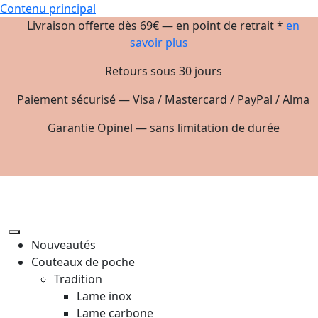
Contenu principal
Livraison offerte dès 69€ — en point de retrait *
en
savoir plus
Retours sous 30 jours
Paiement sécurisé — Visa / Mastercard / PayPal / Alma
Garantie Opinel — sans limitation de durée
Nouveautés
Couteaux de poche
Tradition
Lame inox
Lame carbone