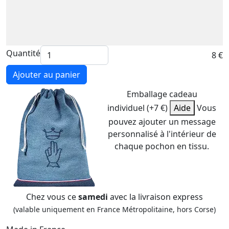
Quantité
8 €
Ajouter au panier
Emballage cadeau
individuel (+7 €)
Aide
Vous
pouvez ajouter un message
personnalisé à l'intérieur de
chaque pochon en tissu.
Chez vous ce
samedi
avec la livraison express
(valable uniquement en France Métropolitaine, hors Corse)