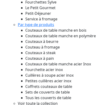
Fourchettes Sylve
Le Petit Gourmet
Petit-Déjeuner
Service à fromage
Par type de produits
Couteaux de table manche en bois
Couteaux de table manche en polymère
Couteaux à beurre
Couteau à fromage
Couteaux à steak
Couteaux à pain
Couteaux de table manche acier Inox
Fourchette acier inox
Cuillères à soupe acier inox
Petites cuillères acier inox
Coffrets couteaux de table
Sets de couverts de table
Tous les couverts de table
Voir toute la collection