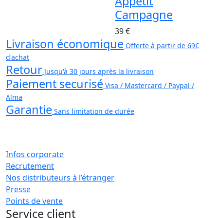
Appétit
Campagne
39 €
Livraison économique
Offerte à partir de 69€
d'achat
Retour
Jusqu'à 30 jours après la livraison
Paiement securisé
Visa / Mastercard / Paypal /
Alma
Garantie
Sans limitation de durée
Infos corporate
Recrutement
Nos distributeurs à l’étranger
Presse
Points de vente
Service client