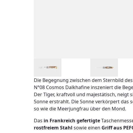
Die Begegnung zwischen dem Sternbild des
N°08 Cosmos Dalkhafine inszeniert die Beg
Der Tiger, kraftvoll und majestätisch, neigt
Sonne erstrahlt. Die Sonne verkörpert das 
so wie die Meerjungfrau über den Mond.
Das
in Frankreich gefertigte
Taschenmesser
rostfreiem Stahl
sowie einen
Griff aus PEF