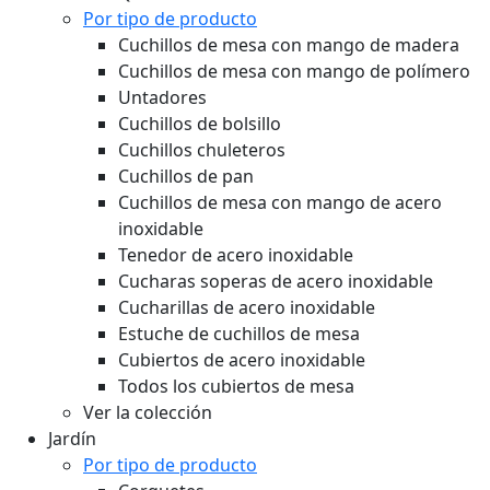
Por tipo de producto
Cuchillos de mesa con mango de madera
Cuchillos de mesa con mango de polímero
Untadores
Cuchillos de bolsillo
Cuchillos chuleteros
Cuchillos de pan
Cuchillos de mesa con mango de acero
inoxidable
Tenedor de acero inoxidable
Cucharas soperas de acero inoxidable
Cucharillas de acero inoxidable
Estuche de cuchillos de mesa
Cubiertos de acero inoxidable
Todos los cubiertos de mesa
Ver la colección
Jardín
Por tipo de producto