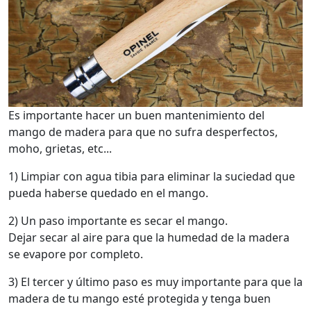
Es importante hacer un buen mantenimiento del
mango de madera para que no sufra desperfectos,
moho, grietas, etc...
1) Limpiar con agua tibia para eliminar la suciedad que
pueda haberse quedado en el mango.
2) Un paso importante es secar el mango.
Dejar secar al aire para que la humedad de la madera
se evapore por completo.
3) El tercer y último paso es muy importante para que la
madera de tu mango esté protegida y tenga buen