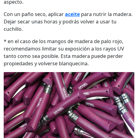
aspecto.
Con un paño seco, aplicar
aceite
para nutrir la madera.
Dejar secar unas horas y podrás volver a usar tu
cuchillo.
* en el caso de los mangos de madera de palo rojo,
recomendamos limitar su exposición a los rayos UV
tanto como sea posible. Esta madera puede perder
propiedades y volverse blanquecina.