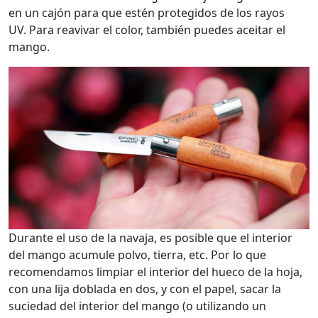
en un cajón para que estén protegidos de los rayos
UV. Para reavivar el color, también puedes aceitar el
mango.
Durante el uso de la navaja, es posible que el interior
del mango acumule polvo, tierra, etc. Por lo que
recomendamos limpiar el interior del hueco de la hoja,
con una lija doblada en dos, y con el papel, sacar la
suciedad del interior del mango (o utilizando un