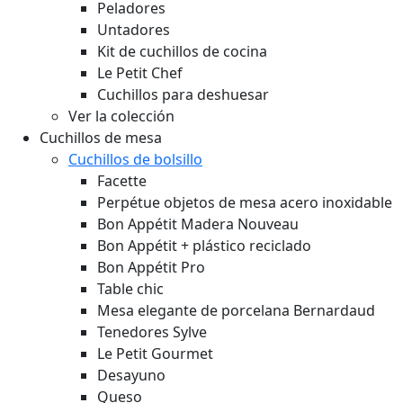
Peladores
Untadores
Kit de cuchillos de cocina
Le Petit Chef
Cuchillos para deshuesar
Ver la colección
Cuchillos de mesa
Cuchillos de bolsillo
Facette
Perpétue objetos de mesa acero inoxidable
Bon Appétit Madera
Nouveau
Bon Appétit + plástico reciclado
Bon Appétit Pro
Table chic
Mesa elegante de porcelana Bernardaud
Tenedores Sylve
Le Petit Gourmet
Desayuno
Queso