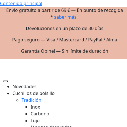
Contenido principal
Envío gratuito a partir de 69 € — En punto de recogida
*
saber más
Devoluciones en un plazo de 30 días
Pago seguro — Visa / Mastercard / PayPal / Alma
Garantía Opinel — Sin límite de duración
Novedades
Cuchillos de bolsillo
Tradición
Inox
Carbono
Lujo