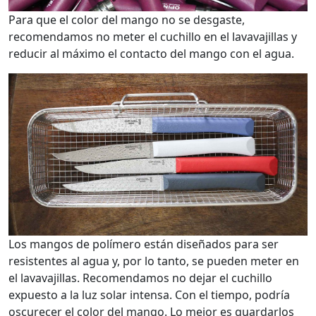
Para que el color del mango no se desgaste,
recomendamos no meter el cuchillo en el lavavajillas y
reducir al máximo el contacto del mango con el agua.
Los mangos de polímero están diseñados para ser
resistentes al agua y, por lo tanto, se pueden meter en
el lavavajillas. Recomendamos no dejar el cuchillo
expuesto a la luz solar intensa. Con el tiempo, podría
oscurecer el color del mango. Lo mejor es guardarlos