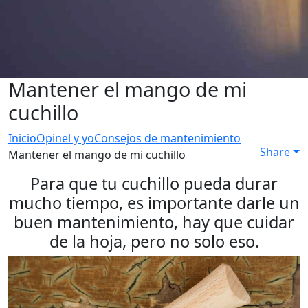
Mantener el mango de mi
cuchillo
Inicio
Opinel y yo
Consejos de mantenimiento
Share
Mantener el mango de mi cuchillo
Para que tu cuchillo pueda durar
mucho tiempo, es importante darle un
buen mantenimiento, hay que cuidar
de la hoja, pero no solo eso.