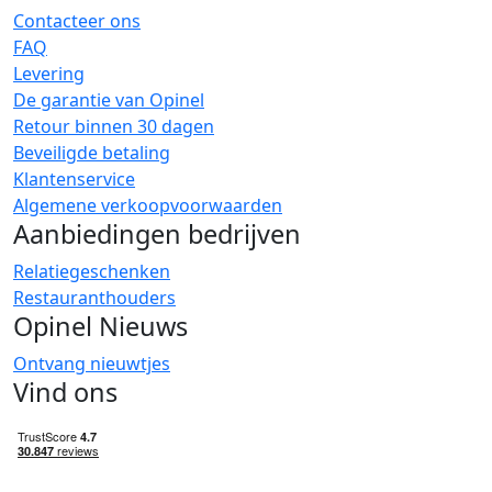
Contacteer ons
FAQ
Levering
De garantie van Opinel
Retour binnen 30 dagen
Beveiligde betaling
Klantenservice
Algemene verkoopvoorwaarden
Aanbiedingen bedrijven
Relatiegeschenken
Restauranthouders
Opinel Nieuws
Ontvang nieuwtjes
Vind ons