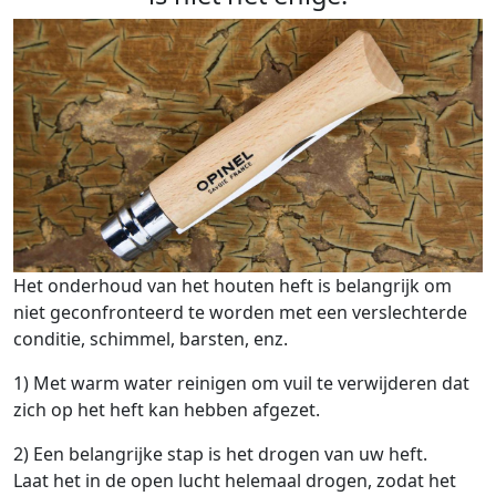
Het onderhoud van het houten heft is belangrijk om
niet geconfronteerd te worden met een verslechterde
conditie, schimmel, barsten, enz.
1) Met warm water reinigen om vuil te verwijderen dat
zich op het heft kan hebben afgezet.
2) Een belangrijke stap is het drogen van uw heft.
Laat het in de open lucht helemaal drogen, zodat het