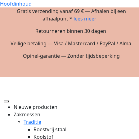
Hoofdinhoud
Gratis verzending vanaf 69 € — Afhalen bij een
afhaalpunt *
lees meer
Retourneren binnen 30 dagen
Veilige betaling — Visa / Mastercard / PayPal / Alma
Opinel-garantie — Zonder tijdsbeperking
Nieuwe producten
Zakmessen
Traditie
Roestvrij staal
Koolstof