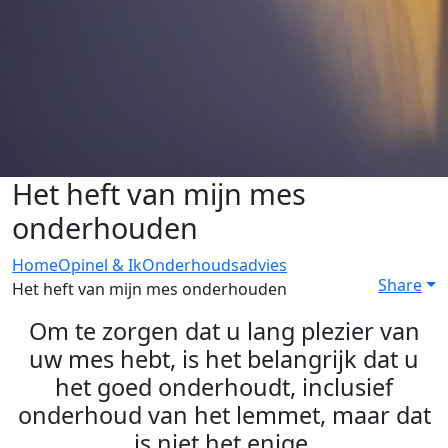
Het heft van mijn mes
onderhouden
Home
Opinel & Ik
Onderhoudsadvies
Share
Het heft van mijn mes onderhouden
Om te zorgen dat u lang plezier van
uw mes hebt, is het belangrijk dat u
het goed onderhoudt, inclusief
onderhoud van het lemmet, maar dat
is niet het enige.