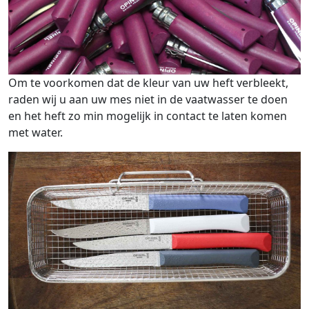
Om te voorkomen dat de kleur van uw heft verbleekt,
raden wij u aan uw mes niet in de vaatwasser te doen
en het heft zo min mogelijk in contact te laten komen
met water.