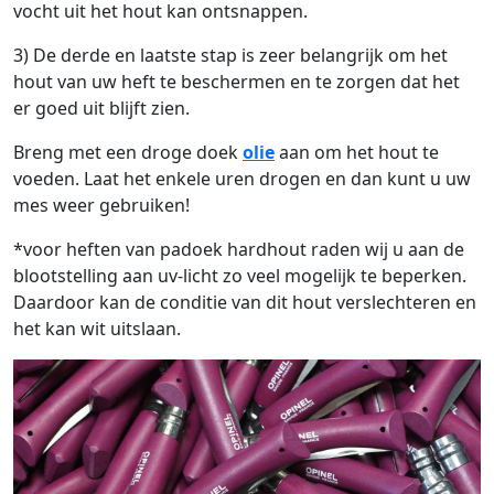
vocht uit het hout kan ontsnappen.
3) De derde en laatste stap is zeer belangrijk om het
hout van uw heft te beschermen en te zorgen dat het
er goed uit blijft zien.
Breng met een droge doek
olie
aan om het hout te
voeden. Laat het enkele uren drogen en dan kunt u uw
mes weer gebruiken!
*voor heften van padoek hardhout raden wij u aan de
blootstelling aan uv-licht zo veel mogelijk te beperken.
Daardoor kan de conditie van dit hout verslechteren en
het kan wit uitslaan.