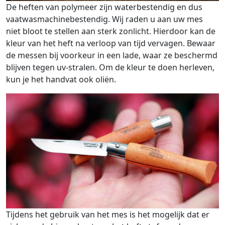
De heften van polymeer zijn waterbestendig en dus
vaatwasmachinebestendig. Wij raden u aan uw mes
niet bloot te stellen aan sterk zonlicht. Hierdoor kan de
kleur van het heft na verloop van tijd vervagen. Bewaar
de messen bij voorkeur in een lade, waar ze beschermd
blijven tegen uv-stralen. Om de kleur te doen herleven,
kun je het handvat ook oliën.
Tijdens het gebruik van het mes is het mogelijk dat er