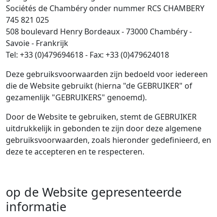
Sociétés de Chambéry onder nummer RCS CHAMBERY
745 821 025
508 boulevard Henry Bordeaux - 73000 Chambéry -
Savoie - Frankrijk
Tel: +33 (0)479694618 - Fax: +33 (0)479624018
Deze gebruiksvoorwaarden zijn bedoeld voor iedereen
die de Website gebruikt (hierna "de GEBRUIKER" of
gezamenlijk "GEBRUIKERS" genoemd).
Door de Website te gebruiken, stemt de GEBRUIKER
uitdrukkelijk in gebonden te zijn door deze algemene
gebruiksvoorwaarden, zoals hieronder gedefinieerd, en
deze te accepteren en te respecteren.
op de Website gepresenteerde
informatie