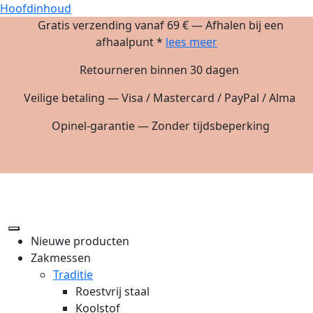
Hoofdinhoud
Gratis verzending vanaf 69 € — Afhalen bij een
afhaalpunt *
lees meer
Retourneren binnen 30 dagen
Veilige betaling — Visa / Mastercard / PayPal / Alma
Opinel-garantie — Zonder tijdsbeperking
Nieuwe producten
Zakmessen
Traditie
Roestvrij staal
Koolstof