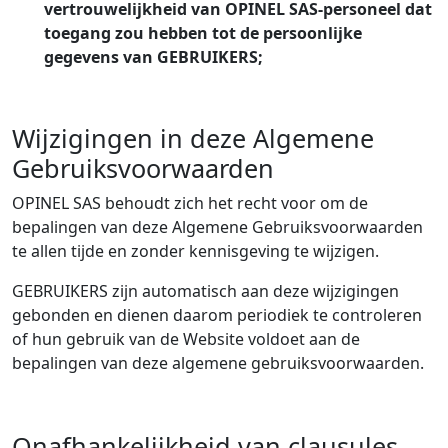
vertrouwelijkheid van OPINEL SAS-personeel dat
toegang zou hebben tot de persoonlijke
gegevens van GEBRUIKERS;
Wijzigingen in deze Algemene
Gebruiksvoorwaarden
OPINEL SAS behoudt zich het recht voor om de
bepalingen van deze Algemene Gebruiksvoorwaarden
te allen tijde en zonder kennisgeving te wijzigen.
GEBRUIKERS zijn automatisch aan deze wijzigingen
gebonden en dienen daarom periodiek te controleren
of hun gebruik van de Website voldoet aan de
bepalingen van deze algemene gebruiksvoorwaarden.
Onafhankelijkheid van clausules