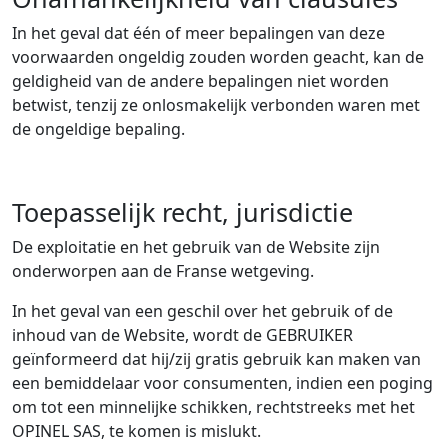
In het geval dat één of meer bepalingen van deze
voorwaarden ongeldig zouden worden geacht, kan de
geldigheid van de andere bepalingen niet worden
betwist, tenzij ze onlosmakelijk verbonden waren met
de ongeldige bepaling.
Toepasselijk recht, jurisdictie
De exploitatie en het gebruik van de Website zijn
onderworpen aan de Franse wetgeving.
In het geval van een geschil over het gebruik of de
inhoud van de Website, wordt de GEBRUIKER
geïnformeerd dat hij/zij gratis gebruik kan maken van
een bemiddelaar voor consumenten, indien een poging
om tot een minnelijke schikken, rechtstreeks met het
OPINEL SAS, te komen is mislukt.