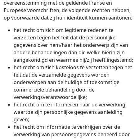
overeenstemming met de geldende Franse en
Europese voorschriften, de volgende rechten hebben,
op voorwaarde dat zij hun identiteit kunnen aantonen:
het recht om zich om legitieme redenen te
verzetten tegen het feit dat de persoonlijke
gegevens over hem/haar het onderwerp zijn van
andere behandelingen dan die welke hierin zijn
aangekondigd en waarmee hij/zij heeft ingestemd;
het recht om zich kosteloos te verzetten tegen het
feit dat de verzamelde gegevens worden
onderworpen aan de huidige of toekomstige
commerciële behandeling door de
verwerkingsverantwoordelijke;
het recht om te informeren naar de verwerking
waartoe zijn persoonlijke gegevens aanleiding
geven;
het recht om informatie te verkrijgen over de
verwerking van persoonsgegevens beheerd door