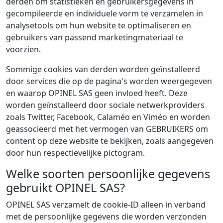
derden om statistieken en gebruikersgegevens in
gecompileerde en individuele vorm te verzamelen in
analysetools om hun website te optimaliseren en
gebruikers van passend marketingmateriaal te
voorzien.
Sommige cookies van derden worden geïnstalleerd
door services die op de pagina's worden weergegeven
en waarop OPINEL SAS geen invloed heeft. Deze
worden geïnstalleerd door sociale netwerkproviders
zoals Twitter, Facebook, Calaméo en Viméo en worden
geassocieerd met het vermogen van GEBRUIKERS om
content op deze website te bekijken, zoals aangegeven
door hun respectievelijke pictogram.
Welke soorten persoonlijke gegevens
gebruikt OPINEL SAS?
OPINEL SAS verzamelt de cookie-ID alleen in verband
met de persoonlijke gegevens die worden verzonden