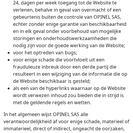
24, dagen per week toegang tot de Website te
verlenen, behalve in geval van overmacht of een
gebeurtenis buiten de controle van OPINEL SAS,
echter zonder enige garantie van beschikbaarheid
en in elk geval onder voorbehoud van mogelijke
storingen en onderhoudswerkzaamheden die
nodig zijn voor de goede werking van de Website;
voor het optreden van bugs;
voor enige schade die voortvloeit uit een
frauduleuze inbreuk door een derde partij die
resulteert in een wijziging van de informatie die op
de Website beschikbaar is gesteld;
als een van de hyperlinks waarnaar op de Website
wordt verwezen inhoud zou bieden die in strijd is
met de geldende regels en wetten.
In het algemeen wijst OPINEL SAS alle
verantwoordelijkheid af voor enige schade, materieel of
immaterieel, direct of indirect, ongeacht de oorzaken,