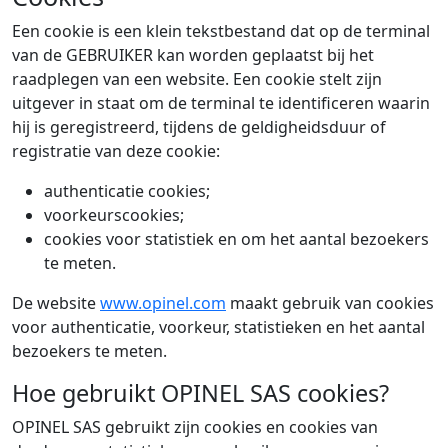
Een cookie is een klein tekstbestand dat op de terminal
van de GEBRUIKER kan worden geplaatst bij het
raadplegen van een website. Een cookie stelt zijn
uitgever in staat om de terminal te identificeren waarin
hij is geregistreerd, tijdens de geldigheidsduur of
registratie van deze cookie:
authenticatie cookies;
voorkeurscookies;
cookies voor statistiek en om het aantal bezoekers
te meten.
De website
www.opinel.com
maakt gebruik van cookies
voor authenticatie, voorkeur, statistieken en het aantal
bezoekers te meten.
Hoe gebruikt OPINEL SAS cookies?
OPINEL SAS gebruikt zijn cookies en cookies van