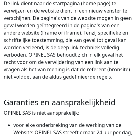
De link dient naar de startpagina (home page) te
verwijzen en de website dient in een nieuw venster te
verschijnen. De pagina's van de website mogen in geen
geval worden geïntegreerd in de pagina's van een
andere website (Frame of iframe). Tenzij specifieke en
schriftelijke toestemming, die van geval tot geval kan
worden verleend, is de deep link-techniek volledig
verboden. OPINEL SAS behoudt zich in elk geval het
recht voor om de verwijdering van een link aan te
vragen als het van mening is dat de referent (bronsite)
niet voldoet aan de aldus gedefinieerde regels.
Garanties en aansprakelijkheid
OPINEL SAS is niet aansprakelijk:
voor elke onderbreking van de werking van de
Website: OPINEL SAS streeft ernaar 24 uur per dag,