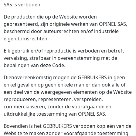
SAS is verboden.
De producten die op de Website worden
gepresenteerd, zijn originele werken van OPINEL SAS,
beschermd door auteursrechten en/of industriële
eigendomsrechten.
Elk gebruik en/of reproductie is verboden en betreft
vervalsing, strafbaar in overeenstemming met de
bepalingen van deze Code.
Dienovereenkomstig mogen de GEBRUIKERS in geen
enkel geval en op geen enkele manier dan ook alle of
een deel van de weergegeven elementen op de Website
reproduceren, representeren, verspreiden,
commercialiseren, zonder de voorafgaande en
uitdrukkelijke toestemming van OPINEL SAS.
Bovendien is het GEBRUIKERS verboden kopieën van de
Website te maken zonder voorafgaande toestemming