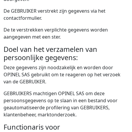
De GEBRUIKER verstrekt zijn gegevens via het
contactformulier.
De te verstrekken verplichte gegevens worden
aangegeven met een ster.
Doel van het verzamelen van
persoonlijke gegevens:
Deze gegevens zijn noodzakelijk en worden door
OPINEL SAS gebruikt om te reageren op het verzoek
van de GEBRUIKER.
GEBRUIKERS machtigen OPINEL SAS om deze
persoonsgegevens op te slaan in een bestand voor
geautomatiseerde profilering van GEBRUIKERS,
klantenbeheer, marktonderzoek.
Functionaris voor