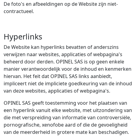
De foto's en afbeeldingen op de Website zijn niet-
contractueel.
Hyperlinks
De Website kan hyperlinks bevatten of anderszins
verwijzen naar websites, applicaties of webpagina's
beheerd door derden. OPINEL SAS is op geen enkele
manier verantwoordelijk voor de inhoud en kenmerken
hiervan. Het feit dat OPINEL SAS links aanbiedt,
impliceert niet de impliciete goedkeuring van de inhoud
van deze websites, applicaties of webpagina's.
OPINEL SAS geeft toestemming voor het plaatsen van
een hyperlink vanuit elke website, met uitzondering van
die met verspreiding van informatie van controversiële,
pornografische, xenofobe aard of die de gevoeligheid
van de meerderheid in grotere mate kan beschadigen.