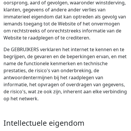
oorsprong, aard of gevolgen, waaronder winstderving,
klanten, gegevens of andere ander verlies van
immaterieel eigendom dat kan optreden als gevolg van
iemands toegang tot de Website of het onvermogen
om rechtstreeks of onrechtstreeks informatie van de
Website te raadplegen of te crediteren.
De GEBRUIKERS verklaren het internet te kennen en te
begrijpen, de gevaren en de beperkingen ervan, en met
name de functionele kenmerken en technische
prestaties, de risico's van onderbreking, de
antwoordentermijnen bij het raadplegen van
informatie, het opvragen of overdragen van gegevens,
de risico's, wat ze ook zijn, inherent aan elke verbinding
op het netwerk.
Intellectuele eigendom