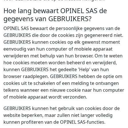
Hoe lang bewaart OPINEL SAS de
gegevens van GEBRUIKERS?
OPINEL SAS bewaart de persoonlijke gegevens van de
GEBRUIKERS die door de cookies zijn gegenereerd niet.
GEBRUIKERS kunnen cookies op elk gewenst moment
eenvoudig van hun computer of mobiele apparaat
verwijderen met behulp van hun browser. Om te weten
hoe cookies moeten worden beheerd en verwijderd,
kunnen GEBRUIKERS het gedeelte 'Help' van hun
browser raadplegen. GEBRUIKERS hebben de optie om
cookies uit te schakelen of een melding te ontvangen
telkens wanneer een nieuwe cookie naar hun computer
of mobiele apparaat wordt verzonden.
GEBRUIKERS kunnen het gebruik van cookies door de
website beperken, maar zullen niet langer volledig
kunnen profiteren van de OPINEL SAS-functies.