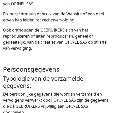
van OPINEL SAS.
Elk onrechtmatig gebruik van de Website of een deel
ervan kan leiden tot rechtsvervolging.
Ook onthouden de GEBRUIKERS zich van het
reproduceren of laten reproduceren, geheel of
gedeeltelijk, van de creaties van OPINEL SAS op straffe
van vervolging.
Persoonsgegevens
Typologie van de verzamelde
gegevens:
De persoonlijke gegevens die worden verzameld en
vervolgens verwerkt door OPINEL SAS zijn de gegevens
die de GEBRUIKERS vrijwillig aan OPINEL SAS
doorgeven.