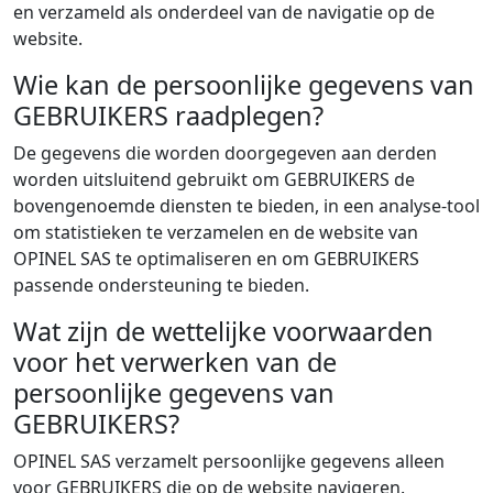
en verzameld als onderdeel van de navigatie op de
website.
Wie kan de persoonlijke gegevens van
GEBRUIKERS raadplegen?
De gegevens die worden doorgegeven aan derden
worden uitsluitend gebruikt om GEBRUIKERS de
bovengenoemde diensten te bieden, in een analyse-tool
om statistieken te verzamelen en de website van
OPINEL SAS te optimaliseren en om GEBRUIKERS
passende ondersteuning te bieden.
Wat zijn de wettelijke voorwaarden
voor het verwerken van de
persoonlijke gegevens van
GEBRUIKERS?
OPINEL SAS verzamelt persoonlijke gegevens alleen
voor GEBRUIKERS die op de website navigeren.