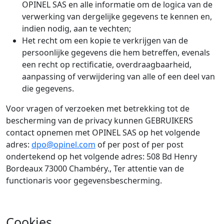
OPINEL SAS en alle informatie om de logica van de
verwerking van dergelijke gegevens te kennen en,
indien nodig, aan te vechten;
Het recht om een kopie te verkrijgen van de
persoonlijke gegevens die hem betreffen, evenals
een recht op rectificatie, overdraagbaarheid,
aanpassing of verwijdering van alle of een deel van
die gegevens.
Voor vragen of verzoeken met betrekking tot de
bescherming van de privacy kunnen GEBRUIKERS
contact opnemen met OPINEL SAS op het volgende
adres:
dpo@opinel.com
of per post of per post
ondertekend op het volgende adres: 508 Bd Henry
Bordeaux 73000 Chambéry., Ter attentie van de
functionaris voor gegevensbescherming.
Cookies