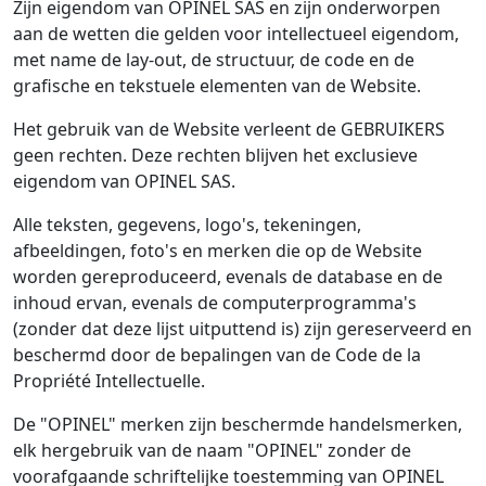
Zijn eigendom van OPINEL SAS en zijn onderworpen
aan de wetten die gelden voor intellectueel eigendom,
met name de lay-out, de structuur, de code en de
grafische en tekstuele elementen van de Website.
Het gebruik van de Website verleent de GEBRUIKERS
geen rechten. Deze rechten blijven het exclusieve
eigendom van OPINEL SAS.
Alle teksten, gegevens, logo's, tekeningen,
afbeeldingen, foto's en merken die op de Website
worden gereproduceerd, evenals de database en de
inhoud ervan, evenals de computerprogramma's
(zonder dat deze lijst uitputtend is) zijn gereserveerd en
beschermd door de bepalingen van de Code de la
Propriété Intellectuelle.
De "OPINEL" merken zijn beschermde handelsmerken,
elk hergebruik van de naam "OPINEL" zonder de
voorafgaande schriftelijke toestemming van OPINEL