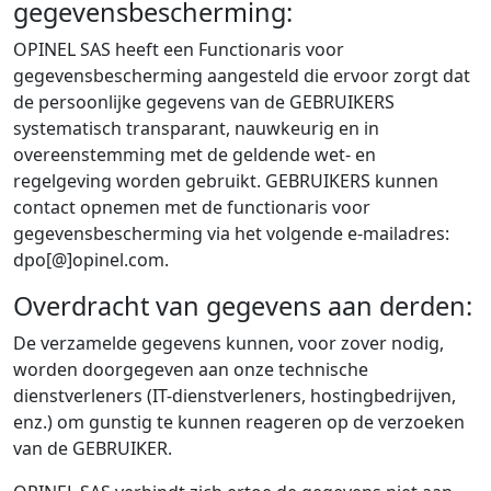
gegevensbescherming:
OPINEL SAS heeft een Functionaris voor
gegevensbescherming aangesteld die ervoor zorgt dat
de persoonlijke gegevens van de GEBRUIKERS
systematisch transparant, nauwkeurig en in
overeenstemming met de geldende wet- en
regelgeving worden gebruikt. GEBRUIKERS kunnen
contact opnemen met de functionaris voor
gegevensbescherming via het volgende e-mailadres:
dpo[@]opinel.com.
Overdracht van gegevens aan derden:
De verzamelde gegevens kunnen, voor zover nodig,
worden doorgegeven aan onze technische
dienstverleners (IT-dienstverleners, hostingbedrijven,
enz.) om gunstig te kunnen reageren op de verzoeken
van de GEBRUIKER.