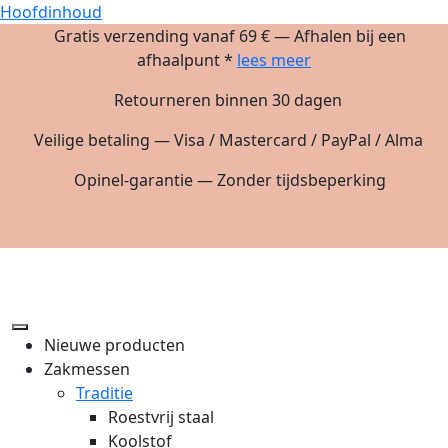
Hoofdinhoud
Gratis verzending vanaf 69 € — Afhalen bij een
afhaalpunt *
lees meer
Retourneren binnen 30 dagen
Veilige betaling — Visa / Mastercard / PayPal / Alma
Opinel-garantie — Zonder tijdsbeperking
Nieuwe producten
Zakmessen
Traditie
Roestvrij staal
Koolstof