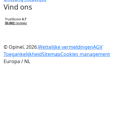
Vind ons
© Opinel, 2026.
Wettelijke vermeldingen
AGV
Toegankelijkheid
Sitemap
Cookies management
Europa / NL