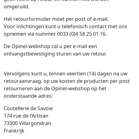
omgeruild.
Het retourformulier moet per post of e-mail.
Voor inlichtingen kunt u telefonisch contact met ons
opnemen via nummer 0033 (0)4 58 25 01 16.
De Opinel-webshop zal u per e-mail een
ontvangstbevestiging sturen van uw retour.
Vervolgens kunt u, binnen veertien (14) dagen na uw
retouraanvraag, op uw kosten de producten per post
retourneren aan de Opinel-webshop op het
onderstaande adres:
Coutellerie de Savoie
174 rue de l’Artisan
73300 Villargondran
Frankrijk