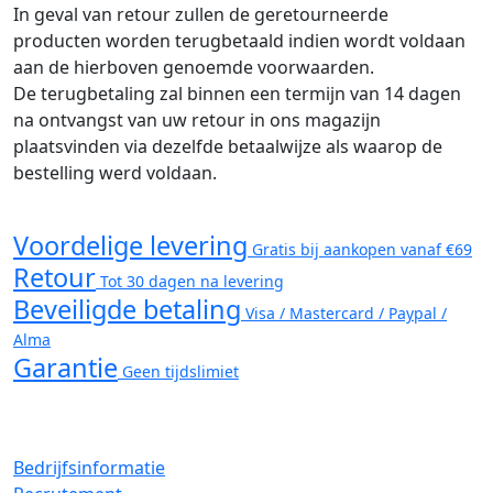
In geval van retour zullen de geretourneerde
producten worden terugbetaald indien wordt voldaan
aan de hierboven genoemde voorwaarden.
De terugbetaling zal binnen een termijn van 14 dagen
na ontvangst van uw retour in ons magazijn
plaatsvinden via dezelfde betaalwijze als waarop de
bestelling werd voldaan.
Voordelige levering
Gratis bij aankopen vanaf €69
Retour
Tot 30 dagen na levering
Beveiligde betaling
Visa / Mastercard / Paypal /
Alma
Garantie
Geen tijdslimiet
Bedrijfsinformatie