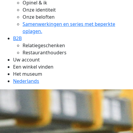
Opinel & ik
Onze identiteit
Onze beloften
Samenwerkingen en series met beperkte
oplagen.
B2B
Relatiegeschenken
Restauranthouders
Uw account
Een winkel vinden
Het museum
Nederlands