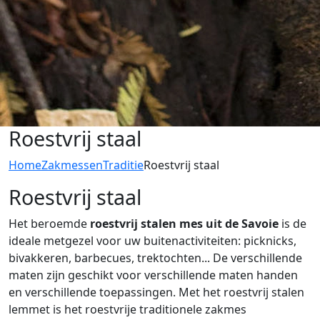
Roestvrij staal
Home
Zakmessen
Traditie
Roestvrij staal
Roestvrij staal
Het beroemde
roestvrij stalen mes uit de Savoie
is de
ideale metgezel voor uw buitenactiviteiten: picknicks,
bivakkeren, barbecues, trektochten... De verschillende
maten zijn geschikt voor verschillende maten handen
en verschillende toepassingen. Met het roestvrij stalen
lemmet is het roestvrije traditionele zakmes