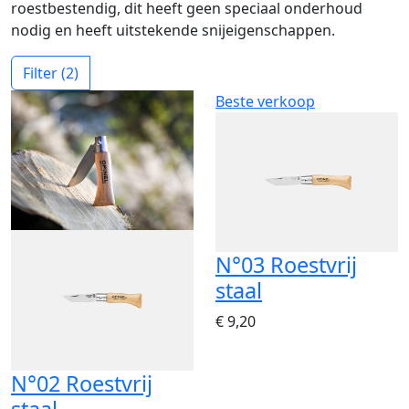
roestbestendig, dit heeft geen speciaal onderhoud
nodig en heeft uitstekende snijeigenschappen.
Filter
(2)
Beste verkoop
N°03 Roestvrij
staal
€ 9,20
N°02 Roestvrij