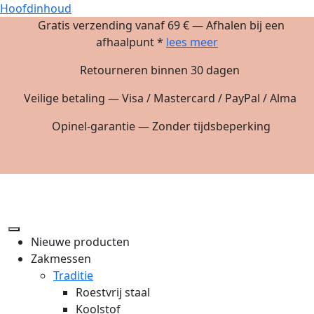
Hoofdinhoud
Gratis verzending vanaf 69 € — Afhalen bij een
afhaalpunt *
lees meer
Retourneren binnen 30 dagen
Veilige betaling — Visa / Mastercard / PayPal / Alma
Opinel-garantie — Zonder tijdsbeperking
Nieuwe producten
Zakmessen
Traditie
Roestvrij staal
Koolstof