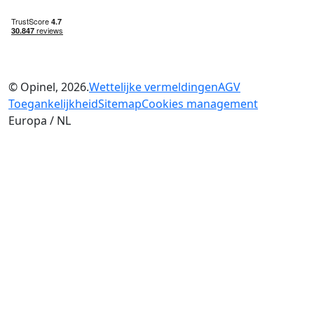
© Opinel, 2026.
Wettelijke vermeldingen
AGV
Toegankelijkheid
Sitemap
Cookies management
Europa / NL