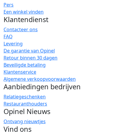
Pers
Een winkel vinden
Klantendienst
Contacteer ons
FAQ
Levering
De garantie van Opinel
Retour binnen 30 dagen
Beveiligde betaling
Klantenservice
Algemene verkoopvoorwaarden
Aanbiedingen bedrijven
Relatiegeschenken
Restauranthouders
Opinel Nieuws
Ontvang nieuwtjes
Vind ons