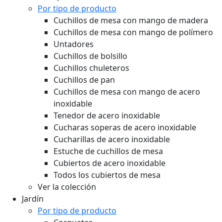
Por tipo de producto
Cuchillos de mesa con mango de madera
Cuchillos de mesa con mango de polímero
Untadores
Cuchillos de bolsillo
Cuchillos chuleteros
Cuchillos de pan
Cuchillos de mesa con mango de acero
inoxidable
Tenedor de acero inoxidable
Cucharas soperas de acero inoxidable
Cucharillas de acero inoxidable
Estuche de cuchillos de mesa
Cubiertos de acero inoxidable
Todos los cubiertos de mesa
Ver la colección
Jardín
Por tipo de producto