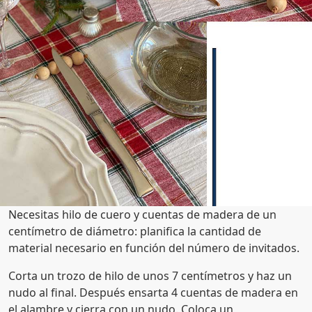
Necesitas hilo de cuero y cuentas de madera de un
centímetro de diámetro: planifica la cantidad de
material necesario en función del número de invitados.
Corta un trozo de hilo de unos 7 centímetros y haz un
nudo al final. Después ensarta 4 cuentas de madera en
el alambre y cierra con un nudo. Coloca un