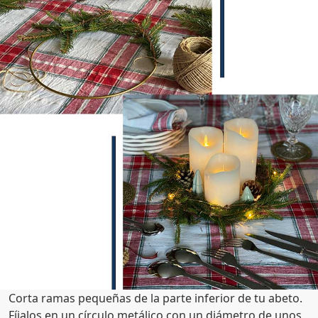
Corta ramas pequeñas de la parte inferior de tu abeto.
Fíjalos en un círculo metálico con un diámetro de unos