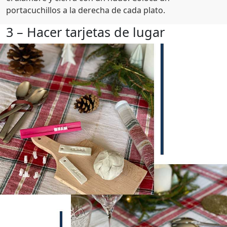
portacuchillos a la derecha de cada plato.
3 – Hacer tarjetas de lugar