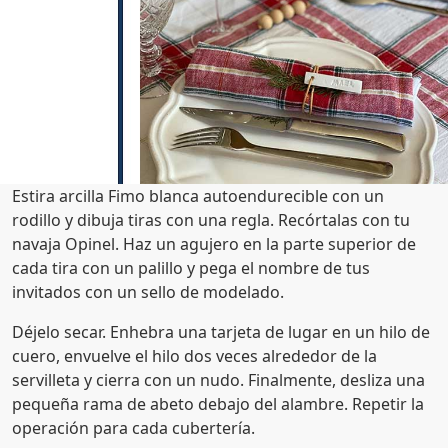
Estira arcilla Fimo blanca autoendurecible con un
rodillo y dibuja tiras con una regla. Recórtalas con tu
navaja Opinel. Haz un agujero en la parte superior de
cada tira con un palillo y pega el nombre de tus
invitados con un sello de modelado.
Déjelo secar. Enhebra una tarjeta de lugar en un hilo de
cuero, envuelve el hilo dos veces alrededor de la
servilleta y cierra con un nudo. Finalmente, desliza una
pequeña rama de abeto debajo del alambre. Repetir la
operación para cada cubertería.