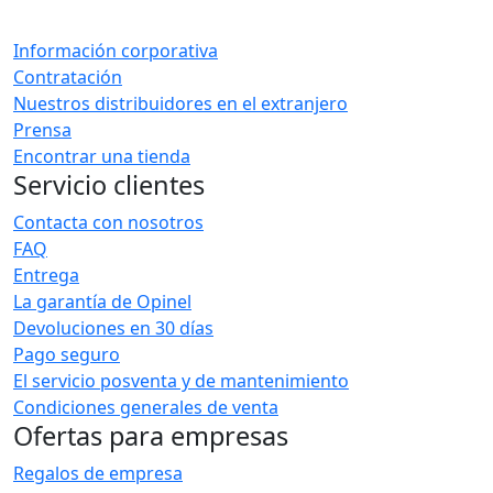
Información corporativa
Contratación
Nuestros distribuidores en el extranjero
Prensa
Encontrar una tienda
Servicio clientes
Contacta con nosotros
FAQ
Entrega
La garantía de Opinel
Devoluciones en 30 días
Pago seguro
El servicio posventa y de mantenimiento
Condiciones generales de venta
Ofertas para empresas
Regalos de empresa