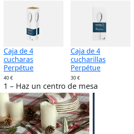
Caja de 4
Caja de 4
cucharas
cucharillas
Perpétue
Perpétue
40 €
30 €
1 – Haz un centro de mesa