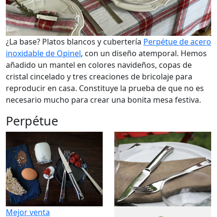
¿La base? Platos blancos y cubertería
Perpétue de acero
inoxidable de Opinel
, con un diseño atemporal. Hemos
añadido un mantel en colores navideños, copas de
cristal cincelado y tres creaciones de bricolaje para
reproducir en casa. Constituye la prueba de que no es
necesario mucho para crear una bonita mesa festiva.
Perpétue
Mejor venta