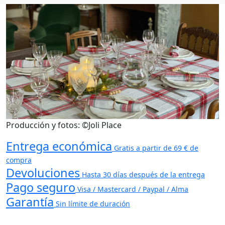
Producción y fotos: ©Joli Place
Entrega económica
Gratis a partir de 69 € de
compra
Devoluciones
Hasta 30 días después de la entrega
Pago seguro
Visa / Mastercard / Paypal / Alma
Garantía
Sin límite de duración