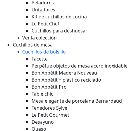
Peladores
Untadores
Kit de cuchillos de cocina
Le Petit Chef
Cuchillos para deshuesar
Ver la colección
Cuchillos de mesa
Cuchillos de bolsillo
Facette
Perpétue objetos de mesa acero inoxidable
Bon Appétit Madera
Nouveau
Bon Appétit + plástico reciclado
Bon Appétit Pro
Table chic
Mesa elegante de porcelana Bernardaud
Tenedores Sylve
Le Petit Gourmet
Desayuno
Queso