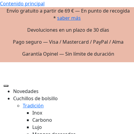
Contenido principal
Envío gratuito a partir de 69 € — En punto de recogida
*
saber más
Devoluciones en un plazo de 30 días
Pago seguro — Visa / Mastercard / PayPal / Alma
Garantía Opinel — Sin límite de duración
Novedades
Cuchillos de bolsillo
Tradición
Inox
Carbono
Lujo