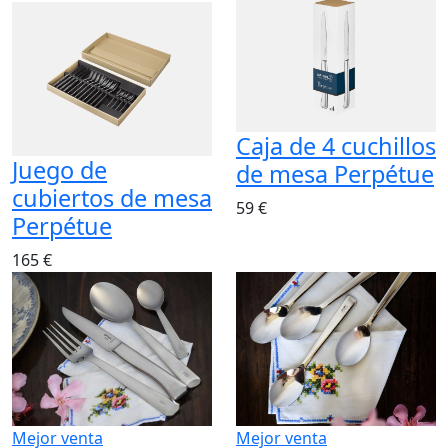
Caja de 4 cuchillos
Juego de
de mesa Perpétue
cubiertos de mesa
59 €
Perpétue
165 €
Mejor venta
Mejor venta