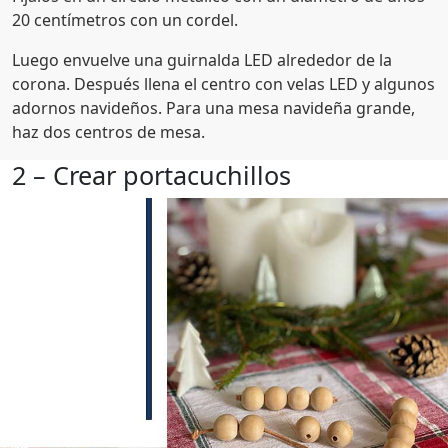
20 centímetros con un cordel.
Luego envuelve una guirnalda LED alrededor de la
corona. Después llena el centro con velas LED y algunos
adornos navideños. Para una mesa navideña grande,
haz dos centros de mesa.
2 – Crear portacuchillos