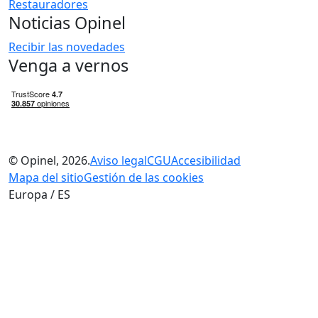
Restauradores
Noticias Opinel
Recibir las novedades
Venga a vernos
© Opinel, 2026.
Aviso legal
CGU
Accesibilidad
Mapa del sitio
Gestión de las cookies
Europa / ES