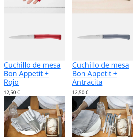
Cuchillo de mesa
Cuchillo de mesa
Bon Appetit +
Bon Appetit +
Rojo
Antracita
12,50 €
12,50 €