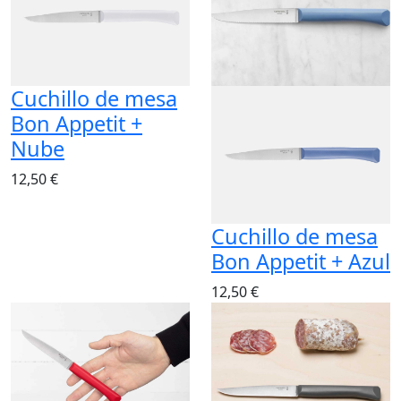
Cuchillo de mesa
Bon Appetit +
Nube
12,50 €
Cuchillo de mesa
Bon Appetit + Azul
12,50 €