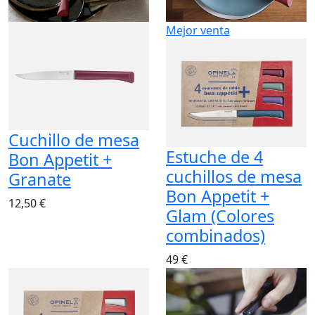
Mejor venta
Cuchillo de mesa
Estuche de 4
Bon Appetit +
cuchillos de mesa
Granate
Bon Appetit +
12,50 €
Glam (Colores
combinados)
49 €