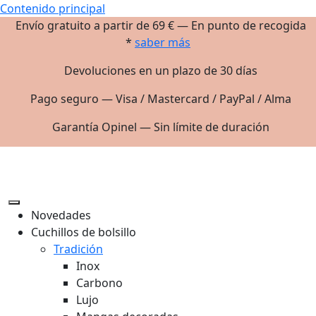
Contenido principal
Envío gratuito a partir de 69 € — En punto de recogida
*
saber más
Devoluciones en un plazo de 30 días
Pago seguro — Visa / Mastercard / PayPal / Alma
Garantía Opinel — Sin límite de duración
Novedades
Cuchillos de bolsillo
Tradición
Inox
Carbono
Lujo