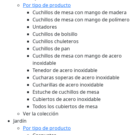
Por tipo de producto
Cuchillos de mesa con mango de madera
Cuchillos de mesa con mango de polímero
Untadores
Cuchillos de bolsillo
Cuchillos chuleteros
Cuchillos de pan
Cuchillos de mesa con mango de acero
inoxidable
Tenedor de acero inoxidable
Cucharas soperas de acero inoxidable
Cucharillas de acero inoxidable
Estuche de cuchillos de mesa
Cubiertos de acero inoxidable
Todos los cubiertos de mesa
Ver la colección
Jardín
Por tipo de producto