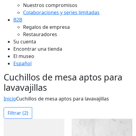
Nuestros compromisos
Colaboraciones y series limitadas
B2B
Regalos de empresa
Restauradores
Su cuenta
Encontrar una tienda
El museo
Español
Cuchillos de mesa aptos para
lavavajillas
Inicio
Cuchillos de mesa aptos para lavavajillas
Filtrar
(2)