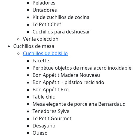
Peladores
Untadores
Kit de cuchillos de cocina
Le Petit Chef
Cuchillos para deshuesar
Ver la colección
Cuchillos de mesa
Cuchillos de bolsillo
Facette
Perpétue objetos de mesa acero inoxidable
Bon Appétit Madera
Nouveau
Bon Appétit + plástico reciclado
Bon Appétit Pro
Table chic
Mesa elegante de porcelana Bernardaud
Tenedores Sylve
Le Petit Gourmet
Desayuno
Queso