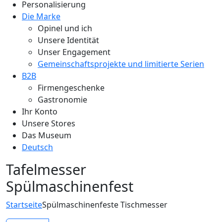
Personalisierung
Die Marke
Opinel und ich
Unsere Identität
Unser Engagement
Gemeinschaftsprojekte und limitierte Serien
B2B
Firmengeschenke
Gastronomie
Ihr Konto
Unsere Stores
Das Museum
Deutsch
Tafelmesser
Spülmaschinenfest
Startseite
Spülmaschinenfeste Tischmesser