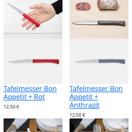
Tafelmesser Bon
Tafelmesser Bon
Appetit + Rot
Appetit +
Anthrazit
12,50 €
12,50 €