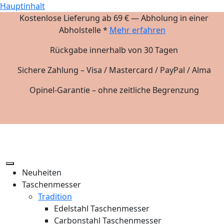
Hauptinhalt
Kostenlose Lieferung ab 69 € — Abholung in einer
Abholstelle *
Mehr erfahren
Rückgabe innerhalb von 30 Tagen
Sichere Zahlung – Visa / Mastercard / PayPal / Alma
Opinel-Garantie – ohne zeitliche Begrenzung
Neuheiten
Taschenmesser
Tradition
Edelstahl Taschenmesser
Carbonstahl Taschenmesser