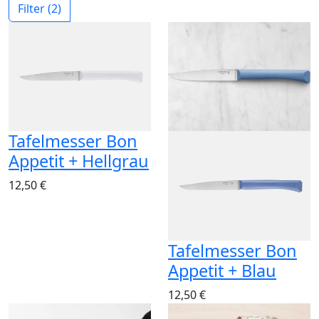
Filter
(2)
Tafelmesser Bon
Appetit + Hellgrau
12,50 €
Tafelmesser Bon
Appetit + Blau
12,50 €