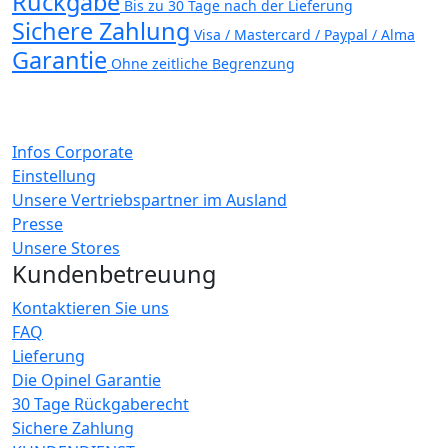
Rückgabe
Bis zu 30 Tage nach der Lieferung
Sichere Zahlung
Visa / Mastercard / Paypal / Alma
Garantie
Ohne zeitliche Begrenzung
Infos Corporate
Einstellung
Unsere Vertriebspartner im Ausland
Presse
Unsere Stores
Kundenbetreuung
Kontaktieren Sie uns
FAQ
Lieferung
Die Opinel Garantie
30 Tage Rückgaberecht
Sichere Zahlung