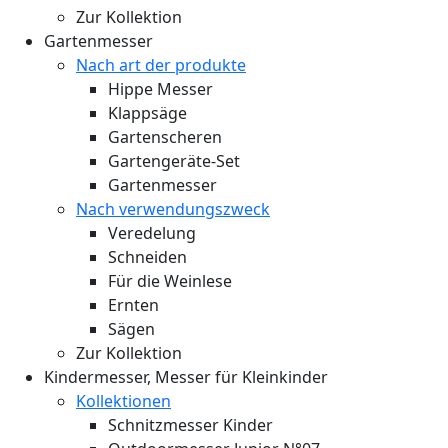
Zur Kollektion
Gartenmesser
Nach art der produkte
Hippe Messer
Klappsäge
Gartenscheren
Gartengeräte-Set
Gartenmesser
Nach verwendungszweck
Veredelung
Schneiden
Für die Weinlese
Ernten
Sägen
Zur Kollektion
Kindermesser, Messer für Kleinkinder
Kollektionen
Schnitzmesser Kinder