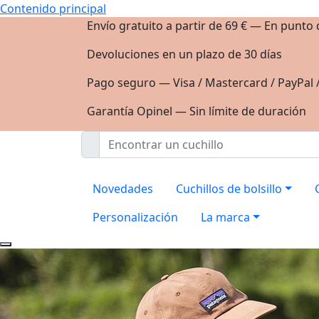
Contenido principal
Envío gratuito a partir de 69 € — En punto
Devoluciones en un plazo de 30 días
Pago seguro — Visa / Mastercard / PayPal 
Garantía Opinel — Sin límite de duración
Novedades
Cuchillos de bolsillo
Personalización
La marca