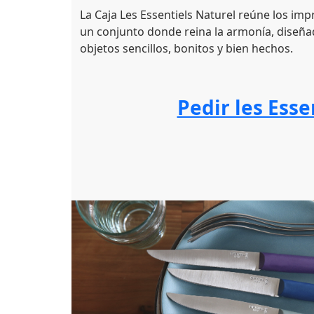
La Caja Les Essentiels Naturel reúne los imp
un conjunto donde reina la armonía, diseña
objetos sencillos, bonitos y bien hechos.
Pedir les Esse