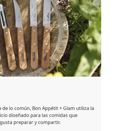
 de lo común, Bon Appétit + Glam utiliza la
icio diseñado para las comidas que
gusta preparar y compartir.