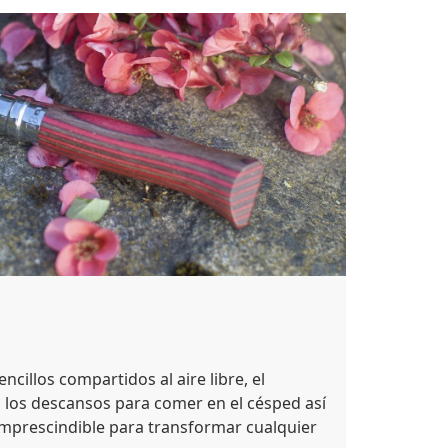
illos compartidos al aire libre, el
 los descansos para comer en el césped así
imprescindible para transformar cualquier