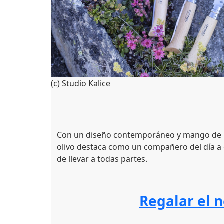
(c) Studio Kalice
Con un diseño contemporáneo y mango de m
olivo destaca como un compañero del día a dí
de llevar a todas partes.
Regalar el 