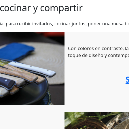
 cocinar y compartir
l para recibir invitados, cocinar juntos, poner una mesa b
Con colores en contraste, la
toque de diseño y contempor