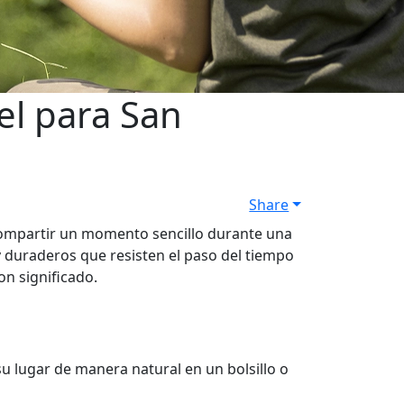
el para San
Share
 compartir un momento sencillo durante una
duraderos que resisten el paso del tiempo
on significado.
u lugar de manera natural en un bolsillo o