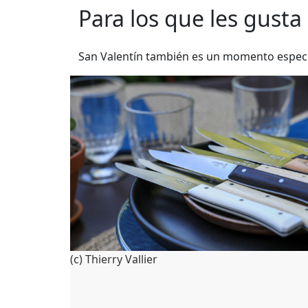
Para los que les gusta
San Valentín también es un momento especia
(c) Thierry Vallier