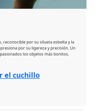
k, reconocible por su silueta esbelta y la
presiona por su ligereza y precisión. Un
 apasionados los objetos más bonitos.
r el cuchillo