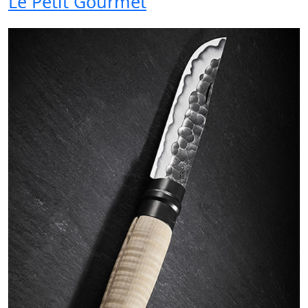
Le Petit Gourmet