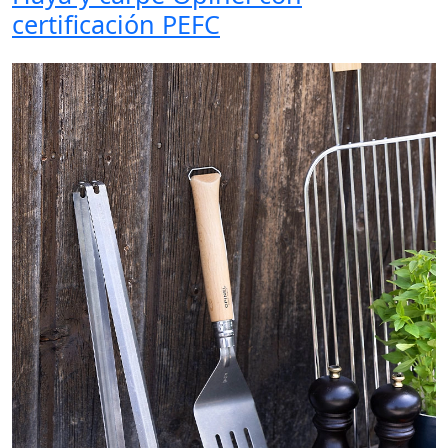
certificación PEFC