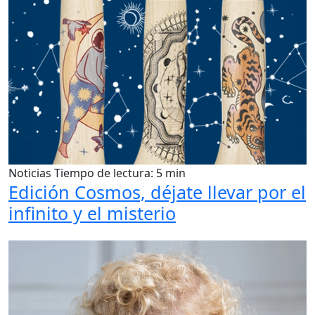
Noticias
Tiempo de lectura: 5 min
Edición Cosmos, déjate llevar por el
infinito y el misterio