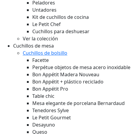
Peladores
Untadores
Kit de cuchillos de cocina
Le Petit Chef
Cuchillos para deshuesar
Ver la colección
Cuchillos de mesa
Cuchillos de bolsillo
Facette
Perpétue objetos de mesa acero inoxidable
Bon Appétit Madera
Nouveau
Bon Appétit + plástico reciclado
Bon Appétit Pro
Table chic
Mesa elegante de porcelana Bernardaud
Tenedores Sylve
Le Petit Gourmet
Desayuno
Queso