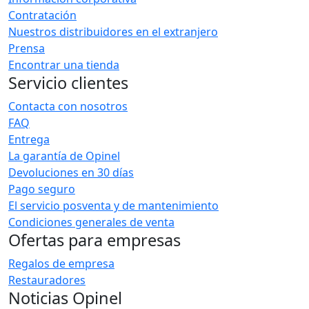
Contratación
Nuestros distribuidores en el extranjero
Prensa
Encontrar una tienda
Servicio clientes
Contacta con nosotros
FAQ
Entrega
La garantía de Opinel
Devoluciones en 30 días
Pago seguro
El servicio posventa y de mantenimiento
Condiciones generales de venta
Ofertas para empresas
Regalos de empresa
Restauradores
Noticias Opinel