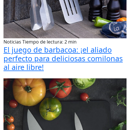
Noticias
Tiempo de lectura: 2 min
El juego de barbacoa: ¡el aliado
perfecto para deliciosas comilonas
al aire libre!