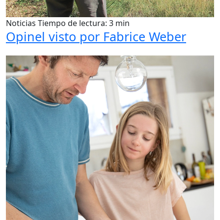
Noticias
Tiempo de lectura: 3 min
Opinel visto por Fabrice Weber