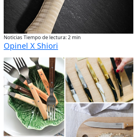
Noticias
Tiempo de lectura: 2 min
Opinel X Shiori