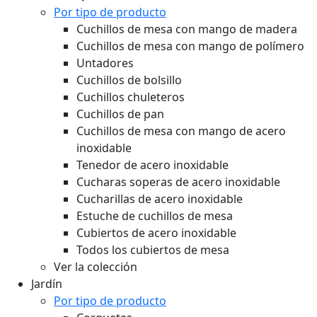
Por tipo de producto
Cuchillos de mesa con mango de madera
Cuchillos de mesa con mango de polímero
Untadores
Cuchillos de bolsillo
Cuchillos chuleteros
Cuchillos de pan
Cuchillos de mesa con mango de acero
inoxidable
Tenedor de acero inoxidable
Cucharas soperas de acero inoxidable
Cucharillas de acero inoxidable
Estuche de cuchillos de mesa
Cubiertos de acero inoxidable
Todos los cubiertos de mesa
Ver la colección
Jardín
Por tipo de producto