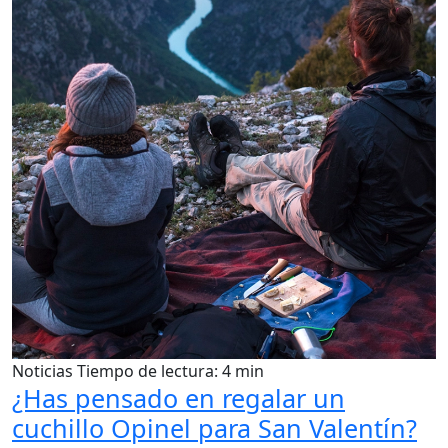
Noticias
Tiempo de lectura: 4 min
¿Has pensado en regalar un
cuchillo Opinel para San Valentín?