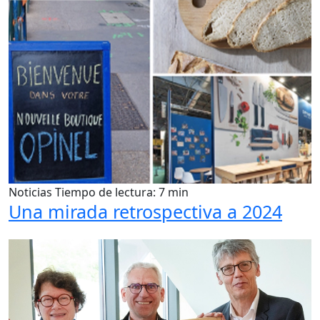
Noticias
Tiempo de lectura: 7 min
Una mirada retrospectiva a 2024