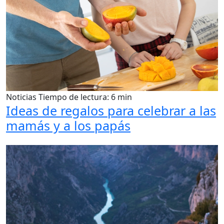
Noticias
Tiempo de lectura: 6 min
Ideas de regalos para celebrar a las
mamás y a los papás