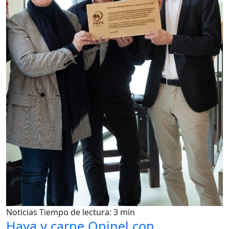
Noticias
Tiempo de lectura: 3 min
Haya y carpe Opinel con