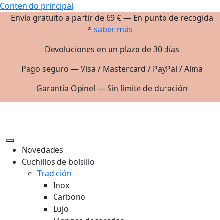
Contenido principal
Envío gratuito a partir de 69 € — En punto de recogida
*
saber más
Devoluciones en un plazo de 30 días
Pago seguro — Visa / Mastercard / PayPal / Alma
Garantía Opinel — Sin límite de duración
Novedades
Cuchillos de bolsillo
Tradición
Inox
Carbono
Lujo