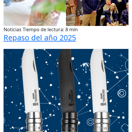
Noticias
Tiempo de lectura: 8 min
Repaso del año 2025