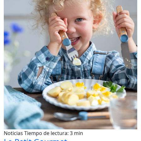
Noticias
Tiempo de lectura: 3 min