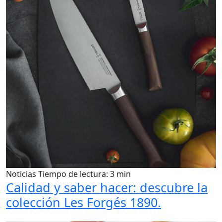
Noticias
Tiempo de lectura: 3 min
Calidad y saber hacer: descubre la
colección Les Forgés 1890.