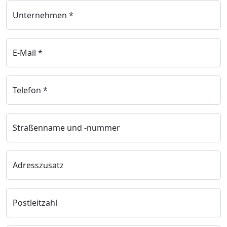
Unternehmen *
E-Mail *
Telefon *
Straßenname und -nummer
Adresszusatz
Postleitzahl