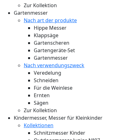
Zur Kollektion
Gartenmesser
Nach art der produkte
Hippe Messer
Klappsäge
Gartenscheren
Gartengeräte-Set
Gartenmesser
Nach verwendungszweck
Veredelung
Schneiden
Für die Weinlese
Ernten
Sägen
Zur Kollektion
Kindermesser, Messer für Kleinkinder
Kollektionen
Schnitzmesser Kinder