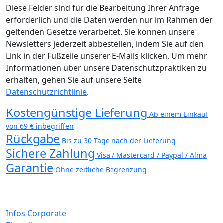
Diese Felder sind für die Bearbeitung Ihrer Anfrage
erforderlich und die Daten werden nur im Rahmen der
geltenden Gesetze verarbeitet. Sie können unsere
Newsletters jederzeit abbestellen, indem Sie auf den
Link in der Fußzeile unserer E-Mails klicken. Um mehr
Informationen über unsere Datenschutzpraktiken zu
erhalten, gehen Sie auf unsere Seite
Datenschutzrichtlinie
.
Kostengünstige Lieferung
Ab einem Einkauf
von 69 € inbegriffen
Rückgabe
Bis zu 30 Tage nach der Lieferung
Sichere Zahlung
Visa / Mastercard / Paypal / Alma
Garantie
Ohne zeitliche Begrenzung
Infos Corporate