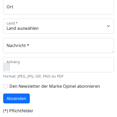
Ort
Land *
Nachricht *
Anhang
Format: JPEG, JPG, GIF, PNG ou PDF
Den Newsletter der Marke Opinel abonnieren
Absenden
(*) Pflichtfelder