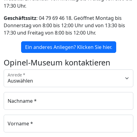
17:30 Uhr.
Geschäftssitz
: 04 79 69 46 18. Geöffnet Montag bis
Donnerstag von 8:00 bis 12:00 Uhr und von 13:30 bis
17:30 und Freitag von 8:00 bis 12:00 Uhr.
Ein anderes Anliegen? Klicken Sie hier.
Opinel-Museum kontaktieren
Anrede *
Nachname *
Vorname *