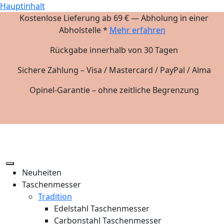
Hauptinhalt
Kostenlose Lieferung ab 69 € — Abholung in einer
Abholstelle *
Mehr erfahren
Rückgabe innerhalb von 30 Tagen
Sichere Zahlung – Visa / Mastercard / PayPal / Alma
Opinel-Garantie – ohne zeitliche Begrenzung
Neuheiten
Taschenmesser
Tradition
Edelstahl Taschenmesser
Carbonstahl Taschenmesser