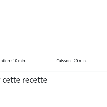
ation : 10 min.
Cuisson : 20 min.
 cette recette