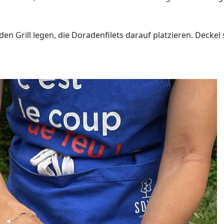
en Grill legen, die Doradenfilets darauf platzieren. Deckel