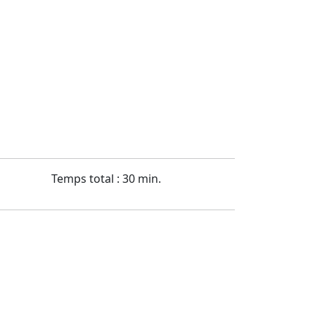
Temps total : 30 min.