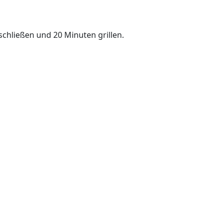
 schließen und 20 Minuten grillen.