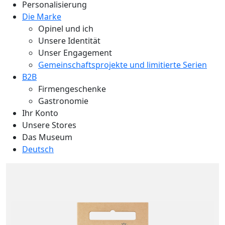
Personalisierung
Die Marke
Opinel und ich
Unsere Identität
Unser Engagement
Gemeinschaftsprojekte und limitierte Serien
B2B
Firmengeschenke
Gastronomie
Ihr Konto
Unsere Stores
Das Museum
Deutsch