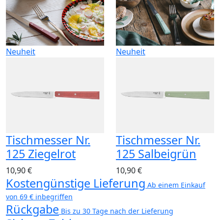
Neuheit
Neuheit
Tischmesser Nr.
Tischmesser Nr.
125 Ziegelrot
125 Salbeigrün
10,90 €
10,90 €
Kostengünstige Lieferung
Ab einem Einkauf
von 69 € inbegriffen
Rückgabe
Bis zu 30 Tage nach der Lieferung