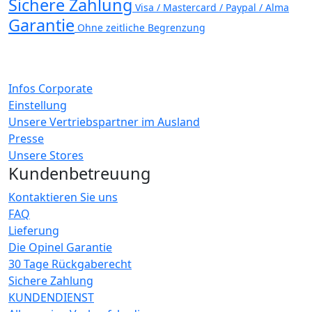
Sichere Zahlung
Visa / Mastercard / Paypal / Alma
Garantie
Ohne zeitliche Begrenzung
Infos Corporate
Einstellung
Unsere Vertriebspartner im Ausland
Presse
Unsere Stores
Kundenbetreuung
Kontaktieren Sie uns
FAQ
Lieferung
Die Opinel Garantie
30 Tage Rückgaberecht
Sichere Zahlung
KUNDENDIENST