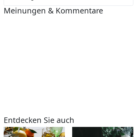
Meinungen & Kommentare
Entdecken Sie auch