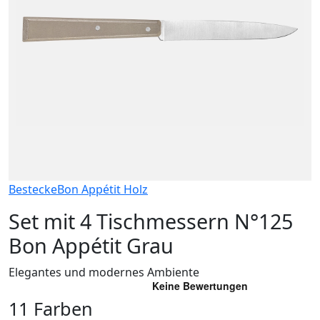
Bestecke
Bon Appétit Holz
Set mit 4 Tischmessern N°125
Bon Appétit Grau
Elegantes und modernes Ambiente
11 Farben