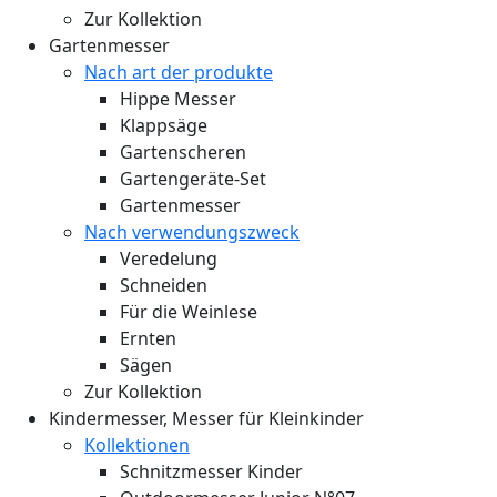
Zur Kollektion
Gartenmesser
Nach art der produkte
Hippe Messer
Klappsäge
Gartenscheren
Gartengeräte-Set
Gartenmesser
Nach verwendungszweck
Veredelung
Schneiden
Für die Weinlese
Ernten
Sägen
Zur Kollektion
Kindermesser, Messer für Kleinkinder
Kollektionen
Schnitzmesser Kinder