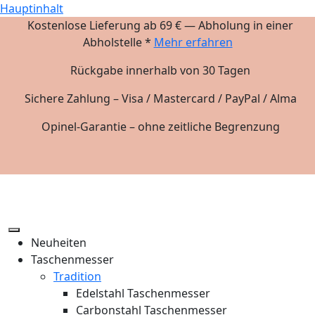
Hauptinhalt
Kostenlose Lieferung ab 69 € — Abholung in einer
Abholstelle *
Mehr erfahren
Rückgabe innerhalb von 30 Tagen
Sichere Zahlung – Visa / Mastercard / PayPal / Alma
Opinel-Garantie – ohne zeitliche Begrenzung
Neuheiten
Taschenmesser
Tradition
Edelstahl Taschenmesser
Carbonstahl Taschenmesser