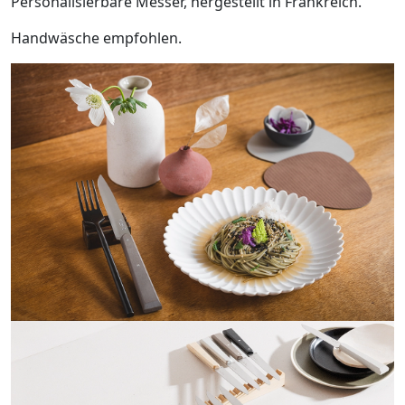
Personalisierbare Messer, hergestellt in Frankreich.
Handwäsche empfohlen.