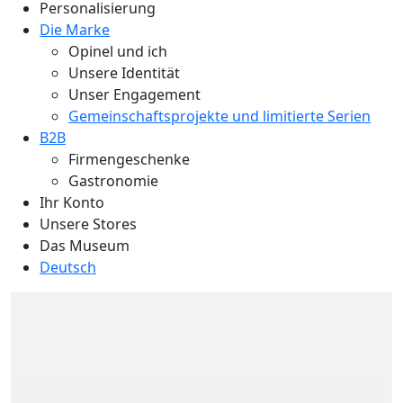
Personalisierung
Die Marke
Opinel und ich
Unsere Identität
Unser Engagement
Gemeinschaftsprojekte und limitierte Serien
B2B
Firmengeschenke
Gastronomie
Ihr Konto
Unsere Stores
Das Museum
Deutsch