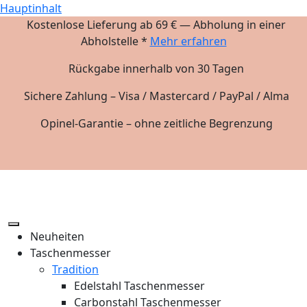
Hauptinhalt
Kostenlose Lieferung ab 69 € — Abholung in einer
Abholstelle *
Mehr erfahren
Rückgabe innerhalb von 30 Tagen
Sichere Zahlung – Visa / Mastercard / PayPal / Alma
Opinel-Garantie – ohne zeitliche Begrenzung
Neuheiten
Taschenmesser
Tradition
Edelstahl Taschenmesser
Carbonstahl Taschenmesser