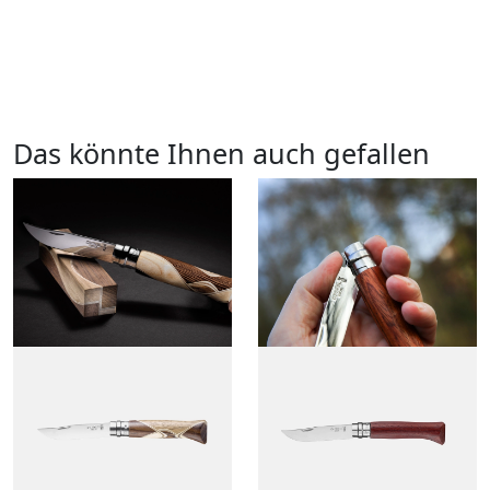
Das könnte Ihnen auch gefallen