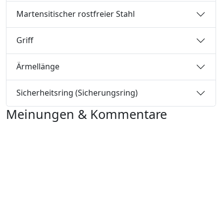
Martensitischer rostfreier Stahl
Griff
Ärmellänge
Sicherheitsring (Sicherungsring)
Meinungen & Kommentare