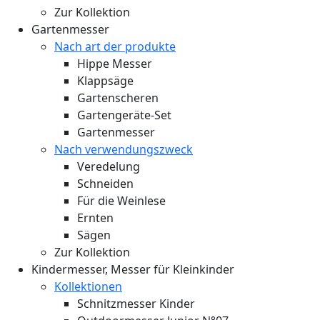
Zur Kollektion
Gartenmesser
Nach art der produkte
Hippe Messer
Klappsäge
Gartenscheren
Gartengeräte-Set
Gartenmesser
Nach verwendungszweck
Veredelung
Schneiden
Für die Weinlese
Ernten
Sägen
Zur Kollektion
Kindermesser, Messer für Kleinkinder
Kollektionen
Schnitzmesser Kinder