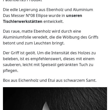
Die edle Legierung aus Ebenholz und Aluminium
Das Messer N°08 Ellipse wurde in
unseren
Tischlerwerkstätten
entwickelt.
Das raue, matte Ebenholz wird durch eine
Aluminiumfolie veredelt, die die Wölbung des Griffs
betont und zum Leuchten bringt.
Der Griff ist geölt. Um die Intensität des Holzes zu
beleben, ist es empfehlenswert, dieses mit einem
sauberen, leicht mit Speiseöl getränkten Tuch zu
pflegen.
Box aus Eichenholz und Etui aus schwarzem Samt.