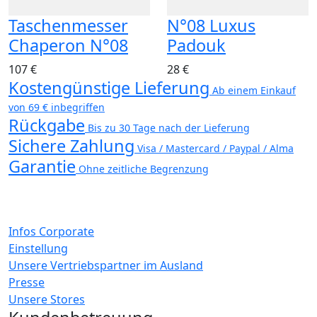
Taschenmesser
N°08 Luxus
Chaperon N°08
Padouk
107 €
28 €
Kostengünstige Lieferung
Ab einem Einkauf
von 69 € inbegriffen
Rückgabe
Bis zu 30 Tage nach der Lieferung
Sichere Zahlung
Visa / Mastercard / Paypal / Alma
Garantie
Ohne zeitliche Begrenzung
Infos Corporate
Einstellung
Unsere Vertriebspartner im Ausland
Presse
Unsere Stores