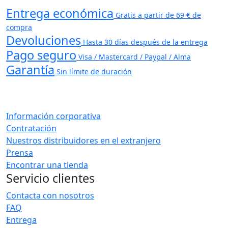
Entrega económica
Gratis a partir de 69 € de
compra
Devoluciones
Hasta 30 días después de la entrega
Pago seguro
Visa / Mastercard / Paypal / Alma
Garantía
Sin límite de duración
Información corporativa
Contratación
Nuestros distribuidores en el extranjero
Prensa
Encontrar una tienda
Servicio clientes
Contacta con nosotros
FAQ
Entrega