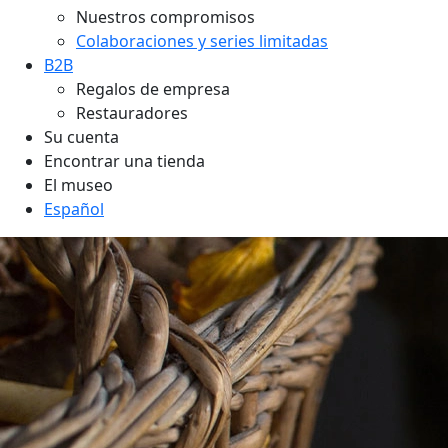
Nuestros compromisos
Colaboraciones y series limitadas
B2B
Regalos de empresa
Restauradores
Su cuenta
Encontrar una tienda
El museo
Español