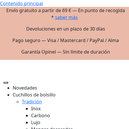
Contenido principal
Envío gratuito a partir de 69 € — En punto de recogida
*
saber más
Devoluciones en un plazo de 30 días
Pago seguro — Visa / Mastercard / PayPal / Alma
Garantía Opinel — Sin límite de duración
Novedades
Cuchillos de bolsillo
Tradición
Inox
Carbono
Lujo