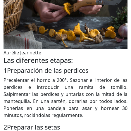
Aurélie Jeannette
Las diferentes etapas:
1
Preparación de las perdices
Precalentar el horno a 200°. Sazonar el interior de las
perdices e introducir una ramita de tomillo.
Salpimentar las perdices y untarlas con la mitad de la
mantequilla. En una sartén, dorarlas por todos lados.
Ponerlas en una bandeja para asar y hornear 30
minutos, rociándolas regularmente.
2
Preparar las setas