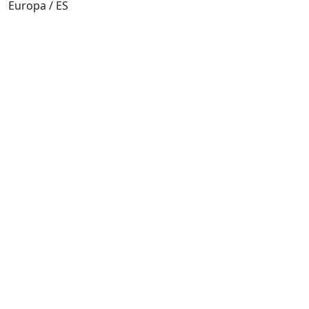
Europa / ES