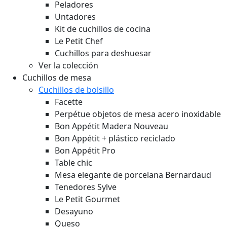
Peladores
Untadores
Kit de cuchillos de cocina
Le Petit Chef
Cuchillos para deshuesar
Ver la colección
Cuchillos de mesa
Cuchillos de bolsillo
Facette
Perpétue objetos de mesa acero inoxidable
Bon Appétit Madera
Nouveau
Bon Appétit + plástico reciclado
Bon Appétit Pro
Table chic
Mesa elegante de porcelana Bernardaud
Tenedores Sylve
Le Petit Gourmet
Desayuno
Queso