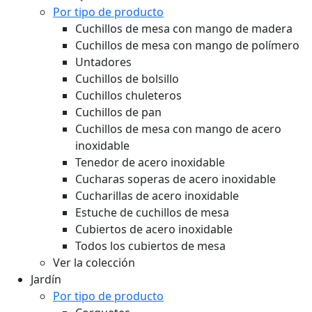
Por tipo de producto
Cuchillos de mesa con mango de madera
Cuchillos de mesa con mango de polímero
Untadores
Cuchillos de bolsillo
Cuchillos chuleteros
Cuchillos de pan
Cuchillos de mesa con mango de acero
inoxidable
Tenedor de acero inoxidable
Cucharas soperas de acero inoxidable
Cucharillas de acero inoxidable
Estuche de cuchillos de mesa
Cubiertos de acero inoxidable
Todos los cubiertos de mesa
Ver la colección
Jardín
Por tipo de producto