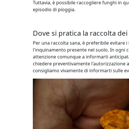
Tuttavia, è possibile raccogliere funghi in qu
episodio di pioggia.
Dove si pratica la raccolta dei
Per una raccolta sana, è preferibile evitare i
l'inquinamento presente nel suolo. In ogni ca
attenzione comunque a informarti anticipatam
chiedere preventivamente l'autorizzazione al 
consigliamo vivamente di informarti sulle ev