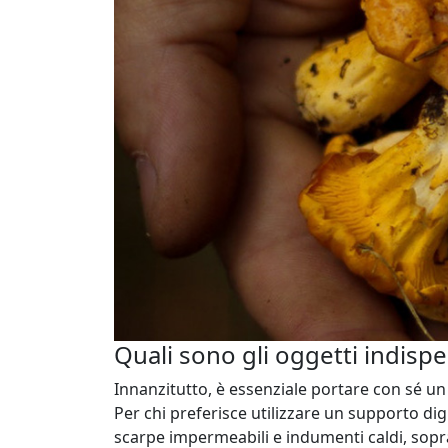
Quali sono gli oggetti indispe
Innanzitutto, è essenziale portare con sé un l
Per chi preferisce utilizzare un supporto di
scarpe impermeabili e indumenti caldi, soprat