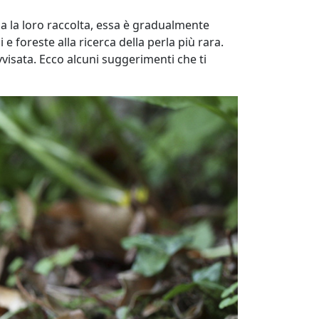
da la loro raccolta, essa è gradualmente
e foreste alla ricerca della perla più rara.
visata. Ecco alcuni suggerimenti che ti