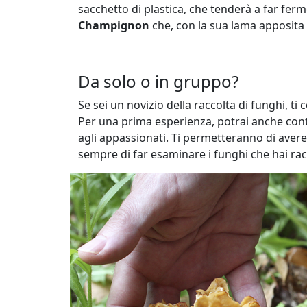
sacchetto di plastica, che tenderà a far ferm
Champignon
che, con la sua lama apposita e
Da solo o in gruppo?
Se sei un novizio della raccolta di funghi, 
Per una prima esperienza, potrai anche cont
agli appassionati. Ti permetteranno di avere
sempre di far esaminare i funghi che hai ra