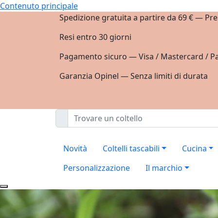
Contenuto principale
Spedizione gratuita a partire da 69 € — Pre
Resi entro 30 giorni
Pagamento sicuro — Visa / Mastercard / Pa
Garanzia Opinel — Senza limiti di durata
Novità
Coltelli tascabili
Cucina
Personalizzazione
Il marchio