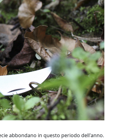
ecie abbondano in questo periodo dell'anno.