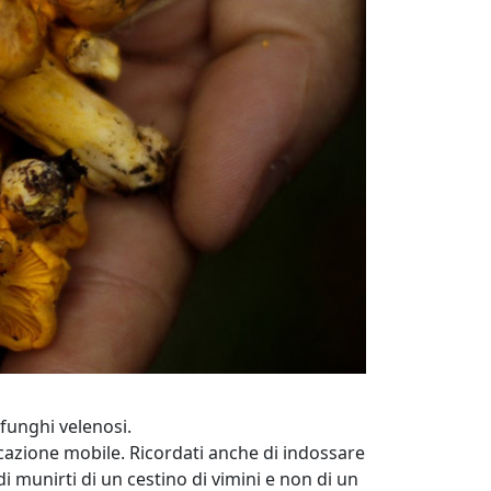
 funghi velenosi.
icazione mobile. Ricordati anche di indossare
i munirti di un cestino di vimini e non di un