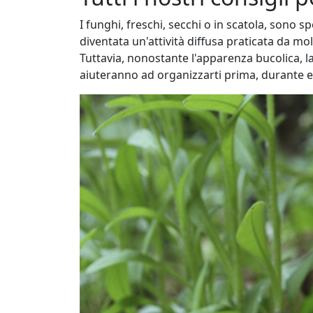
I funghi, freschi, secchi o in scatola, sono 
diventata un'attività diffusa praticata da mol
Tuttavia, nonostante l'apparenza bucolica, l
aiuteranno ad organizzarti prima, durante e