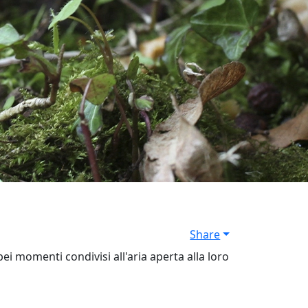
Share
ei momenti condivisi all'aria aperta alla loro