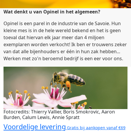
Wat denkt u van Opinel in het algemeen?
Opinel is een parel in de industrie van de Savoie. Hun
kleine mes is in de hele wereld bekend en het is geen
toeval dat hiervan elk jaar meer dan 4 miljoen
exemplaren worden verkocht! Ik ben er trouwens zeker
van dat alle bijenhouders er één in hun zak hebben...
Werken met zo'n beroemd bedrijf is een eer voor ons.
Fotocredits: Thierry Vallier, Boris Smokrovic, Aaron
Burden, Calum Lewis, Annie Spratt
Voordelige levering
Gratis bij aankopen vanaf €69