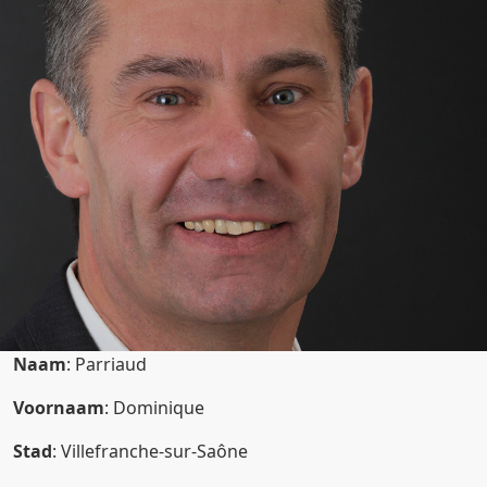
Naam
: Parriaud
Voornaam
: Dominique
Stad
: Villefranche-sur-Saône