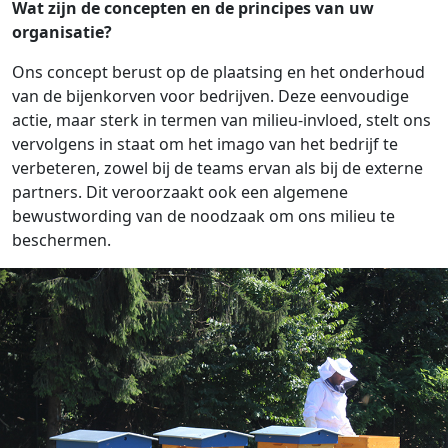
Wat zijn de concepten en de principes van uw
organisatie?
Ons concept berust op de plaatsing en het onderhoud
van de bijenkorven voor bedrijven. Deze eenvoudige
actie, maar sterk in termen van milieu-invloed, stelt ons
vervolgens in staat om het imago van het bedrijf te
verbeteren, zowel bij de teams ervan als bij de externe
partners. Dit veroorzaakt ook een algemene
bewustwording van de noodzaak om ons milieu te
beschermen.