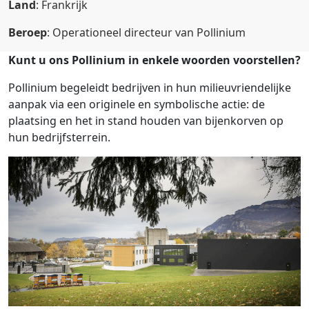
Land
: Frankrijk
Beroep
: Operationeel directeur van Pollinium
Kunt u ons Pollinium in enkele woorden voorstellen?
Pollinium begeleidt bedrijven in hun milieuvriendelijke
aanpak via een originele en symbolische actie: de
plaatsing en het in stand houden van bijenkorven op
hun bedrijfsterrein.