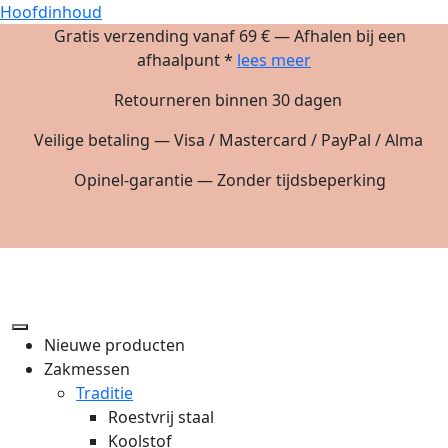
Hoofdinhoud
Gratis verzending vanaf 69 € — Afhalen bij een
afhaalpunt *
lees meer
Retourneren binnen 30 dagen
Veilige betaling — Visa / Mastercard / PayPal / Alma
Opinel-garantie — Zonder tijdsbeperking
Nieuwe producten
Zakmessen
Traditie
Roestvrij staal
Koolstof