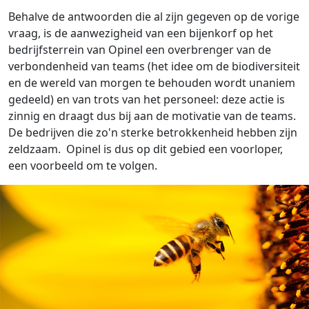
Behalve de antwoorden die al zijn gegeven op de vorige
vraag, is de aanwezigheid van een bijenkorf op het
bedrijfsterrein van Opinel een overbrenger van de
verbondenheid van teams (het idee om de biodiversiteit
en de wereld van morgen te behouden wordt unaniem
gedeeld) en van trots van het personeel: deze actie is
zinnig en draagt dus bij aan de motivatie van de teams.
De bedrijven die zo'n sterke betrokkenheid hebben zijn
zeldzaam. Opinel is dus op dit gebied een voorloper,
een voorbeeld om te volgen.