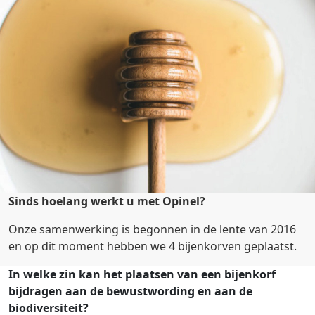
Sinds hoelang werkt u met Opinel?
Onze samenwerking is begonnen in de lente van 2016
en op dit moment hebben we 4 bijenkorven geplaatst.
In welke zin kan het plaatsen van een bijenkorf
bijdragen aan de bewustwording en aan de
biodiversiteit?