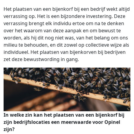
Het plaatsen van een bijenkorf bij een bedrijf wekt altijd
verrassing op. Het is een bijzondere investering. Deze
verrassing brengt elk individu ertoe om na te denken
over het waarom van deze aanpak en om bewust te
worden, als hij dit nog niet was, van het belang om ons
milieu te behouden, en dit zowel op collectieve wijze als
individueel. Het plaatsen van bijenkorven bij bedrijven
zet deze bewustwording in gang.
In welke zin kan het plaatsen van een bijenkorf bij
zijn bedrijfslocaties een meerwaarde voor Opinel
zijn?