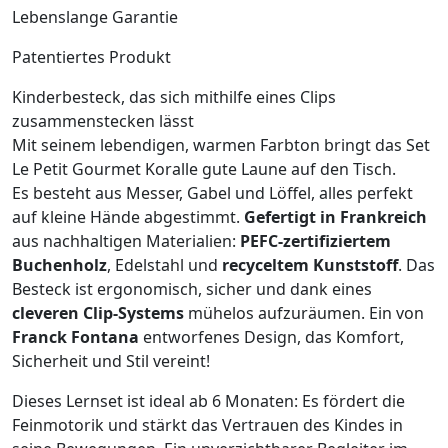
Lebenslange Garantie
Patentiertes Produkt
Kinderbesteck, das sich mithilfe eines Clips
zusammenstecken lässt
Mit seinem lebendigen, warmen Farbton bringt das Set
Le Petit Gourmet Koralle gute Laune auf den Tisch.
Es besteht aus Messer, Gabel und Löffel, alles perfekt
auf kleine Hände abgestimmt.
Gefertigt in Frankreich
aus nachhaltigen Materialien:
PEFC-zertifiziertem
Buchenholz
, Edelstahl und
recyceltem Kunststoff
. Das
Besteck ist ergonomisch, sicher und dank eines
cleveren Clip-Systems
mühelos aufzuräumen. Ein von
Franck Fontana
entworfenes Design, das Komfort,
Sicherheit und Stil vereint!
Dieses Lernset ist ideal ab 6 Monaten: Es fördert die
Feinmotorik und stärkt das Vertrauen des Kindes in