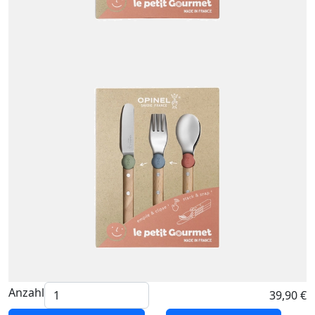
Anzahl
39,90 €