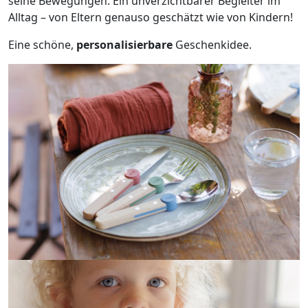
seine Bewegungen. Ein unverzichtbarer Begleiter im
Alltag – von Eltern genauso geschätzt wie von Kindern!
Eine schöne,
personalisierbare
Geschenkidee.