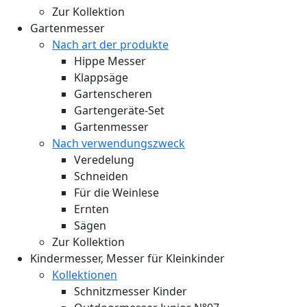
Zur Kollektion
Gartenmesser
Nach art der produkte
Hippe Messer
Klappsäge
Gartenscheren
Gartengeräte-Set
Gartenmesser
Nach verwendungszweck
Veredelung
Schneiden
Für die Weinlese
Ernten
Sägen
Zur Kollektion
Kindermesser, Messer für Kleinkinder
Kollektionen
Schnitzmesser Kinder