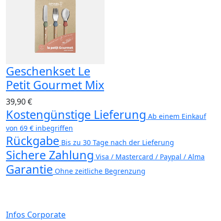
Geschenkset Le
Petit Gourmet Mix
39,90 €
Kostengünstige Lieferung
Ab einem Einkauf
von 69 € inbegriffen
Rückgabe
Bis zu 30 Tage nach der Lieferung
Sichere Zahlung
Visa / Mastercard / Paypal / Alma
Garantie
Ohne zeitliche Begrenzung
Infos Corporate