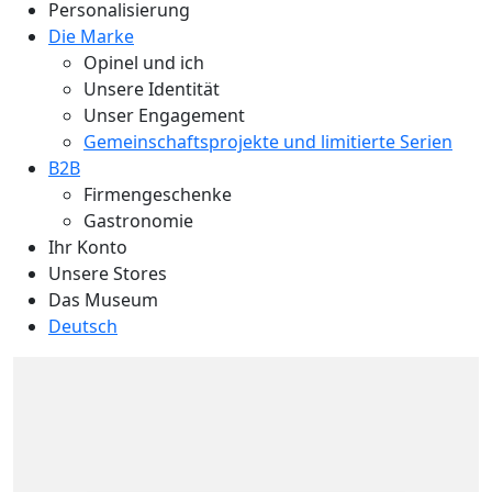
Personalisierung
Die Marke
Opinel und ich
Unsere Identität
Unser Engagement
Gemeinschaftsprojekte und limitierte Serien
B2B
Firmengeschenke
Gastronomie
Ihr Konto
Unsere Stores
Das Museum
Deutsch