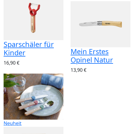
Sparschäler für
Mein Erstes
Kinder
Opinel Natur
16,90 €
13,90 €
Neuheit