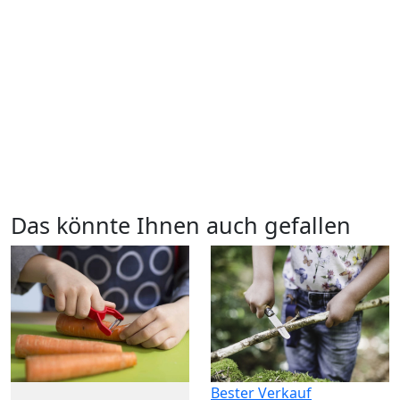
Das könnte Ihnen auch gefallen
Bester Verkauf