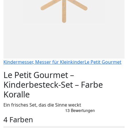
Kindermesser, Messer für Kleinkinder
Le Petit Gourmet
Le Petit Gourmet –
Kinderbesteck-Set – Farbe
Koralle
Ein frisches Set, das die Sinne weckt
4 Farben