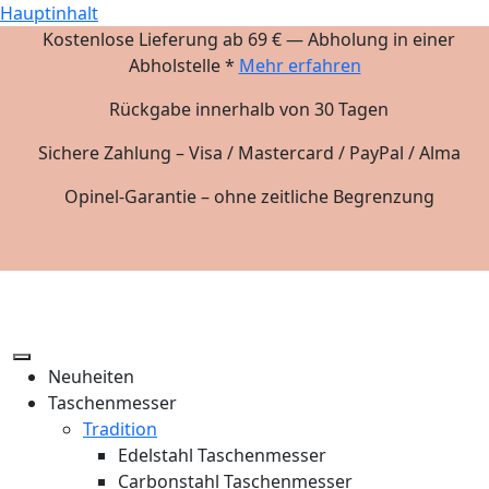
Hauptinhalt
Kostenlose Lieferung ab 69 € — Abholung in einer
Abholstelle *
Mehr erfahren
Rückgabe innerhalb von 30 Tagen
Sichere Zahlung – Visa / Mastercard / PayPal / Alma
Opinel-Garantie – ohne zeitliche Begrenzung
Neuheiten
Taschenmesser
Tradition
Edelstahl Taschenmesser
Carbonstahl Taschenmesser