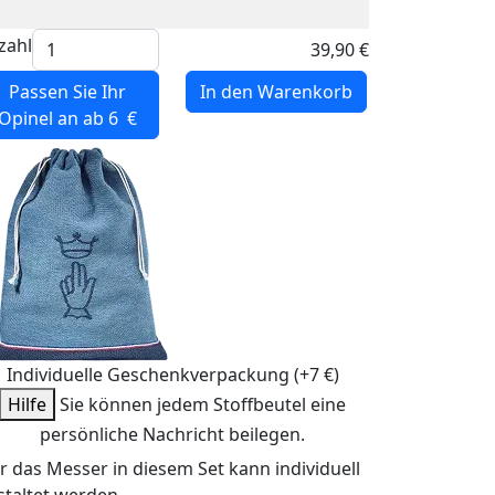
zahl
39,90 €
Passen Sie Ihr
In den Warenkorb
Opinel
an ab 6 €
Individuelle Geschenkverpackung (+7 €)
Hilfe
Sie können jedem Stoffbeutel eine
persönliche Nachricht beilegen.
r das Messer in diesem Set kann individuell