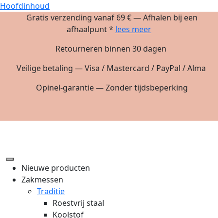
Hoofdinhoud
Gratis verzending vanaf 69 € — Afhalen bij een
afhaalpunt *
lees meer
Retourneren binnen 30 dagen
Veilige betaling — Visa / Mastercard / PayPal / Alma
Opinel-garantie — Zonder tijdsbeperking
Nieuwe producten
Zakmessen
Traditie
Roestvrij staal
Koolstof