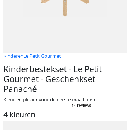
Kinderen
Le Petit Gourmet
Kinderbestekset - Le Petit
Gourmet - Geschenkset
Panaché
Kleur en plezier voor de eerste maaltijden
4 kleuren