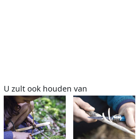
U zult ook houden van