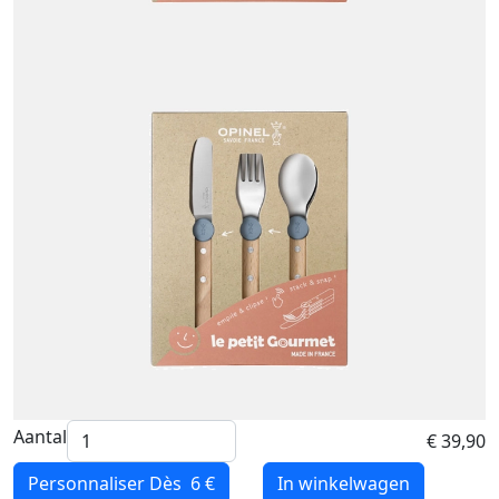
Aantal
€ 39,90
Personnaliser
Dès 6 €
In winkelwagen