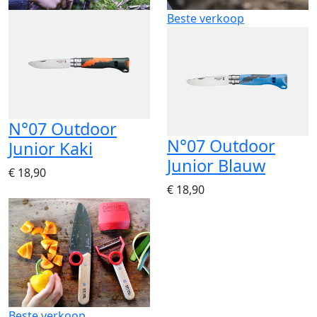
Beste verkoop
N°07 Outdoor
N°07 Outdoor
Junior Kaki
Junior Blauw
€ 18,90
€ 18,90
Beste verkoop