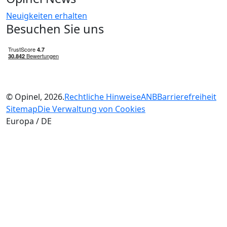
Neuigkeiten erhalten
Besuchen Sie uns
© Opinel, 2026.
Rechtliche Hinweise
ANB
Barrierefreiheit
Sitemap
Die Verwaltung von Cookies
Europa / DE