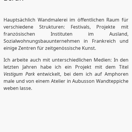
Hauptsächlich Wandmalerei im öffentlichen Raum für
verschiedene Strukturen: Festivals, Projekte mit
französischen Instituten im Ausland,
Sozialwohnungsbauunternehmen in Frankreich und
einige Zentren für zeitgenössische Kunst.
Ich arbeite auch mit unterschiedlichen Medien: In den
letzten Jahren habe ich ein Projekt mit dem Titel
Vestigum Park
entwickelt, bei dem ich auf Amphoren
male und von einem Atelier in Aubusson Wandteppiche
weben lasse.