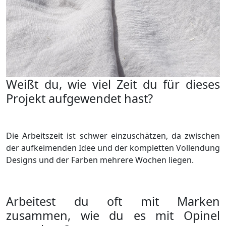
Weißt du, wie viel Zeit du für dieses
Projekt aufgewendet hast?
Die Arbeitszeit ist schwer einzuschätzen, da zwischen
der aufkeimenden Idee und der kompletten Vollendung
Designs und der Farben mehrere Wochen liegen.
Arbeitest du oft mit Marken
zusammen, wie du es mit Opinel