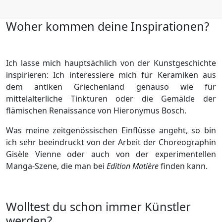
Woher kommen deine Inspirationen?
Ich lasse mich hauptsächlich von der Kunstgeschichte
inspirieren: Ich interessiere mich für Keramiken aus
dem antiken Griechenland genauso wie für
mittelalterliche Tinkturen oder die Gemälde der
flämischen Renaissance von Hieronymus Bosch.
Was meine zeitgenössischen Einflüsse angeht, so bin
ich sehr beeindruckt von der Arbeit der Choreographin
Gisèle Vienne oder auch von der experimentellen
Manga-Szene, die man bei
Edition Matière
finden kann.
Wolltest du schon immer Künstler
werden?