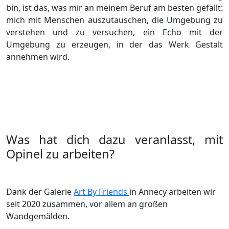
bin, ist das, was mir an meinem Beruf am besten gefällt:
mich mit Menschen auszutauschen, die Umgebung zu
verstehen und zu versuchen, ein Echo mit der
Umgebung zu erzeugen, in der das Werk Gestalt
annehmen wird.
Was hat dich dazu veranlasst, mit
Opinel zu arbeiten?
Dank der Galerie
Art By Friends
in Annecy arbeiten wir
seit 2020 zusammen, vor allem an großen
Wandgemälden.