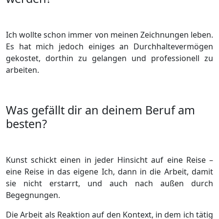
Ich wollte schon immer von meinen Zeichnungen leben.
Es hat mich jedoch einiges an Durchhaltevermögen
gekostet, dorthin zu gelangen und professionell zu
arbeiten.
Was gefällt dir an deinem Beruf am
besten?
Kunst schickt einen in jeder Hinsicht auf eine Reise –
eine Reise in das eigene Ich, dann in die Arbeit, damit
sie nicht erstarrt, und auch nach außen durch
Begegnungen.
Die Arbeit als Reaktion auf den Kontext, in dem ich tätig