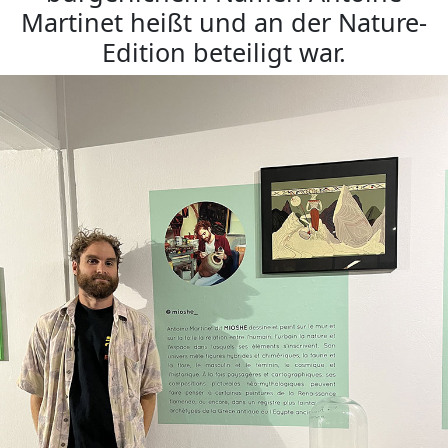
Martinet heißt und an der Nature-
Edition beteiligt war.