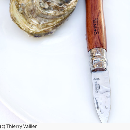
(c) Thierry Vallier