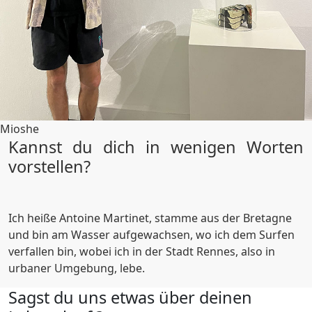
Mioshe
Kannst du dich in wenigen Worten
vorstellen?
Ich heiße Antoine Martinet, stamme aus der Bretagne
und bin am Wasser aufgewachsen, wo ich dem Surfen
verfallen bin, wobei ich in der Stadt Rennes, also in
urbaner Umgebung, lebe.
Sagst du uns etwas über deinen