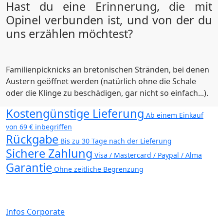
Hast du eine Erinnerung, die mit
Opinel verbunden ist, und von der du
uns erzählen möchtest?
Familienpicknicks an bretonischen Stränden, bei denen
Austern geöffnet werden (natürlich ohne die Schale
oder die Klinge zu beschädigen, gar nicht so einfach...).
Kostengünstige Lieferung
Ab einem Einkauf
von 69 € inbegriffen
Rückgabe
Bis zu 30 Tage nach der Lieferung
Sichere Zahlung
Visa / Mastercard / Paypal / Alma
Garantie
Ohne zeitliche Begrenzung
Infos Corporate