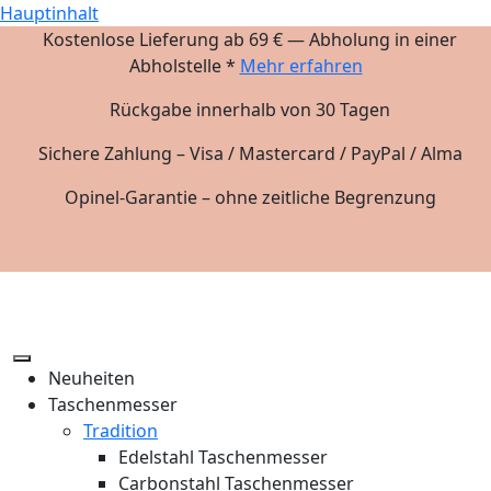
Hauptinhalt
Kostenlose Lieferung ab 69 € — Abholung in einer
Abholstelle *
Mehr erfahren
Rückgabe innerhalb von 30 Tagen
Sichere Zahlung – Visa / Mastercard / PayPal / Alma
Opinel-Garantie – ohne zeitliche Begrenzung
Neuheiten
Taschenmesser
Tradition
Edelstahl Taschenmesser
Carbonstahl Taschenmesser