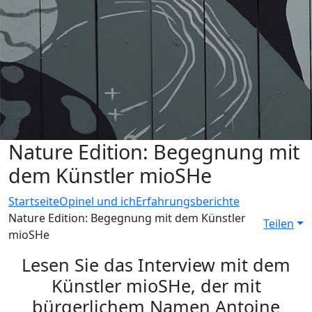
Nature Edition: Begegnung mit
dem Künstler mioSHe
Startseite
Opinel und ich
Erfahrungsberichte
Nature Edition: Begegnung mit dem Künstler
Teilen
mioSHe
Lesen Sie das Interview mit dem
Künstler mioSHe, der mit
bürgerlichem Namen Antoine