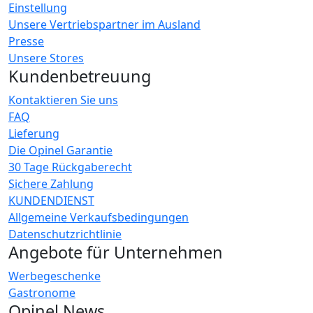
Einstellung
Unsere Vertriebspartner im Ausland
Presse
Unsere Stores
Kundenbetreuung
Kontaktieren Sie uns
FAQ
Lieferung
Die Opinel Garantie
30 Tage Rückgaberecht
Sichere Zahlung
KUNDENDIENST
Allgemeine Verkaufsbedingungen
Datenschutzrichtlinie
Angebote für Unternehmen
Werbegeschenke
Gastronome
Opinel News