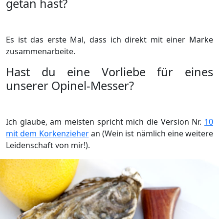
getan hast?
Es ist das erste Mal, dass ich direkt mit einer Marke
zusammenarbeite.
Hast du eine Vorliebe für eines
unserer Opinel-Messer?
Ich glaube, am meisten spricht mich die Version Nr.
10
mit dem Korkenzieher
an (Wein ist nämlich eine weitere
Leidenschaft von mir!).