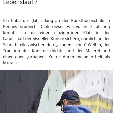
Lebenslauf ?
Ich habe drei Jahre lang an der Kunsthochschule in
Rennes studiert. Dank dieser wertvollen Erfahrung
konnte ich mir einen einzigartigen Platz in der
Landschaft der visuellen Künste sichern, nämlich an der
Schnittstelle zwischen den „akademischen“ Welten, der
Tradition der Kunstgeschichte und der Malerei und
einer eher „urbanen“ Kultur durch meine Arbeit als
Muralist.