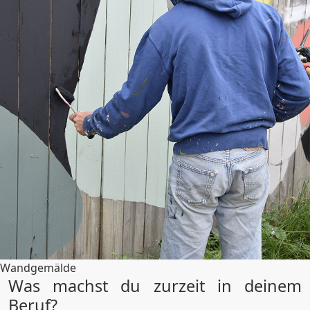
Wandgemälde
Was machst du zurzeit in deinem
Beruf?