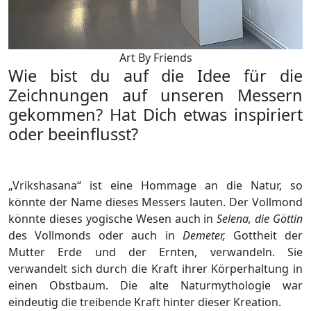
Art By Friends
Wie bist du auf die Idee für die
Zeichnungen auf unseren Messern
gekommen? Hat Dich etwas inspiriert
oder beeinflusst?
„Vrikshasana“ ist eine Hommage an die Natur, so
könnte der Name dieses Messers lauten. Der Vollmond
könnte dieses yogische Wesen auch in
Selena, die Göttin
des Vollmonds oder auch in
Demeter,
Gottheit der
Mutter Erde und der Ernten, verwandeln. Sie
verwandelt sich durch die Kraft ihrer Körperhaltung in
einen Obstbaum. Die alte Naturmythologie war
eindeutig die treibende Kraft hinter dieser Kreation.