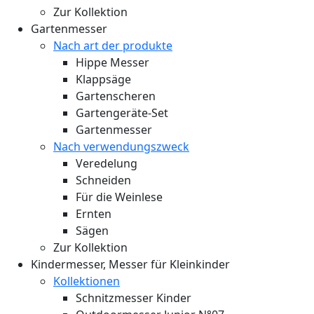
Zur Kollektion
Gartenmesser
Nach art der produkte
Hippe Messer
Klappsäge
Gartenscheren
Gartengeräte-Set
Gartenmesser
Nach verwendungszweck
Veredelung
Schneiden
Für die Weinlese
Ernten
Sägen
Zur Kollektion
Kindermesser, Messer für Kleinkinder
Kollektionen
Schnitzmesser Kinder