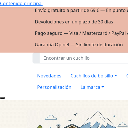
Contenido principal
Envío gratuito a partir de 69 € — En punto
Devoluciones en un plazo de 30 días
Pago seguro — Visa / Mastercard / PayPal 
Garantía Opinel — Sin límite de duración
Novedades
Cuchillos de bolsillo
Personalización
La marca