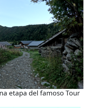
una etapa del famoso Tour