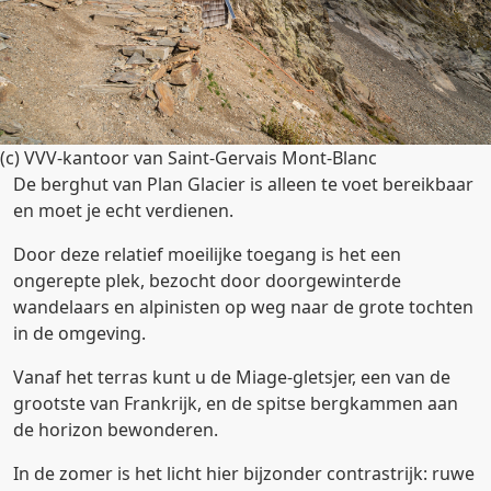
(c) VVV-kantoor van Saint-Gervais Mont-Blanc
De berghut van Plan Glacier is alleen te voet bereikbaar
en moet je echt verdienen.
Door deze relatief moeilijke toegang is het een
ongerepte plek, bezocht door doorgewinterde
wandelaars en alpinisten op weg naar de grote tochten
in de omgeving.
Vanaf het terras kunt u de Miage-gletsjer, een van de
grootste van Frankrijk, en de spitse bergkammen aan
de horizon bewonderen.
In de zomer is het licht hier bijzonder contrastrijk: ruwe