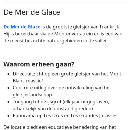
De Mer de Glace
De Mer de Glace
is de grootste gletsjer van Frankrijk.
Hij is bereikbaar via de Montenvers-trein en is een van
de meest bezochte natuurgebieden in de vallei.
Waarom erheen gaan?
Direct uitzicht op een grote gletsjer van het Mont-
Blanc-massief
Concrete uitleg over de ontwikkeling van het
gletsjerlandschap
Toegang tot de ijsgrot (elk jaar uitgegraven,
afhankelijk van de omstandigheden)
Panorama op Les Drus en Les Grandes Jorasses
De locatie biedt een educatieve benadering van het