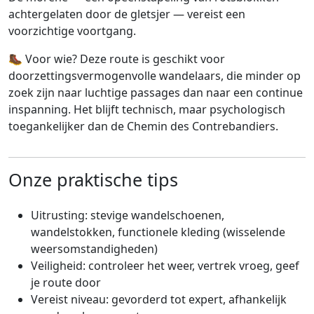
achtergelaten door de gletsjer — vereist een
voorzichtige voortgang.
🥾 Voor wie? Deze route is geschikt voor
doorzettingsvermogenvolle wandelaars, die minder op
zoek zijn naar luchtige passages dan naar een continue
inspanning. Het blijft technisch, maar psychologisch
toegankelijker dan de Chemin des Contrebandiers.
Onze praktische tips
Uitrusting: stevige wandelschoenen,
wandelstokken, functionele kleding (wisselende
weersomstandigheden)
Veiligheid: controleer het weer, vertrek vroeg, geef
je route door
Vereist niveau: gevorderd tot expert, afhankelijk