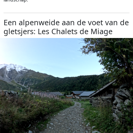
Een alpenweide aan de voet van de
gletsjers: Les Chalets de Miage