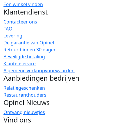
Een winkel vinden
Klantendienst
Contacteer ons
FAQ
Levering
De garantie van Opinel
Retour binnen 30 dagen
Beveiligde betaling
Klantenservice
Algemene verkoopvoorwaarden
Aanbiedingen bedrijven
Relatiegeschenken
Restauranthouders
Opinel Nieuws
Ontvang nieuwtjes
Vind ons