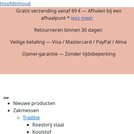
Hoofdinhoud
Gratis verzending vanaf 69 € — Afhalen bij een
afhaalpunt *
lees meer
Retourneren binnen 30 dagen
Veilige betaling — Visa / Mastercard / PayPal / Alma
Opinel-garantie — Zonder tijdsbeperking
Nieuwe producten
Zakmessen
Traditie
Roestvrij staal
Koolstof