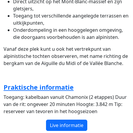
Direct uitzicht op het Mont-Blanc-massief en zijn
gletsjers,
Toegang tot verschillende aangelegde terrassen en
uitkijkpunten,
Onderdompeling in een hooggelegen omgeving,
die doorgaans voorbehouden is aan alpinisten.
Vanaf deze plek kunt u ook het vertrekpunt van
alpinistische tochten observeren, met name richting de
bergkam van de Aiguille du Midi of de Vallée Blanche.
Praktische informatie
Toegang: kabelbaan vanuit Chamonix (2 etappes) Duur
van de rit: ongeveer 20 minuten Hoogte: 3.842 m Tip:
reserveer van tevoren in het hoogseizoen
Live informatie