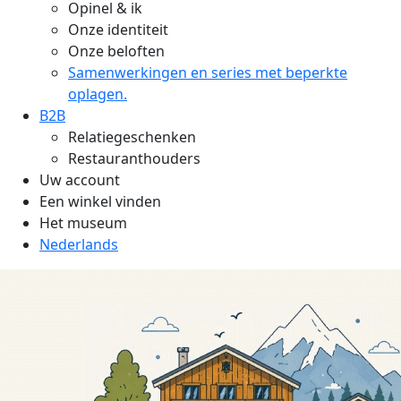
Opinel & ik
Onze identiteit
Onze beloften
Samenwerkingen en series met beperkte
oplagen.
B2B
Relatiegeschenken
Restauranthouders
Uw account
Een winkel vinden
Het museum
Nederlands