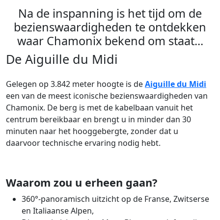
Na de inspanning is het tijd om de
bezienswaardigheden te ontdekken
waar Chamonix bekend om staat...
De Aiguille du Midi
Gelegen op 3.842 meter hoogte is de
Aiguille du Midi
een van de meest iconische bezienswaardigheden van
Chamonix. De berg is met de kabelbaan vanuit het
centrum bereikbaar en brengt u in minder dan 30
minuten naar het hooggebergte, zonder dat u
daarvoor technische ervaring nodig hebt.
Waarom zou u erheen gaan?
360°-panoramisch uitzicht op de Franse, Zwitserse
en Italiaanse Alpen,