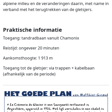
alpiene milieu en de veranderingen daarin, met name in
verband met het terugtrekken van de gletsjers.
Praktische informatie
Toegang: tandradbaan vanuit Chamonix
Reistijd: ongeveer 20 minuten
Aankomsthoogte: 1 913 m
Toegang tot de gletsjer: via trappen + kabelbaan
(afhankelijk van de periode)