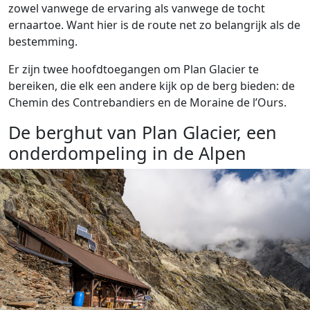
zowel vanwege de ervaring als vanwege de tocht
ernaartoe. Want hier is de route net zo belangrijk als de
bestemming.
Er zijn twee hoofdtoegangen om Plan Glacier te
bereiken, die elk een andere kijk op de berg bieden: de
Chemin des Contrebandiers en de Moraine de l’Ours.
De berghut van Plan Glacier, een
onderdompeling in de Alpen