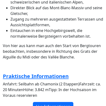
schweizerischen und italienischen Alpen,
Direkter Blick auf das Mont-Blanc-Massiv und seine
Gletscher,
Zugang zu mehreren ausgestatteten Terrassen und
Aussichtsplattformen,
Eintauchen in eine Hochgebirgswelt, die
normalerweise Bergsteigern vorbehalten ist.
Von hier aus kann man auch den Start von Bergtouren
beobachten, insbesondere in Richtung des Grats der
Aiguille du Midi oder des Vallée Blanche.
Praktische Informationen
Anfahrt: Seilbahn ab Chamonix (2 Etappen)Fahrzeit: ca.
20 MinutenHöhe: 3.842 mTipp: In der Hochsaison im
Voraus reservieren