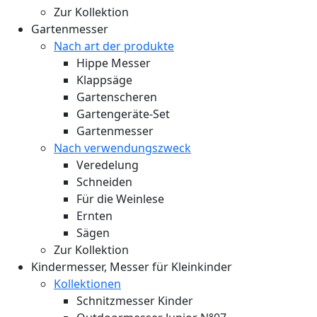
Zur Kollektion
Gartenmesser
Nach art der produkte
Hippe Messer
Klappsäge
Gartenscheren
Gartengeräte-Set
Gartenmesser
Nach verwendungszweck
Veredelung
Schneiden
Für die Weinlese
Ernten
Sägen
Zur Kollektion
Kindermesser, Messer für Kleinkinder
Kollektionen
Schnitzmesser Kinder