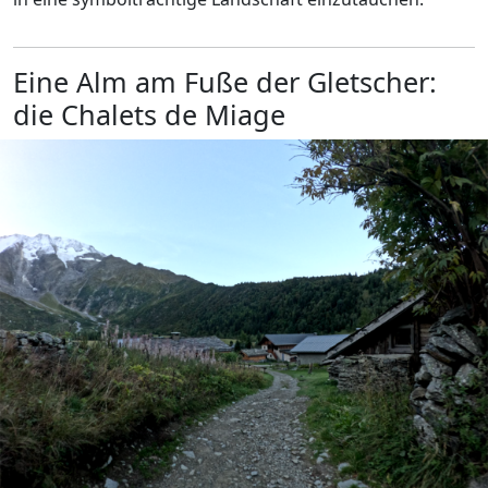
Eine Alm am Fuße der Gletscher:
die Chalets de Miage