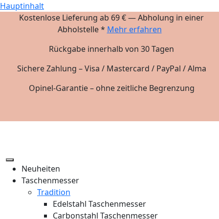
Hauptinhalt
Kostenlose Lieferung ab 69 € — Abholung in einer
Abholstelle *
Mehr erfahren
Rückgabe innerhalb von 30 Tagen
Sichere Zahlung – Visa / Mastercard / PayPal / Alma
Opinel-Garantie – ohne zeitliche Begrenzung
Neuheiten
Taschenmesser
Tradition
Edelstahl Taschenmesser
Carbonstahl Taschenmesser