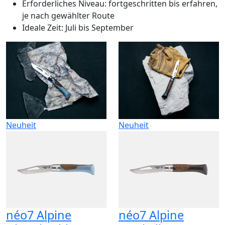
Erforderliches Niveau: fortgeschritten bis erfahren,
je nach gewählter Route
Ideale Zeit: Juli bis September
Neuheit
Neuheit
néo7 Alpine
néo7 Alpine