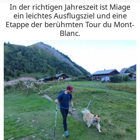
In der richtigen Jahreszeit ist Miage
ein leichtes Ausflugsziel und eine
Etappe der berühmten Tour du Mont-
Blanc.