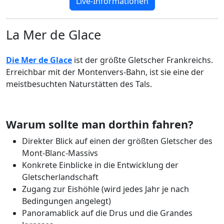
Live-Informationen
La Mer de Glace
Die Mer de Glace
ist der größte Gletscher Frankreichs.
Erreichbar mit der Montenvers-Bahn, ist sie eine der
meistbesuchten Naturstätten des Tals.
Warum sollte man dorthin fahren?
Direkter Blick auf einen der größten Gletscher des
Mont-Blanc-Massivs
Konkrete Einblicke in die Entwicklung der
Gletscherlandschaft
Zugang zur Eishöhle (wird jedes Jahr je nach
Bedingungen angelegt)
Panoramablick auf die Drus und die Grandes