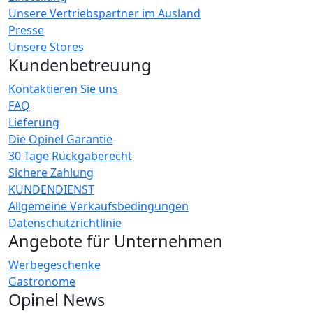
Unsere Vertriebspartner im Ausland
Presse
Unsere Stores
Kundenbetreuung
Kontaktieren Sie uns
FAQ
Lieferung
Die Opinel Garantie
30 Tage Rückgaberecht
Sichere Zahlung
KUNDENDIENST
Allgemeine Verkaufsbedingungen
Datenschutzrichtlinie
Angebote für Unternehmen
Werbegeschenke
Gastronome
Opinel News