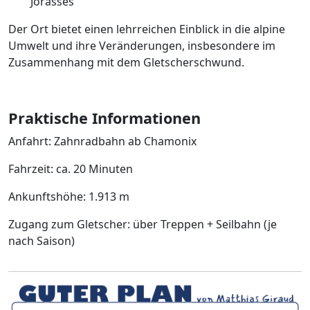
Jorasses
Der Ort bietet einen lehrreichen Einblick in die alpine
Umwelt und ihre Veränderungen, insbesondere im
Zusammenhang mit dem Gletscherschwund.
Praktische Informationen
Anfahrt: Zahnradbahn ab Chamonix
Fahrzeit: ca. 20 Minuten
Ankunftshöhe: 1.913 m
Zugang zum Gletscher: über Treppen + Seilbahn (je
nach Saison)