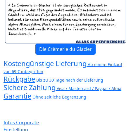
Die Crèmerie du Glacier
Kostengünstige Lieferung
Ab einem Einkauf
von 69 € inbegriffen
Rückgabe
Bis zu 30 Tage nach der Lieferung
Sichere Zahlung
Visa / Mastercard / Paypal / Alma
Garantie
Ohne zeitliche Begrenzung
Infos Corporate
Einstellung