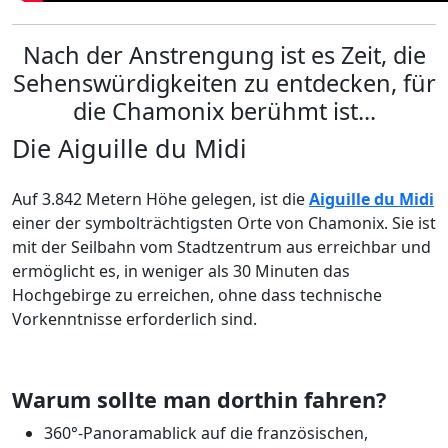
Nach der Anstrengung ist es Zeit, die
Sehenswürdigkeiten zu entdecken, für
die Chamonix berühmt ist...
Die Aiguille du Midi
Auf 3.842 Metern Höhe gelegen, ist die
Aiguille du Midi
einer der symbolträchtigsten Orte von Chamonix. Sie ist
mit der Seilbahn vom Stadtzentrum aus erreichbar und
ermöglicht es, in weniger als 30 Minuten das
Hochgebirge zu erreichen, ohne dass technische
Vorkenntnisse erforderlich sind.
Warum sollte man dorthin fahren?
360°-Panoramablick auf die französischen,