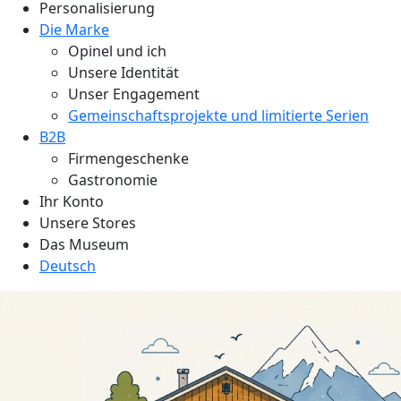
Personalisierung
Die Marke
Opinel und ich
Unsere Identität
Unser Engagement
Gemeinschaftsprojekte und limitierte Serien
B2B
Firmengeschenke
Gastronomie
Ihr Konto
Unsere Stores
Das Museum
Deutsch