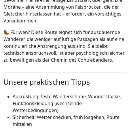
Moräne – eine Ansammlung von Felsbrocken, die der
Gletscher hinterlassen hat – erfordert ein vorsichtiges
Vorankommen.
🥾 Für wen? Diese Route eignet sich für ausdauernde
Wanderer, die weniger auf luftige Passagen als auf eine
kontinuierliche Anstrengung aus sind. Sie bleibt
technisch anspruchsvoll, ist aber psychologisch leichter
zu bewältigen als der Chemin des Contrebandiers.
Unsere praktischen Tipps
Ausrüstung: feste Wanderschuhe, Wanderstöcke,
Funktionskleidung (wechselnde
Wetterbedingungen)
Sicherheit: Wetter checken, früh losgehen, Route
mitteilen