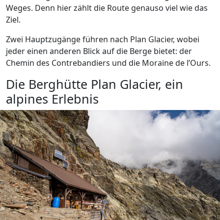
Weges. Denn hier zählt die Route genauso viel wie das
Ziel.
Zwei Hauptzugänge führen nach Plan Glacier, wobei
jeder einen anderen Blick auf die Berge bietet: der
Chemin des Contrebandiers und die Moraine de l’Ours.
Die Berghütte Plan Glacier, ein
alpines Erlebnis