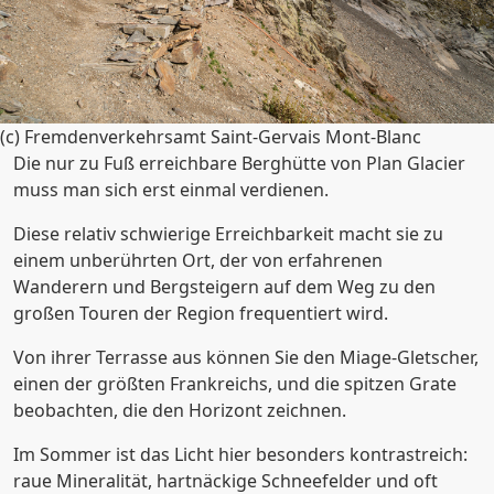
(c) Fremdenverkehrsamt Saint-Gervais Mont-Blanc
Die nur zu Fuß erreichbare Berghütte von Plan Glacier
muss man sich erst einmal verdienen.
Diese relativ schwierige Erreichbarkeit macht sie zu
einem unberührten Ort, der von erfahrenen
Wanderern und Bergsteigern auf dem Weg zu den
großen Touren der Region frequentiert wird.
Von ihrer Terrasse aus können Sie den Miage-Gletscher,
einen der größten Frankreichs, und die spitzen Grate
beobachten, die den Horizont zeichnen.
Im Sommer ist das Licht hier besonders kontrastreich:
raue Mineralität, hartnäckige Schneefelder und oft