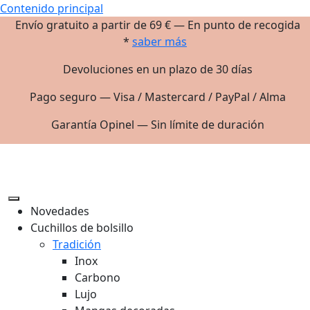
Contenido principal
Envío gratuito a partir de 69 € — En punto de recogida
*
saber más
Devoluciones en un plazo de 30 días
Pago seguro — Visa / Mastercard / PayPal / Alma
Garantía Opinel — Sin límite de duración
Novedades
Cuchillos de bolsillo
Tradición
Inox
Carbono
Lujo