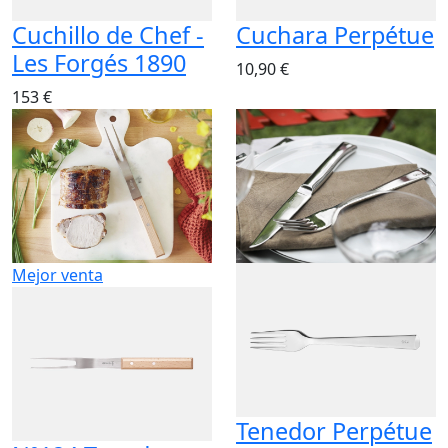
Cuchillo de Chef -
Cuchara Perpétue
Les Forgés 1890
10,90 €
153 €
Mejor venta
Tenedor Perpétue