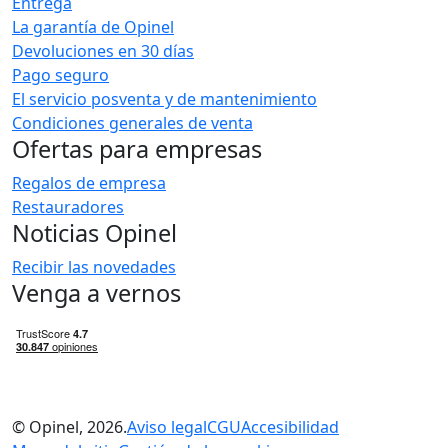
Entrega
La garantía de Opinel
Devoluciones en 30 días
Pago seguro
El servicio posventa y de mantenimiento
Condiciones generales de venta
Ofertas para empresas
Regalos de empresa
Restauradores
Noticias Opinel
Recibir las novedades
Venga a vernos
© Opinel, 2026.
Aviso legal
CGU
Accesibilidad