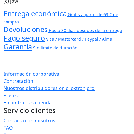
(c) Jow
Entrega económica
Gratis a partir de 69 € de
compra
Devoluciones
Hasta 30 días después de la entrega
Pago seguro
Visa / Mastercard / Paypal / Alma
Garantía
Sin límite de duración
Información corporativa
Contratación
Nuestros distribuidores en el extranjero
Prensa
Encontrar una tienda
Servicio clientes
Contacta con nosotros
FAQ