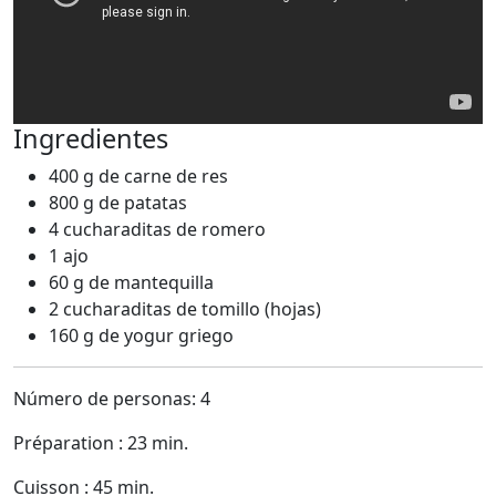
Ingredientes
400 g de carne de res
800 g de patatas
4 cucharaditas de romero
1 ajo
60 g de mantequilla
2 cucharaditas de tomillo (hojas)
160 g de yogur griego
Número de personas: 4
Préparation : 23 min.
Cuisson : 45 min.