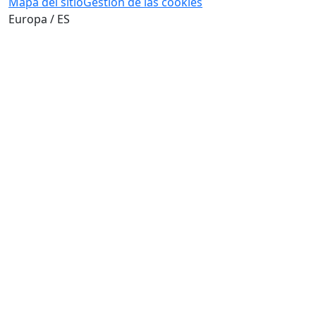
Mapa del sitio
Gestión de las cookies
Europa / ES