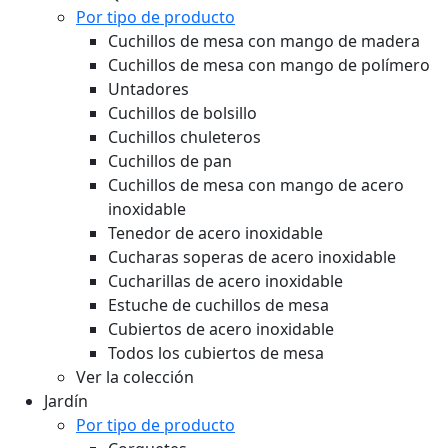
Por tipo de producto
Cuchillos de mesa con mango de madera
Cuchillos de mesa con mango de polímero
Untadores
Cuchillos de bolsillo
Cuchillos chuleteros
Cuchillos de pan
Cuchillos de mesa con mango de acero
inoxidable
Tenedor de acero inoxidable
Cucharas soperas de acero inoxidable
Cucharillas de acero inoxidable
Estuche de cuchillos de mesa
Cubiertos de acero inoxidable
Todos los cubiertos de mesa
Ver la colección
Jardín
Por tipo de producto