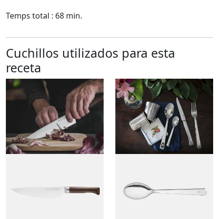
Temps total : 68 min.
Cuchillos utilizados para esta
receta