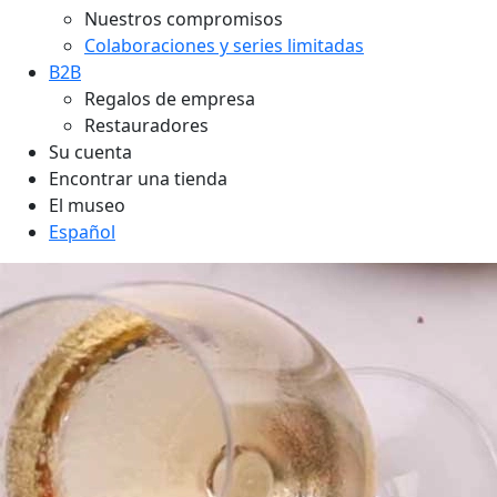
Nuestros compromisos
Colaboraciones y series limitadas
B2B
Regalos de empresa
Restauradores
Su cuenta
Encontrar una tienda
El museo
Español