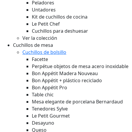
Peladores
Untadores
Kit de cuchillos de cocina
Le Petit Chef
Cuchillos para deshuesar
Ver la colección
Cuchillos de mesa
Cuchillos de bolsillo
Facette
Perpétue objetos de mesa acero inoxidable
Bon Appétit Madera
Nouveau
Bon Appétit + plástico reciclado
Bon Appétit Pro
Table chic
Mesa elegante de porcelana Bernardaud
Tenedores Sylve
Le Petit Gourmet
Desayuno
Queso