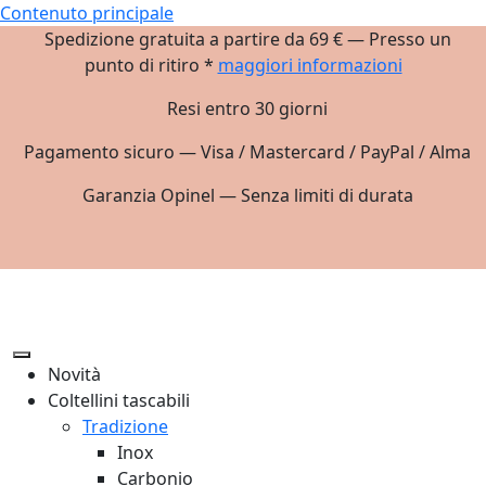
Contenuto principale
Spedizione gratuita a partire da 69 € — Presso un
punto di ritiro *
maggiori informazioni
Resi entro 30 giorni
Pagamento sicuro — Visa / Mastercard / PayPal / Alma
Garanzia Opinel — Senza limiti di durata
Novità
Coltellini tascabili
Tradizione
Inox
Carbonio