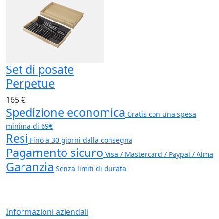
Set di posate
Perpetue
165 €
Spedizione economica
Gratis con una spesa
minima di 69€
Resi
Fino a 30 giorni dalla consegna
Pagamento sicuro
Visa / Mastercard / Paypal / Alma
Garanzia
Senza limiti di durata
Informazioni aziendali