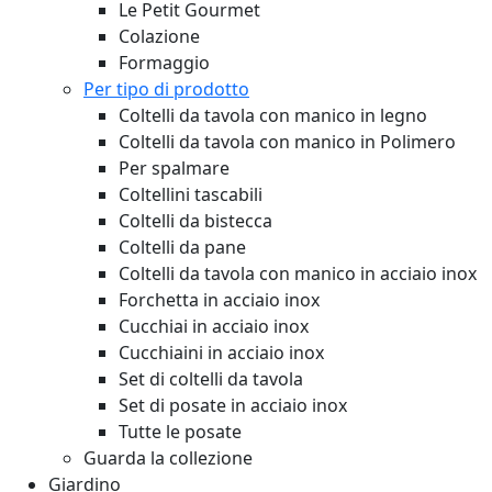
Le Petit Gourmet
Colazione
Formaggio
Per tipo di prodotto
Coltelli da tavola con manico in legno
Coltelli da tavola con manico in Polimero
Per spalmare
Coltellini tascabili
Coltelli da bistecca
Coltelli da pane
Coltelli da tavola con manico in acciaio inox
Forchetta in acciaio inox
Cucchiai in acciaio inox
Cucchiaini in acciaio inox
Set di coltelli da tavola
Set di posate in acciaio inox
Tutte le posate
Guarda la collezione
Giardino