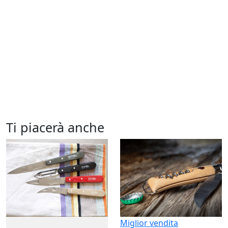
Ti piacerà anche
Miglior vendita