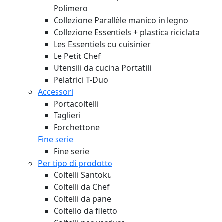
Polimero
Collezione Parallèle manico in legno
Collezione Essentiels + plastica riciclata
Les Essentiels du cuisinier
Le Petit Chef
Utensili da cucina Portatili
Pelatrici T-Duo
Accessori
Portacoltelli
Taglieri
Forchettone
Fine serie
Fine serie
Per tipo di prodotto
Coltelli Santoku
Coltelli da Chef
Coltelli da pane
Coltello da filetto