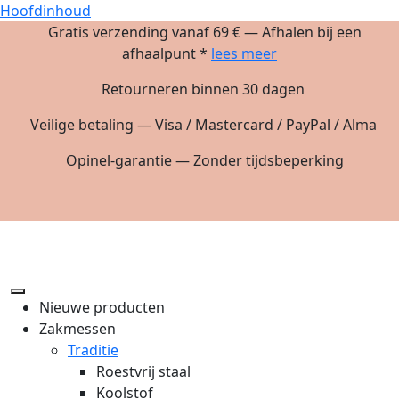
Hoofdinhoud
Gratis verzending vanaf 69 € — Afhalen bij een
afhaalpunt *
lees meer
Retourneren binnen 30 dagen
Veilige betaling — Visa / Mastercard / PayPal / Alma
Opinel-garantie — Zonder tijdsbeperking
Nieuwe producten
Zakmessen
Traditie
Roestvrij staal
Koolstof