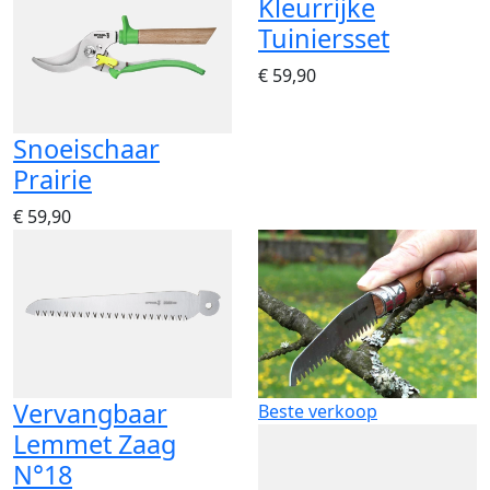
Kleurrijke
Tuiniersset
€ 59,90
Snoeischaar
Prairie
€ 59,90
Vervangbaar
Beste verkoop
Lemmet Zaag
N°18