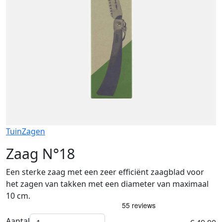
Tuin
Zagen
Zaag N°18
Een sterke zaag met een zeer efficiënt zaagblad voor
het zagen van takken met een diameter van maximaal
10 cm.
Aantal