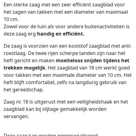
Een sterke zaag met een zeer efficiënt zaagblad voor
het zagen van takken met een diameter van maximaal
10 cm.
Zowel voor de tuin als voor andere buitenactiviteiten is
deze zaag erg
handig en efficiënt.
De zaag is voorzien van een koolstof zaagblad met anti-
roestlaag. De twee rijen scherpe tanden zijn naar het
heft gericht en maken
moeiteloos snijden tijdens het
trekken mogelijk
. Het zaagblad van 18 cm werkt goed
voor takken met een maximale diameter van 10 cm. Het
heft blijft comfortabel, zelfs na langdurig gebruik van
het gereedschap.
Zaag nr. 18 is uitgerust met een veiligheidshaak en het
zaagblad kan bij slijtage gemakkelijk worden
vervangen.
Deze zaag kan worden gepersonaliseerd.