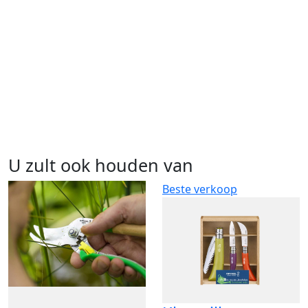
U zult ook houden van
Beste verkoop