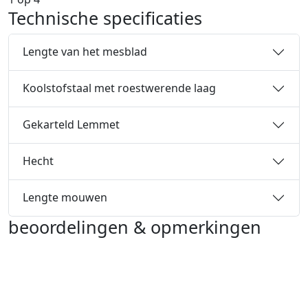
Technische specificaties
Lengte van het mesblad
Koolstofstaal met roestwerende laag
Gekarteld Lemmet
Hecht
Lengte mouwen
beoordelingen & opmerkingen