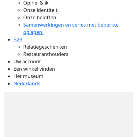
Opinel & ik
Onze identiteit
Onze beloften
Samenwerkingen en series met beperkte
oplagen.
B2B
Relatiegeschenken
Restauranthouders
Uw account
Een winkel vinden
Het museum
Nederlands