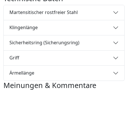
Martensitischer rostfreier Stahl
Klingenlänge
Sicherheitsring (Sicherungsring)
Griff
Ärmellänge
Meinungen & Kommentare