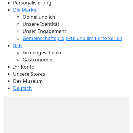
Personalisierung
Die Marke
Opinel und ich
Unsere Identität
Unser Engagement
Gemeinschaftsprojekte und limitierte Serien
B2B
Firmengeschenke
Gastronomie
Ihr Konto
Unsere Stores
Das Museum
Deutsch