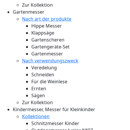
Zur Kollektion
Gartenmesser
Nach art der produkte
Hippe Messer
Klappsäge
Gartenscheren
Gartengeräte-Set
Gartenmesser
Nach verwendungszweck
Veredelung
Schneiden
Für die Weinlese
Ernten
Sägen
Zur Kollektion
Kindermesser, Messer für Kleinkinder
Kollektionen
Schnitzmesser Kinder