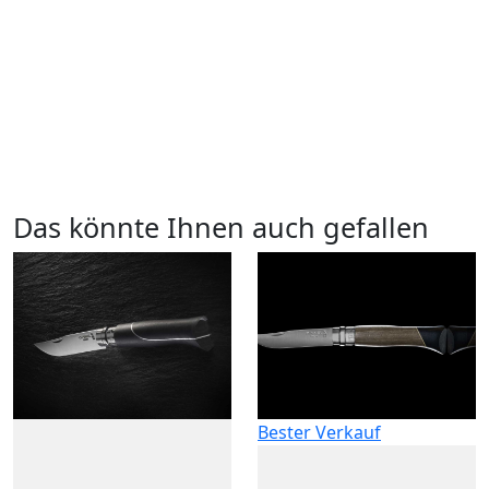
Das könnte Ihnen auch gefallen
Bester Verkauf