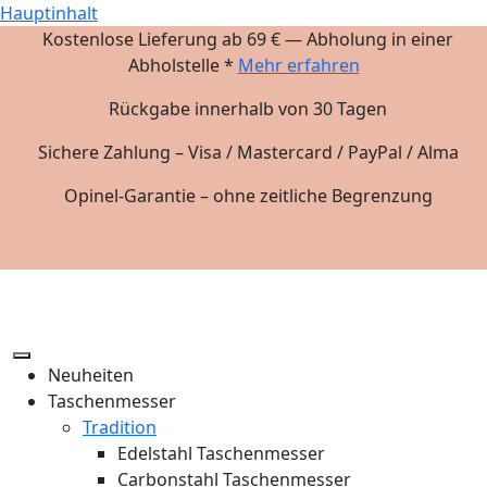
Hauptinhalt
Kostenlose Lieferung ab 69 € — Abholung in einer
Abholstelle *
Mehr erfahren
Rückgabe innerhalb von 30 Tagen
Sichere Zahlung – Visa / Mastercard / PayPal / Alma
Opinel-Garantie – ohne zeitliche Begrenzung
Neuheiten
Taschenmesser
Tradition
Edelstahl Taschenmesser
Carbonstahl Taschenmesser