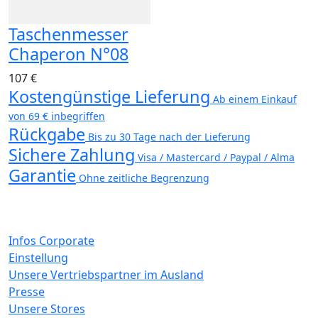
Taschenmesser
Chaperon N°08
107 €
Kostengünstige Lieferung
Ab einem Einkauf
von 69 € inbegriffen
Rückgabe
Bis zu 30 Tage nach der Lieferung
Sichere Zahlung
Visa / Mastercard / Paypal / Alma
Garantie
Ohne zeitliche Begrenzung
Infos Corporate
Einstellung
Unsere Vertriebspartner im Ausland
Presse
Unsere Stores