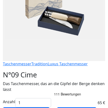
Taschenmesser
Tradition
Luxus Taschenmesser
N°09 Cime
Das Taschenmesser, das an die Gipfel der Berge denken
lässt
Anzahl
65 €