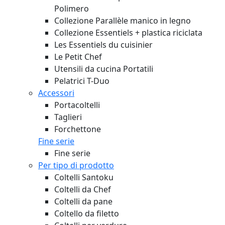
Polimero
Collezione Parallèle manico in legno
Collezione Essentiels + plastica riciclata
Les Essentiels du cuisinier
Le Petit Chef
Utensili da cucina Portatili
Pelatrici T-Duo
Accessori
Portacoltelli
Taglieri
Forchettone
Fine serie
Fine serie
Per tipo di prodotto
Coltelli Santoku
Coltelli da Chef
Coltelli da pane
Coltello da filetto