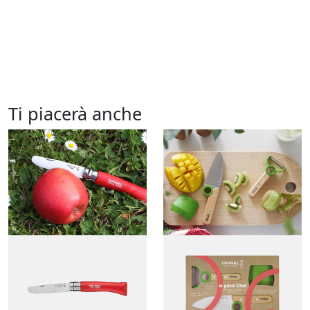
Ti piacerà anche