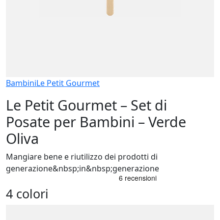
Bambini
Le Petit Gourmet
Le Petit Gourmet – Set di
Posate per Bambini – Verde
Oliva
Mangiare bene e riutilizzo dei prodotti di
generazione&nbsp;in&nbsp;generazione
4 colori