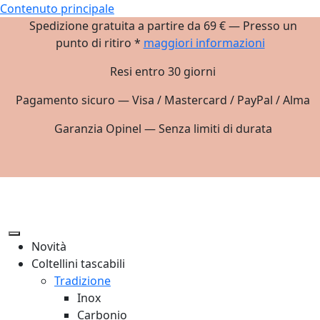
Contenuto principale
Spedizione gratuita a partire da 69 € — Presso un
punto di ritiro *
maggiori informazioni
Resi entro 30 giorni
Pagamento sicuro — Visa / Mastercard / PayPal / Alma
Garanzia Opinel — Senza limiti di durata
Novità
Coltellini tascabili
Tradizione
Inox
Carbonio