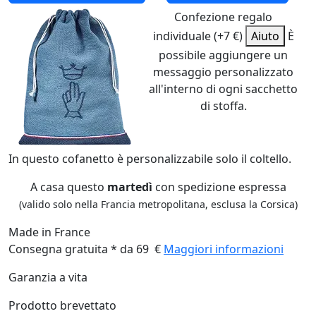
Confezione regalo
individuale (+7 €)
Aiuto
È
possibile aggiungere un
messaggio personalizzato
all'interno di ogni sacchetto
di stoffa.
In questo cofanetto è personalizzabile solo il coltello.
A casa questo
martedì
con spedizione espressa
(valido solo nella Francia metropolitana, esclusa la Corsica)
Made in France
Consegna gratuita * da 69 €
Maggiori informazioni
Garanzia a vita
Prodotto brevettato