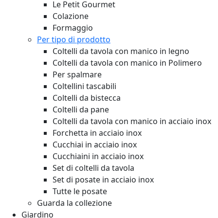
Le Petit Gourmet
Colazione
Formaggio
Per tipo di prodotto
Coltelli da tavola con manico in legno
Coltelli da tavola con manico in Polimero
Per spalmare
Coltellini tascabili
Coltelli da bistecca
Coltelli da pane
Coltelli da tavola con manico in acciaio inox
Forchetta in acciaio inox
Cucchiai in acciaio inox
Cucchiaini in acciaio inox
Set di coltelli da tavola
Set di posate in acciaio inox
Tutte le posate
Guarda la collezione
Giardino