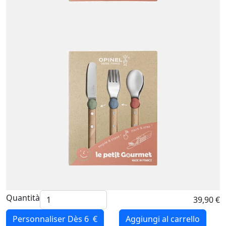
Quantità
39,90 €
Personnaliser
Dès 6 €
Aggiungi al carrello