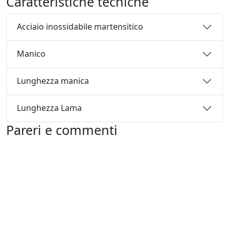
Caratteristiche tecniche
Acciaio inossidabile martensitico
Manico
Lunghezza manica
Lunghezza Lama
Pareri e commenti