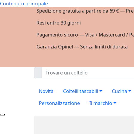
Contenuto principale
Spedizione gratuita a partire da 69 € — Pre
Resi entro 30 giorni
Pagamento sicuro — Visa / Mastercard / Pa
Garanzia Opinel — Senza limiti di durata
Novità
Coltelli tascabili
Cucina
Personalizzazione
Il marchio