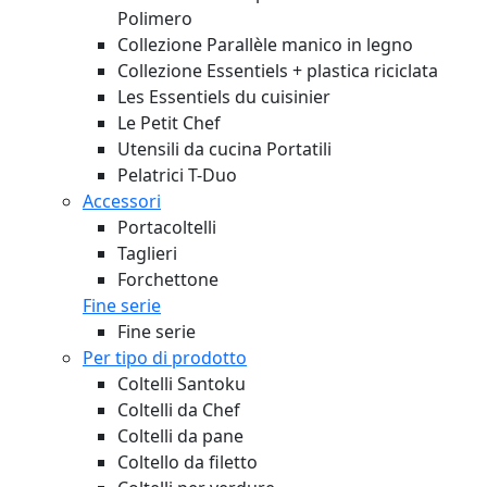
Polimero
Collezione Parallèle manico in legno
Collezione Essentiels + plastica riciclata
Les Essentiels du cuisinier
Le Petit Chef
Utensili da cucina Portatili
Pelatrici T-Duo
Accessori
Portacoltelli
Taglieri
Forchettone
Fine serie
Fine serie
Per tipo di prodotto
Coltelli Santoku
Coltelli da Chef
Coltelli da pane
Coltello da filetto