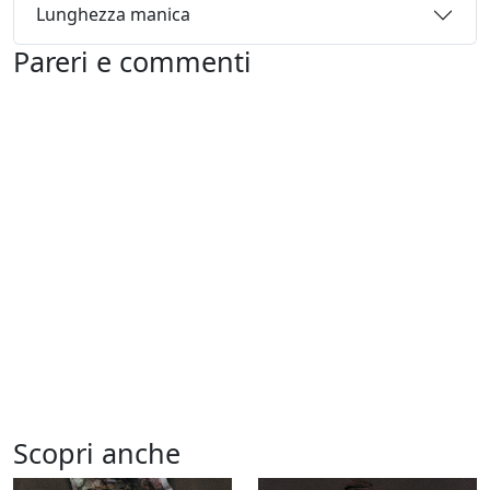
Lunghezza manica
Pareri e commenti
Scopri anche