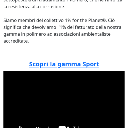
la resistenza alla corrosione.
Siamo membri del collettivo 1% for the Planet®. Ciò
significa che devolviamo l'1% del fatturato della nostra
gamma in polimero ad associazioni ambientaliste
accreditate.
Scopri la gamma Sport