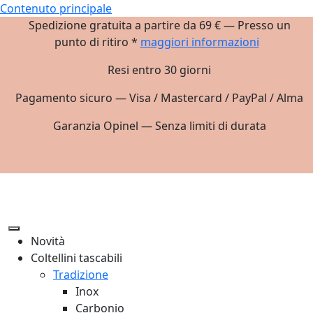
Contenuto principale
Spedizione gratuita a partire da 69 € — Presso un
punto di ritiro *
maggiori informazioni
Resi entro 30 giorni
Pagamento sicuro — Visa / Mastercard / PayPal / Alma
Garanzia Opinel — Senza limiti di durata
Novità
Coltellini tascabili
Tradizione
Inox
Carbonio