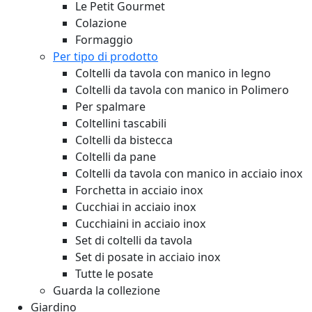
Le Petit Gourmet
Colazione
Formaggio
Per tipo di prodotto
Coltelli da tavola con manico in legno
Coltelli da tavola con manico in Polimero
Per spalmare
Coltellini tascabili
Coltelli da bistecca
Coltelli da pane
Coltelli da tavola con manico in acciaio inox
Forchetta in acciaio inox
Cucchiai in acciaio inox
Cucchiaini in acciaio inox
Set di coltelli da tavola
Set di posate in acciaio inox
Tutte le posate
Guarda la collezione
Giardino