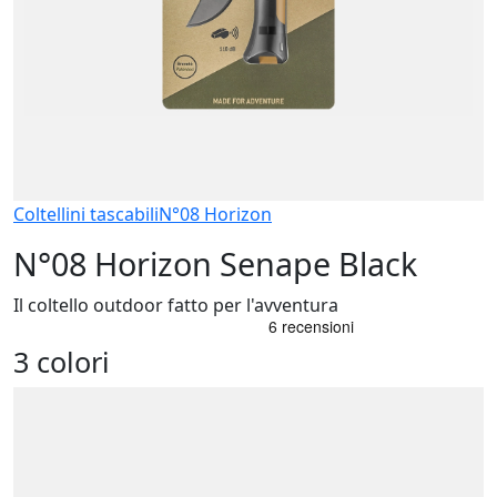
Coltellini tascabili
N°08 Horizon
N°08 Horizon Senape Black
Il coltello outdoor fatto per l'avventura
3 colori