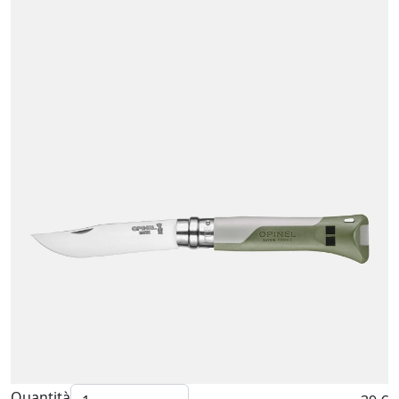
Quantità