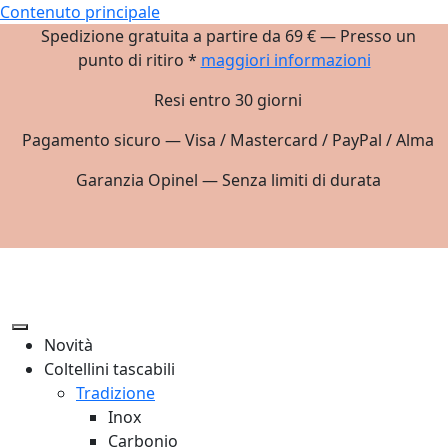
Contenuto principale
Spedizione gratuita a partire da 69 € — Presso un
punto di ritiro *
maggiori informazioni
Resi entro 30 giorni
Pagamento sicuro — Visa / Mastercard / PayPal / Alma
Garanzia Opinel — Senza limiti di durata
Novità
Coltellini tascabili
Tradizione
Inox
Carbonio