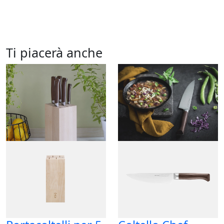
Ti piacerà anche