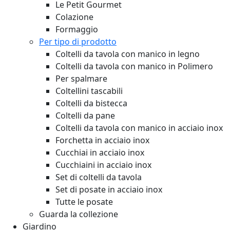
Le Petit Gourmet
Colazione
Formaggio
Per tipo di prodotto
Coltelli da tavola con manico in legno
Coltelli da tavola con manico in Polimero
Per spalmare
Coltellini tascabili
Coltelli da bistecca
Coltelli da pane
Coltelli da tavola con manico in acciaio inox
Forchetta in acciaio inox
Cucchiai in acciaio inox
Cucchiaini in acciaio inox
Set di coltelli da tavola
Set di posate in acciaio inox
Tutte le posate
Guarda la collezione
Giardino