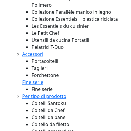
Polimero
Collezione Parallèle manico in legno
Collezione Essentiels + plastica riciclata
Les Essentiels du cuisinier
Le Petit Chef
Utensili da cucina Portatili
Pelatrici T-Duo
Accessori
Portacoltelli
Taglieri
Forchettone
Fine serie
Fine serie
Per tipo di prodotto
Coltelli Santoku
Coltelli da Chef
Coltelli da pane
Coltello da filetto