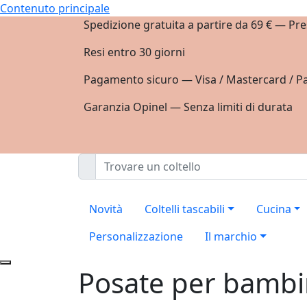
Contenuto principale
Spedizione gratuita a partire da 69 € — Pre
Resi entro 30 giorni
Pagamento sicuro — Visa / Mastercard / Pa
Garanzia Opinel — Senza limiti di durata
Novità
Coltelli tascabili
Cucina
Personalizzazione
Il marchio
Posate per bambin