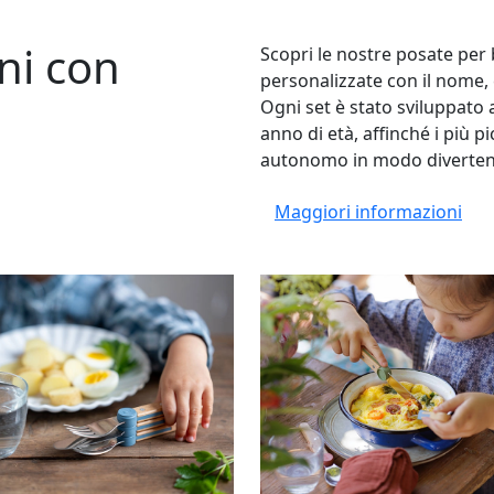
ni con
Scopri le nostre posate per
personalizzate con il nome,
Ogni set è stato sviluppato
anno di età, affinché i più 
autonomo in modo divertent
Maggiori informazioni